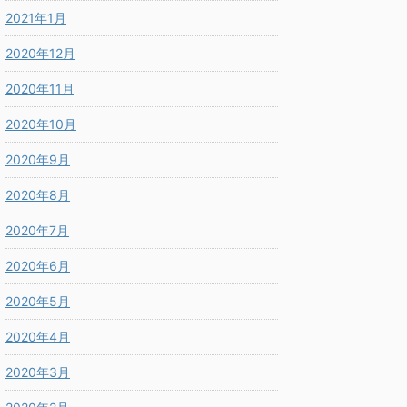
2021年1月
2020年12月
2020年11月
2020年10月
2020年9月
2020年8月
2020年7月
2020年6月
2020年5月
2020年4月
2020年3月