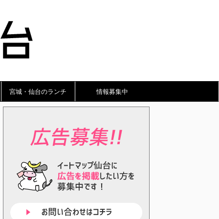
宮城・仙台のランチ
情報募集中