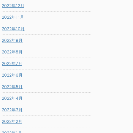
2022年12月
2022年11月
2022年10月
2022年9月
2022年8月
2022年7月
2022年6月
2022年5月
2022年4月
2022年3月
2022年2月
2022年1月