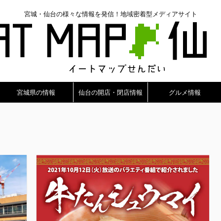
宮城・仙台の様々な情報を発信！地域密着型メディアサイト
宮城県の情報
仙台の開店・閉店情報
グルメ情報