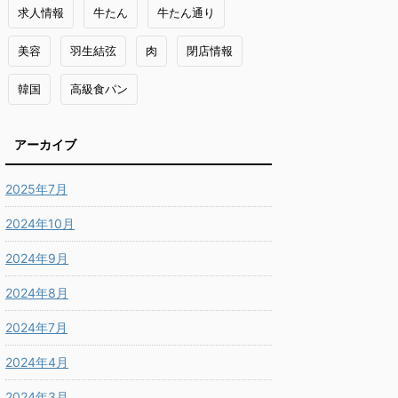
求人情報
牛たん
牛たん通り
美容
羽生結弦
肉
閉店情報
韓国
高級食パン
アーカイブ
2025年7月
2024年10月
2024年9月
2024年8月
2024年7月
2024年4月
2024年3月