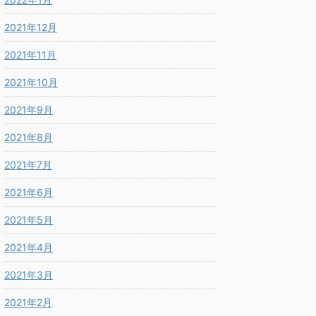
2021年12月
2021年11月
2021年10月
2021年9月
2021年8月
2021年7月
2021年6月
2021年5月
2021年4月
2021年3月
2021年2月