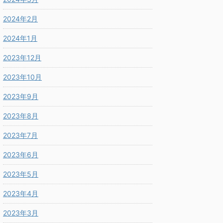
2024年2月
2024年1月
2023年12月
2023年10月
2023年9月
2023年8月
2023年7月
2023年6月
2023年5月
2023年4月
2023年3月