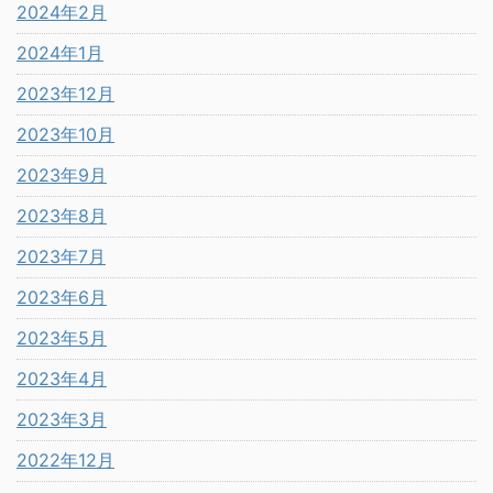
2024年2月
2024年1月
2023年12月
2023年10月
2023年9月
2023年8月
2023年7月
2023年6月
2023年5月
2023年4月
2023年3月
2022年12月