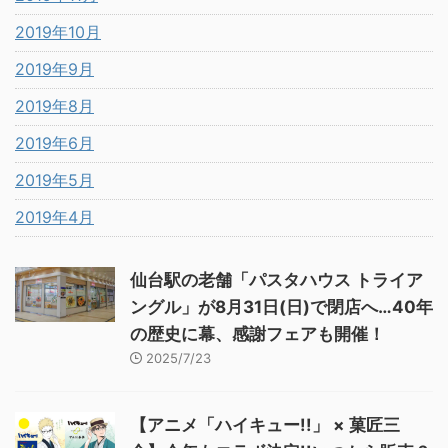
2019年10月
2019年9月
2019年8月
2019年6月
2019年5月
2019年4月
仙台駅の老舗「パスタハウス トライア
ングル」が8月31日(日)で閉店へ…40年
の歴史に幕、感謝フェアも開催！
2025/7/23
【アニメ「ハイキュー!!」 × 菓匠三