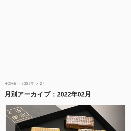
HOME
>
2022年
>
2月
月別アーカイブ：2022年02月