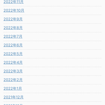
2022年11月
2022年10月
2022年9月
2022年8月
2022年7月
2022年6月
2022年5月
2022年4月
2022年3月
2022年2月
2022年1月
2021年12月