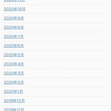
2020年10月
2020年9月
2020年8月
2020年7月
2020年6月
2020年5月
2020年4月
2020年3月
2020年2月
2020年1月
2019年12月
2019年11月