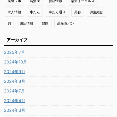
実食レポ
居酒屋
新店情報
楽天イーグルス
求人情報
牛たん
牛たん通り
美容
羽生結弦
肉
閉店情報
韓国
高級食パン
アーカイブ
2025年7月
2024年10月
2024年9月
2024年8月
2024年7月
2024年4月
2024年3月