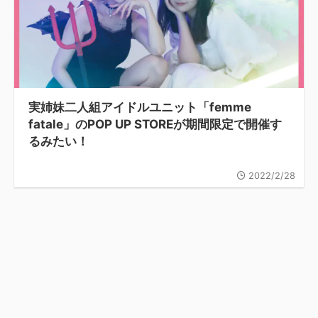
実姉妹二人組アイドルユニット「femme
fatale」のPOP UP STOREが期間限定で開催す
るみたい！
2022/2/28