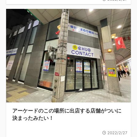
アーケードのこの場所に出店する店舗がついに
決まったみたい！
2022/2/27