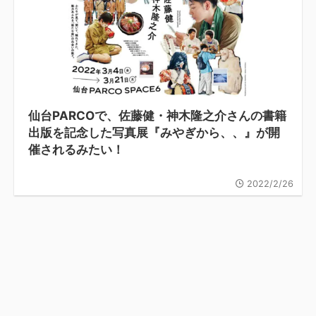
仙台PARCOで、佐藤健・神木隆之介さんの書籍
出版を記念した写真展『みやぎから、、』が開
催されるみたい！
2022/2/26