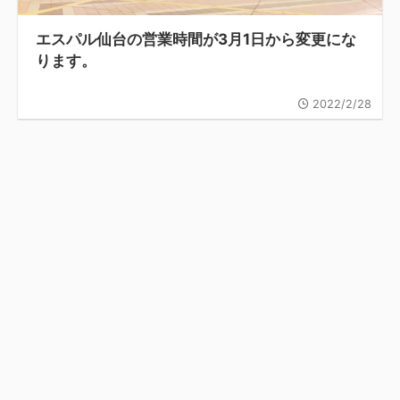
エスパル仙台の営業時間が3月1日から変更にな
ります。
2022/2/28