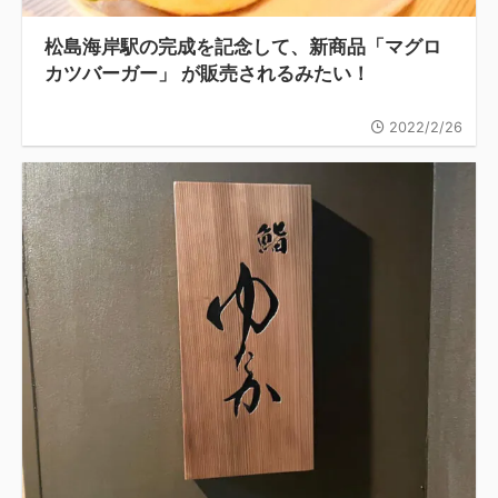
松島海岸駅の完成を記念して、新商品「マグロ
カツバーガー」 が販売されるみたい！
2022/2/26