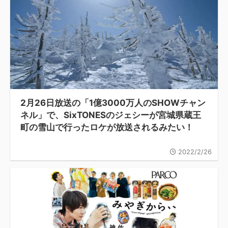
2月26日放送の「1億3000万人のSHOWチャン
ネル」で、SixTONESのジェシーが宮城県蔵王
町の雪山で行ったロケが放送されるみたい！
2022/2/26