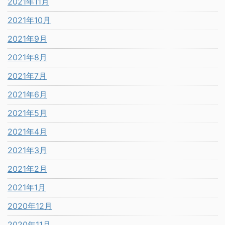
2021年11月
2021年10月
2021年9月
2021年8月
2021年7月
2021年6月
2021年5月
2021年4月
2021年3月
2021年2月
2021年1月
2020年12月
2020年11月