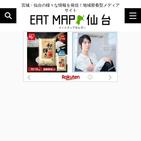
宮城・仙台の様々な情報を発信！地域密着型メディア
サイト