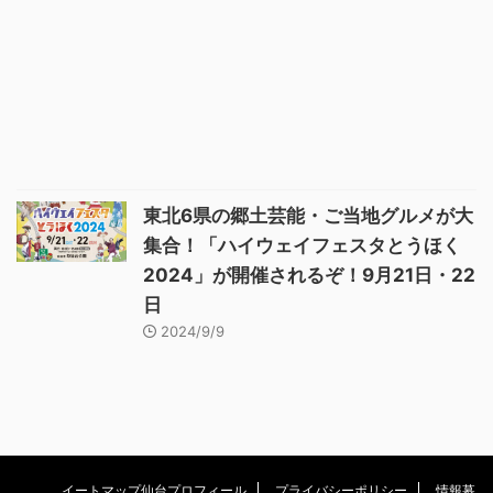
東北6県の郷土芸能・ご当地グルメが大
集合！「ハイウェイフェスタとうほく
2024」が開催されるぞ！9月21日・22
日
2024/9/9
イートマップ仙台プロフィール
プライバシーポリシー
情報募