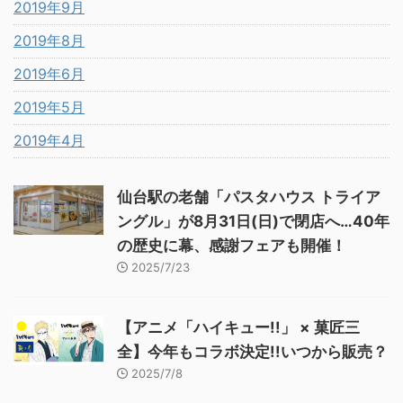
2019年9月
2019年8月
2019年6月
2019年5月
2019年4月
仙台駅の老舗「パスタハウス トライア
ングル」が8月31日(日)で閉店へ…40年
の歴史に幕、感謝フェアも開催！
2025/7/23
【アニメ「ハイキュー!!」 × 菓匠三
全】今年もコラボ決定!!いつから販売？
2025/7/8