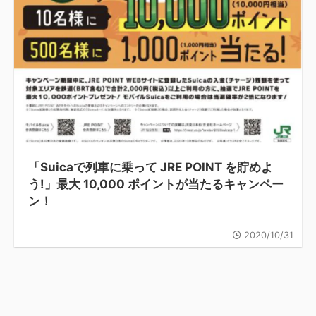
「Suicaで列車に乗って JRE POINT を貯めよ
う!」最大 10,000 ポイントが当たるキャンペー
ン！
2020/10/31