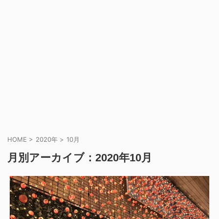
HOME
>
2020年
>
10月
月別アーカイブ：2020年10月