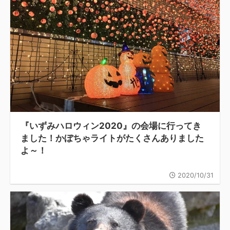
『いずみハロウィン2020』の会場に行ってき
ました！かぼちゃライトがたくさんありました
よ～！
2020/10/31