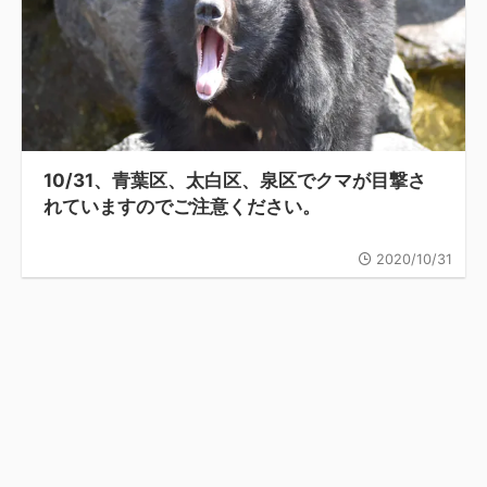
10/31、青葉区、太白区、泉区でクマが目撃さ
れていますのでご注意ください。
2020/10/31