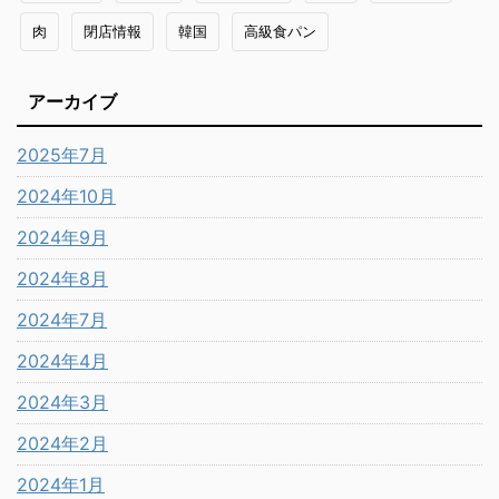
肉
閉店情報
韓国
高級食パン
アーカイブ
2025年7月
2024年10月
2024年9月
2024年8月
2024年7月
2024年4月
2024年3月
2024年2月
2024年1月