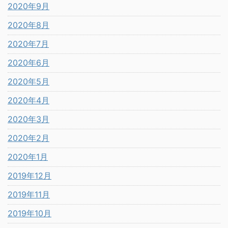
2020年9月
2020年8月
2020年7月
2020年6月
2020年5月
2020年4月
2020年3月
2020年2月
2020年1月
2019年12月
2019年11月
2019年10月