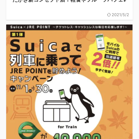
2021/5/2