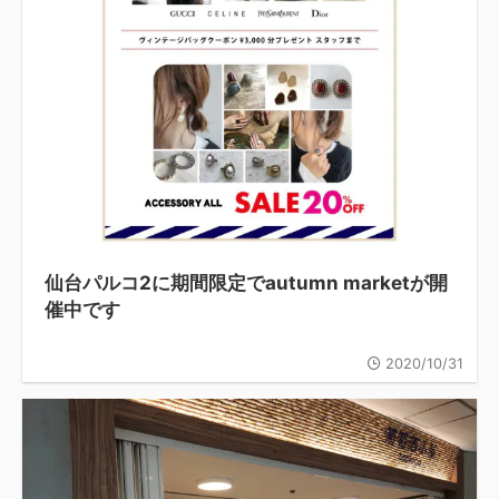
仙台パルコ2に期間限定でautumn marketが開
催中です
2020/10/31