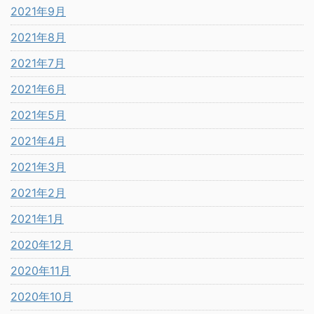
2021年9月
2021年8月
2021年7月
2021年6月
2021年5月
2021年4月
2021年3月
2021年2月
2021年1月
2020年12月
2020年11月
2020年10月