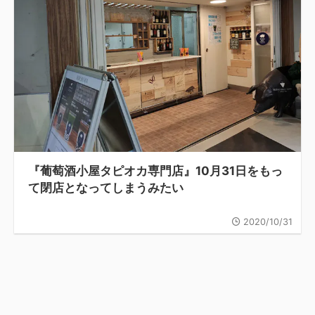
『葡萄酒小屋タピオカ専門店』10月31日をもっ
て閉店となってしまうみたい
2020/10/31