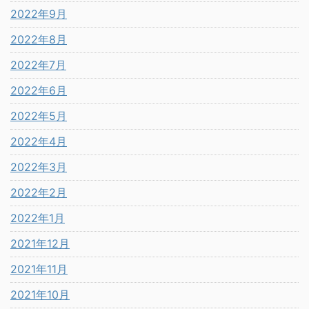
2022年9月
2022年8月
2022年7月
2022年6月
2022年5月
2022年4月
2022年3月
2022年2月
2022年1月
2021年12月
2021年11月
2021年10月