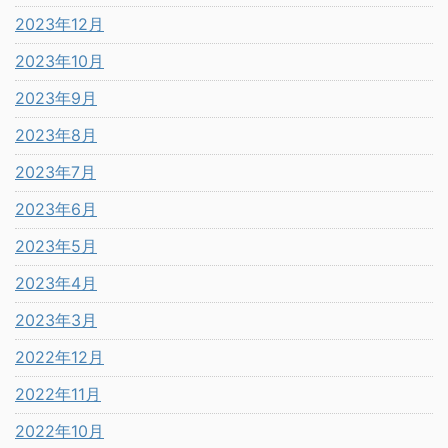
2023年12月
2023年10月
2023年9月
2023年8月
2023年7月
2023年6月
2023年5月
2023年4月
2023年3月
2022年12月
2022年11月
2022年10月