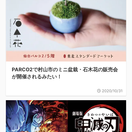
PARCO2で村山市のミニ盆栽・石木花の販売会
が開催されるみたい！
2020/10/31