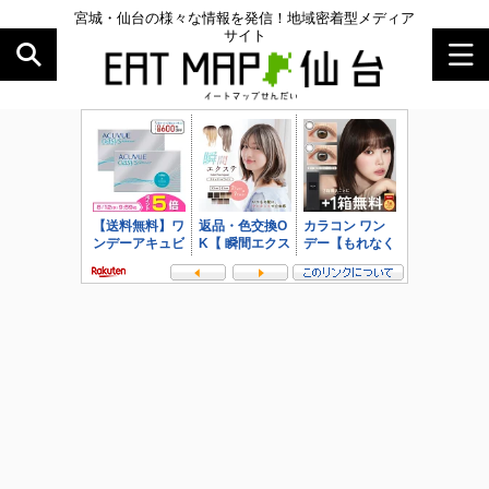
宮城・仙台の様々な情報を発信！地域密着型メディア
サイト