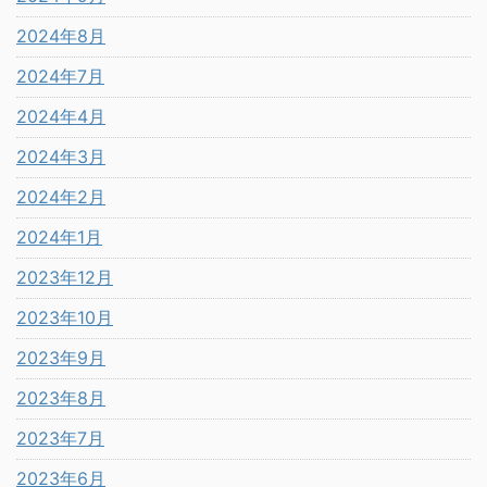
2024年8月
2024年7月
2024年4月
2024年3月
2024年2月
2024年1月
2023年12月
2023年10月
2023年9月
2023年8月
2023年7月
2023年6月