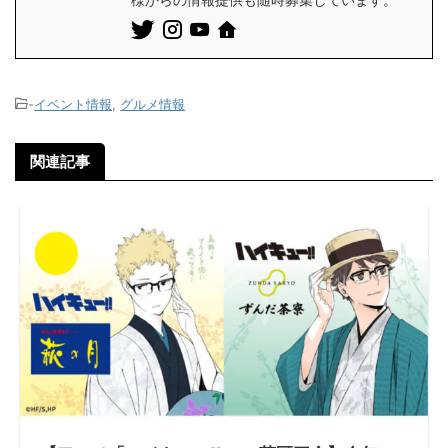
-
イベント情報
,
グルメ情報
関連記事