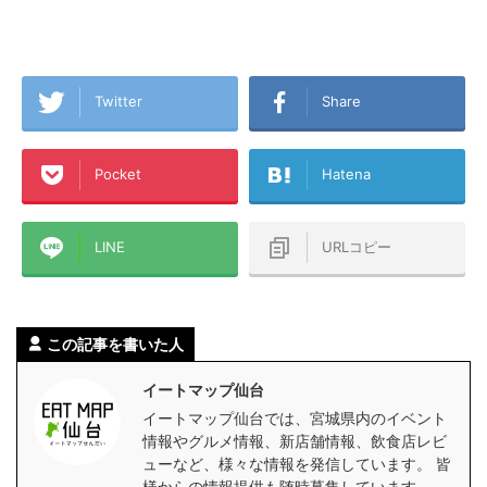
Twitter
Share
Pocket
Hatena
LINE
URLコピー
この記事を書いた人
イートマップ仙台
イートマップ仙台では、宮城県内のイベント
情報やグルメ情報、新店舗情報、飲食店レビ
ューなど、様々な情報を発信しています。 皆
様からの情報提供も随時募集しています。