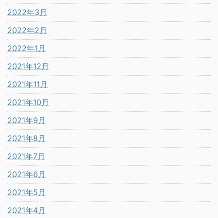
2022年3月
2022年2月
2022年1月
2021年12月
2021年11月
2021年10月
2021年9月
2021年8月
2021年7月
2021年6月
2021年5月
2021年4月