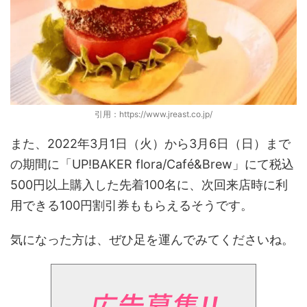
引用：https://www.jreast.co.jp/
また、2022年3月1日（火）から3月6日（日）まで
の期間に「UP!BAKER flora/Café&Brew」にて税込
500円以上購入した先着100名に、次回来店時に利
用できる100円割引券ももらえるそうです。
気になった方は、ぜひ足を運んでみてくださいね。