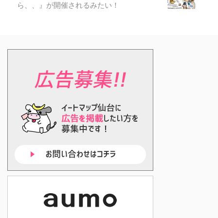
ら、、』が開催されるみたい！