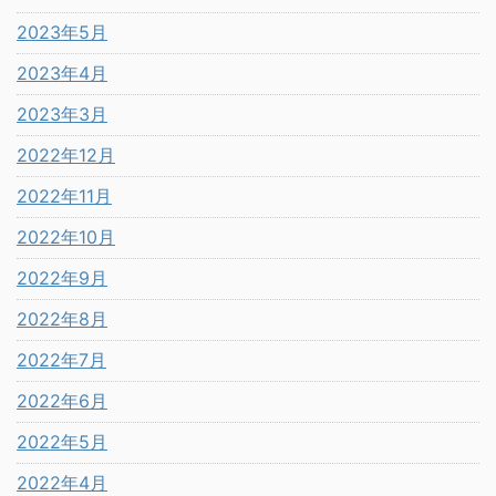
2023年5月
2023年4月
2023年3月
2022年12月
2022年11月
2022年10月
2022年9月
2022年8月
2022年7月
2022年6月
2022年5月
2022年4月