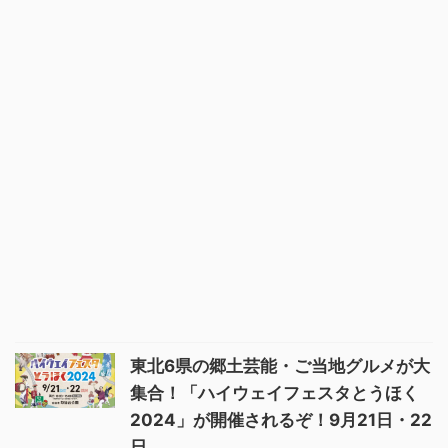
東北6県の郷土芸能・ご当地グルメが大
集合！「ハイウェイフェスタとうほく
2024」が開催されるぞ！9月21日・22
日