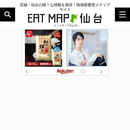
宮城・仙台の様々な情報を発信！地域密着型メディア
サイト