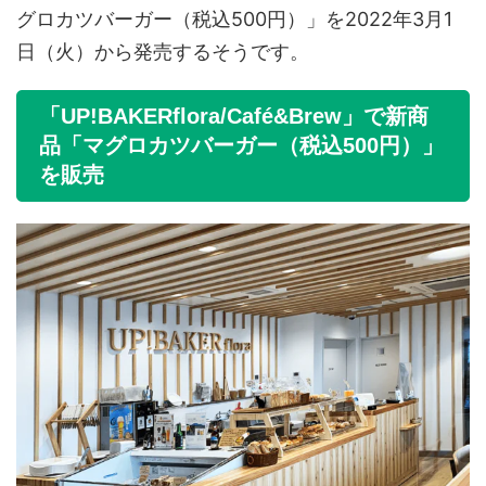
グロカツバーガー（税込500円）」を2022年3月1
日（火）から発売するそうです。
「UP!BAKERflora/Café&Brew」で新商
品「マグロカツバーガー（税込500円）」
を販売