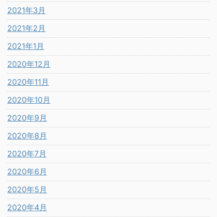
2021年3月
2021年2月
2021年1月
2020年12月
2020年11月
2020年10月
2020年9月
2020年8月
2020年7月
2020年6月
2020年5月
2020年4月