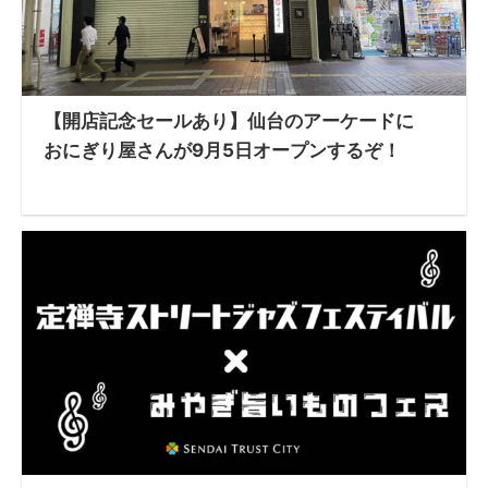
【開店記念セールあり】仙台のアーケードに
おにぎり屋さんが9月5日オープンするぞ！