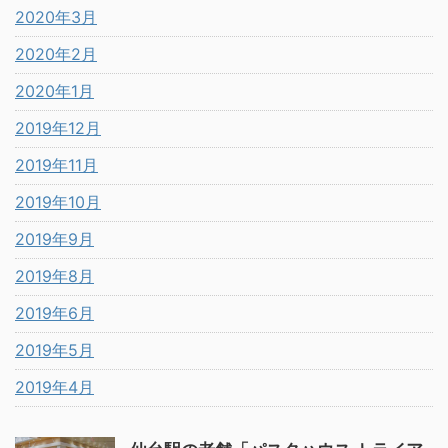
2020年3月
2020年2月
2020年1月
2019年12月
2019年11月
2019年10月
2019年9月
2019年8月
2019年6月
2019年5月
2019年4月