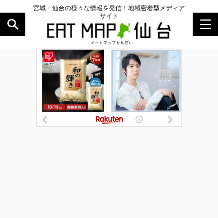
宮城・仙台の様々な情報を発信！地域密着型メディア
サイト