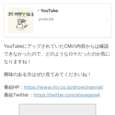
- YouTube
youtu.be
YouTubeにアップされていたCMの内容からは確認
できなかったので、どのようなロケだったのか気に
なりますね！
興味のある方はぜひ見てみてくださいね！
番組HP：
https://www.ntv.co.jp/showchannel/
番組Twitter：
https://twitter.com/shiyagare4