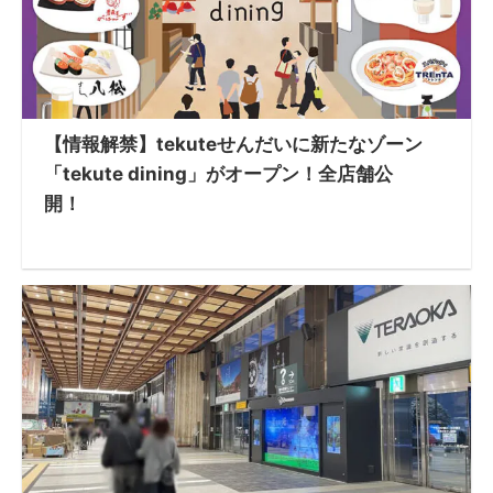
【情報解禁】tekuteせんだいに新たなゾーン
「tekute dining」がオープン！全店舗公
開！