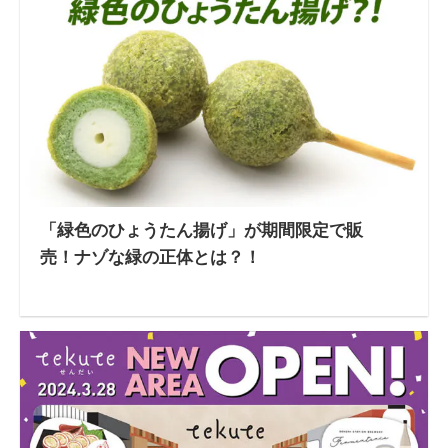
「緑色のひょうたん揚げ」が期間限定で販
売！ナゾな緑の正体とは？！