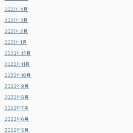
2021年4月
2021年3月
2021年2月
2021年1月
2020年12月
2020年11月
2020年10月
2020年9月
2020年8月
2020年7月
2020年6月
2020年5月