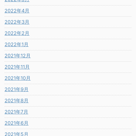
2022年4月
2022年3月
2022年2月
2022年1月
2021年12月
2021年11月
2021年10月
2021年9月
2021年8月
2021年7月
2021年6月
2021年5月