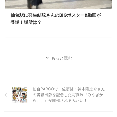
仙台駅に羽生結弦さんのBIGポスター&動画が
登場！場所は？
もっと読む
仙台PARCOで、佐藤健・神木隆之介さん
の書籍出版を記念した写真展『みやぎか
ら、、』が開催されるみたい！