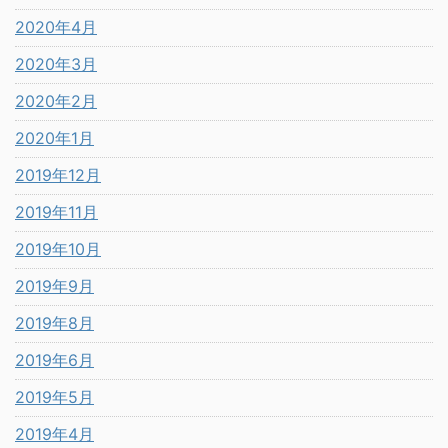
2020年4月
2020年3月
2020年2月
2020年1月
2019年12月
2019年11月
2019年10月
2019年9月
2019年8月
2019年6月
2019年5月
2019年4月