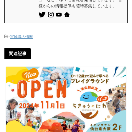
様からの情報提供も随時募集しています。
-
宮城県の情報
関連記事