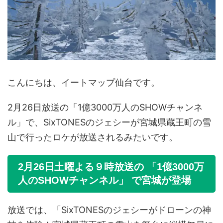
こんにちは、イートマップ仙台です。
2月26日放送の「1億3000万人のSHOWチャンネ
ル」で、SixTONESのジェシーが宮城県蔵王町の雪
山で行ったロケが放送されるみたいです。
2月26日土曜よる９時放送の 「1億3000万
人のSHOWチャンネル」 で宮城が登場
放送では、「SixTONESのジェシーがドローンの神