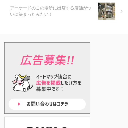
アーケードのこの場所に出店する店舗がつ
いに決まったみたい！