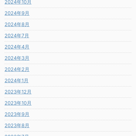
2024年10月
2024年9月
2024年8月
2024年7月
2024年4月
2024年3月
2024年2月
2024年1月
2023年12月
2023年10月
2023年9月
2023年8月