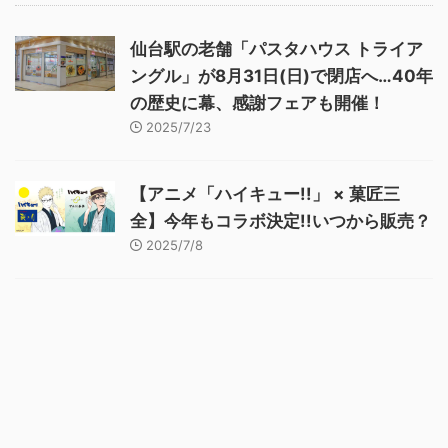
仙台駅の老舗「パスタハウス トライア
ングル」が8月31日(日)で閉店へ…40年
の歴史に幕、感謝フェアも開催！
2025/7/23
【アニメ「ハイキュー!!」 × 菓匠三
全】今年もコラボ決定!!いつから販売？
2025/7/8