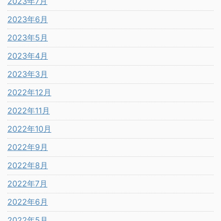
2023年7月
2023年6月
2023年5月
2023年4月
2023年3月
2022年12月
2022年11月
2022年10月
2022年9月
2022年8月
2022年7月
2022年6月
2022年5月