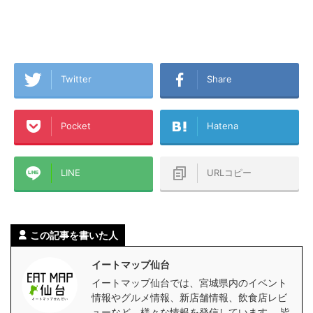
Twitter
Share
Pocket
Hatena
LINE
URLコピー
この記事を書いた人
イートマップ仙台
イートマップ仙台では、宮城県内のイベント
情報やグルメ情報、新店舗情報、飲食店レビ
ューなど、様々な情報を発信しています。 皆