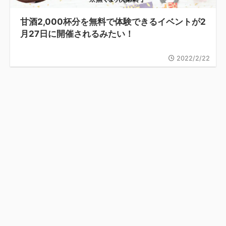
甘酒2,000杯分を無料で体験できるイベントが2
月27日に開催されるみたい！
2022/2/22