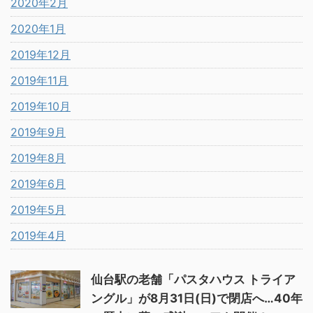
2020年2月
2020年1月
2019年12月
2019年11月
2019年10月
2019年9月
2019年8月
2019年6月
2019年5月
2019年4月
仙台駅の老舗「パスタハウス トライア
ングル」が8月31日(日)で閉店へ…40年