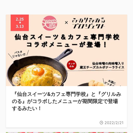
『仙台スイーツ&カフェ専門学校』と『グリルみ
のる』がコラボしたメニューが期間限定で登場
するみたい！
2022/2/21