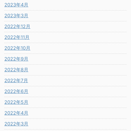
2023年4月
2023年3月
2022年12月
2022年11月
2022年10月
2022年9月
2022年8月
2022年7月
2022年6月
2022年5月
2022年4月
2022年3月