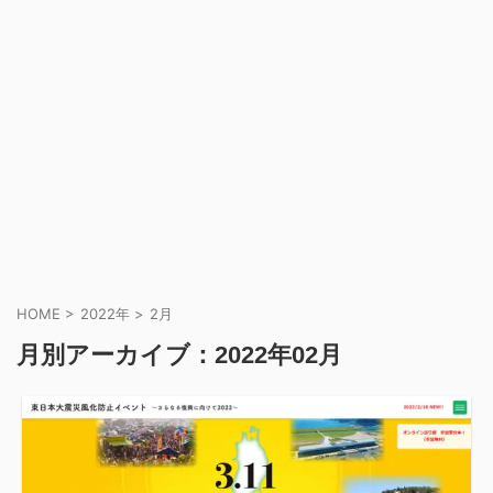
HOME
>
2022年
>
2月
月別アーカイブ：2022年02月