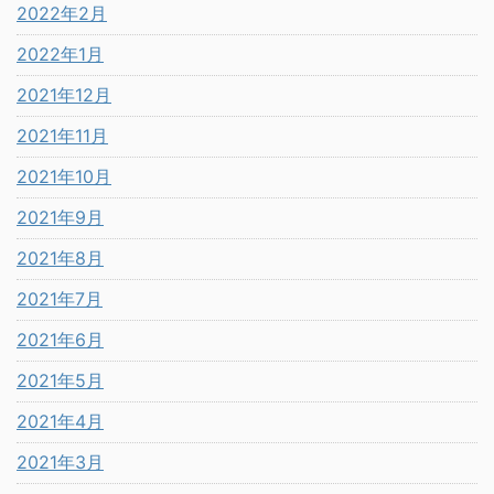
2022年2月
2022年1月
2021年12月
2021年11月
2021年10月
2021年9月
2021年8月
2021年7月
2021年6月
2021年5月
2021年4月
2021年3月