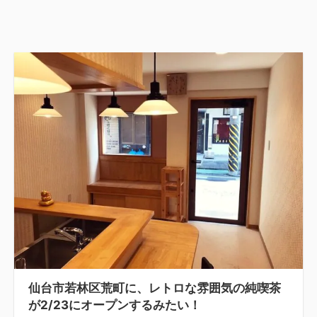
仙台市若林区荒町に、レトロな雰囲気の純喫茶
が2/23にオープンするみたい！