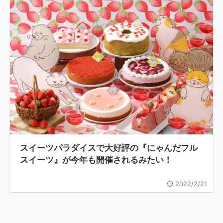
スイーツパラダイスで大好評の『にゃんだフル
スイーツ』が今年も開催されるみたい！
2022/2/21