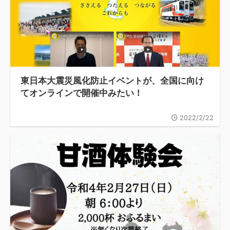
東日本大震災風化防止イベントが、全国に向け
てオンラインで開催中みたい！
2022/2/22