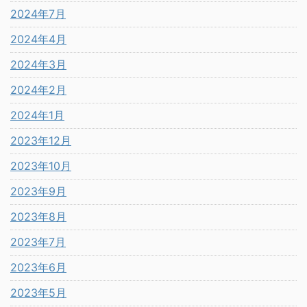
2024年7月
2024年4月
2024年3月
2024年2月
2024年1月
2023年12月
2023年10月
2023年9月
2023年8月
2023年7月
2023年6月
2023年5月