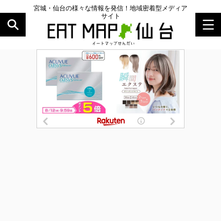
宮城・仙台の様々な情報を発信！地域密着型メディア
サイト