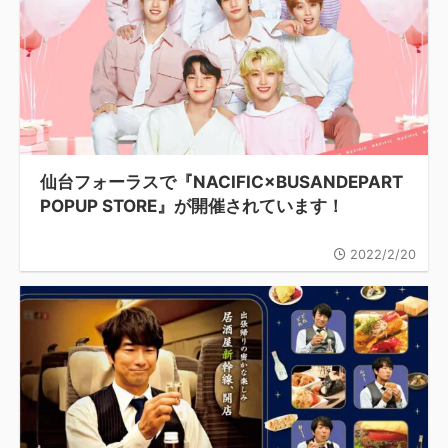
仙台フォーラスで『NACIFIC×BUSANDEPART
POPUP STORE』が開催されています！
2022/2/20