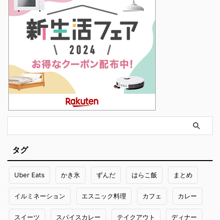
タグ
Uber Eats
かき氷
ずんだ
はらこ飯
まとめ
イルミネーション
エスニック料理
カフェ
カレー
スイーツ
スパイスカレー
テイクアウト
ディナー