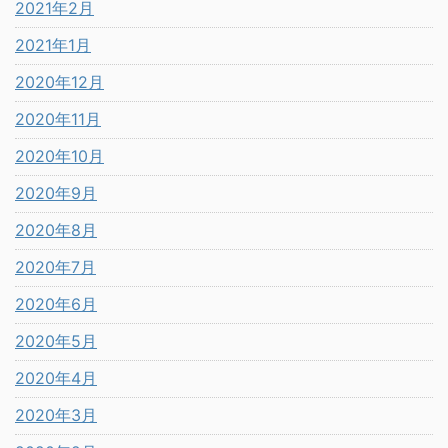
2021年2月
2021年1月
2020年12月
2020年11月
2020年10月
2020年9月
2020年8月
2020年7月
2020年6月
2020年5月
2020年4月
2020年3月