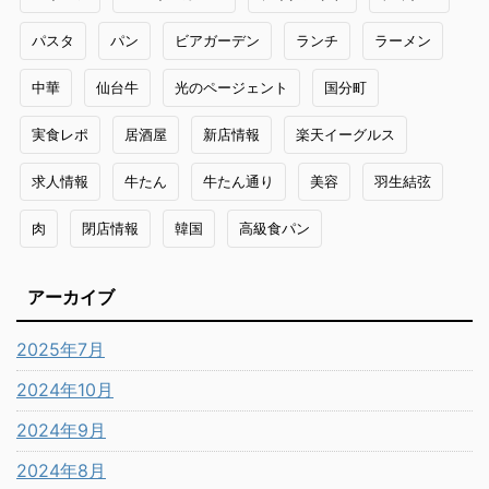
パスタ
パン
ビアガーデン
ランチ
ラーメン
中華
仙台牛
光のページェント
国分町
実食レポ
居酒屋
新店情報
楽天イーグルス
求人情報
牛たん
牛たん通り
美容
羽生結弦
肉
閉店情報
韓国
高級食パン
アーカイブ
2025年7月
2024年10月
2024年9月
2024年8月