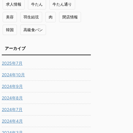
求人情報
牛たん
牛たん通り
美容
羽生結弦
肉
閉店情報
韓国
高級食パン
アーカイブ
2025年7月
2024年10月
2024年9月
2024年8月
2024年7月
2024年4月
2024年3月