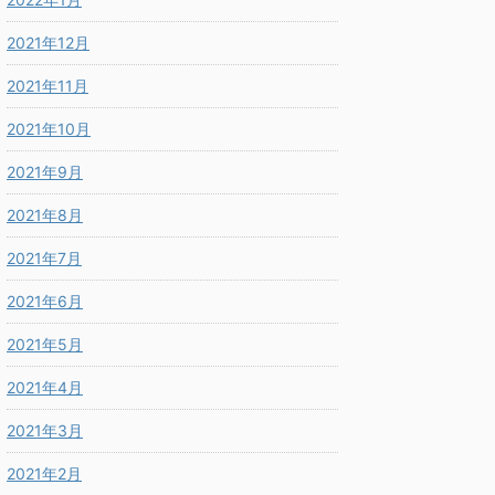
2021年12月
2021年11月
2021年10月
2021年9月
2021年8月
2021年7月
2021年6月
2021年5月
2021年4月
2021年3月
2021年2月