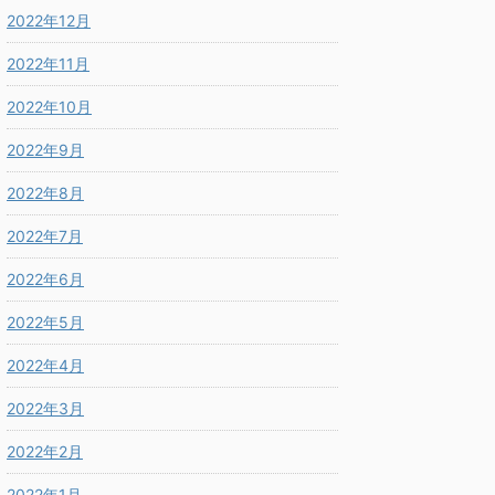
2022年12月
2022年11月
2022年10月
2022年9月
2022年8月
2022年7月
2022年6月
2022年5月
2022年4月
2022年3月
2022年2月
2022年1月