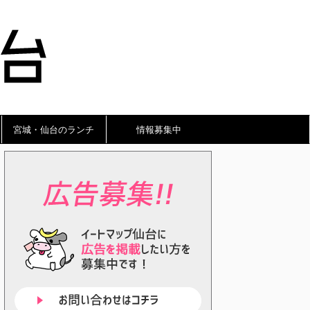
宮城・仙台のランチ
情報募集中