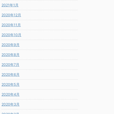
2021年1月
2020年12月
2020年11月
2020年10月
2020年9月
2020年8月
2020年7月
2020年6月
2020年5月
2020年4月
2020年3月