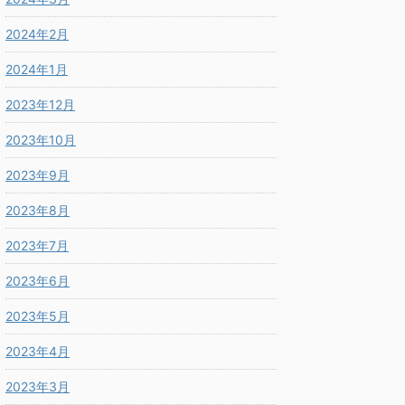
2024年2月
2024年1月
2023年12月
2023年10月
2023年9月
2023年8月
2023年7月
2023年6月
2023年5月
2023年4月
2023年3月