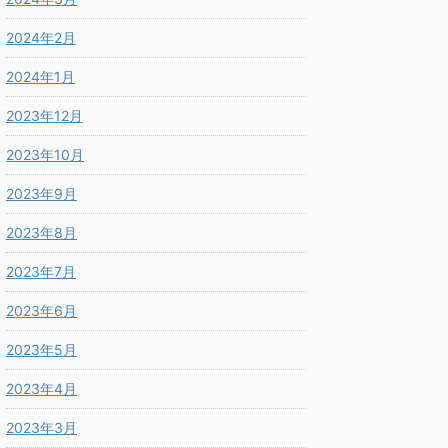
2024年2月
2024年1月
2023年12月
2023年10月
2023年9月
2023年8月
2023年7月
2023年6月
2023年5月
2023年4月
2023年3月