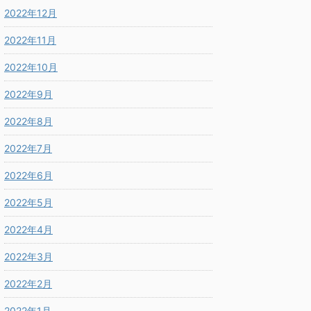
2022年12月
2022年11月
2022年10月
2022年9月
2022年8月
2022年7月
2022年6月
2022年5月
2022年4月
2022年3月
2022年2月
2022年1月