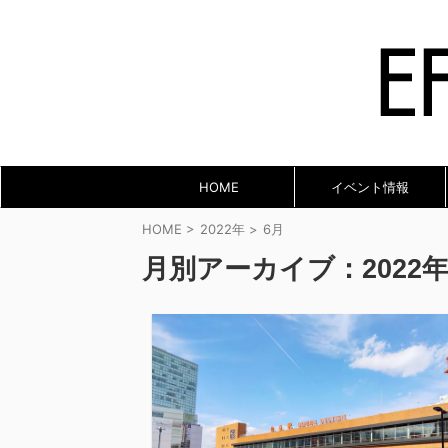
HOME
イベント情報
HOME
>
2022年
>
6月
月別アーカイブ：2022年