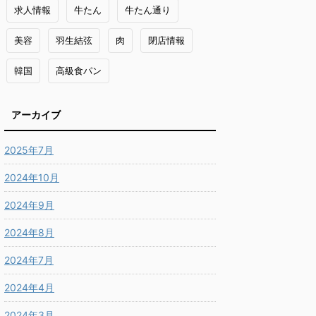
求人情報
牛たん
牛たん通り
美容
羽生結弦
肉
閉店情報
韓国
高級食パン
アーカイブ
2025年7月
2024年10月
2024年9月
2024年8月
2024年7月
2024年4月
2024年3月