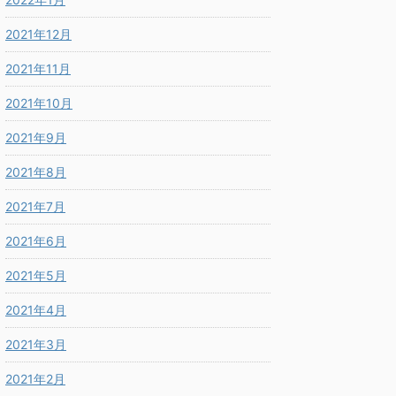
2021年12月
2021年11月
2021年10月
2021年9月
2021年8月
2021年7月
2021年6月
2021年5月
2021年4月
2021年3月
2021年2月