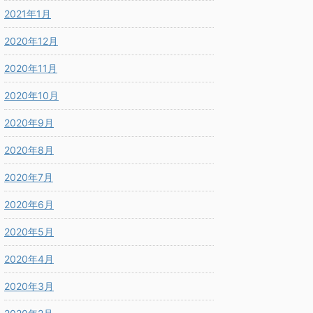
2021年1月
2020年12月
2020年11月
2020年10月
2020年9月
2020年8月
2020年7月
2020年6月
2020年5月
2020年4月
2020年3月