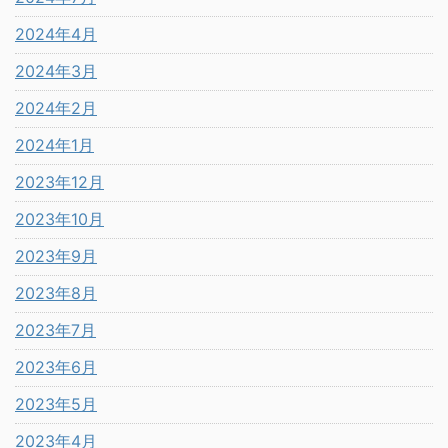
2024年4月
2024年3月
2024年2月
2024年1月
2023年12月
2023年10月
2023年9月
2023年8月
2023年7月
2023年6月
2023年5月
2023年4月