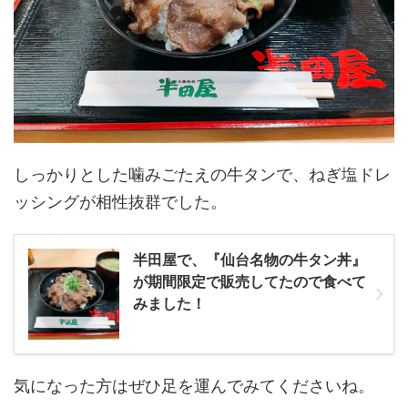
しっかりとした噛みごたえの牛タンで、ねぎ塩ドレ
ッシングが相性抜群でした。
半田屋で、『仙台名物の牛タン丼』
が期間限定で販売してたので食べて
みました！
気になった方はぜひ足を運んでみてくださいね。