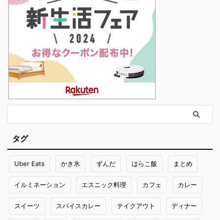
タグ
Uber Eats
かき氷
ずんだ
はらこ飯
まとめ
イルミネーション
エスニック料理
カフェ
カレー
スイーツ
スパイスカレー
テイクアウト
ディナー