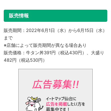
販売情報
販売期間：2022年6月1日（水）から6月15日（水）
まで
※店舗によって販売期間が異なる場合あり
販売価格：牛タン丼391円（税込430円）、大盛り
482円（税込530円）