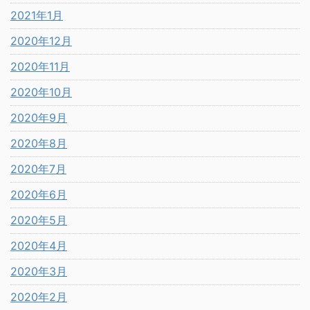
2021年1月
2020年12月
2020年11月
2020年10月
2020年9月
2020年8月
2020年7月
2020年6月
2020年5月
2020年4月
2020年3月
2020年2月