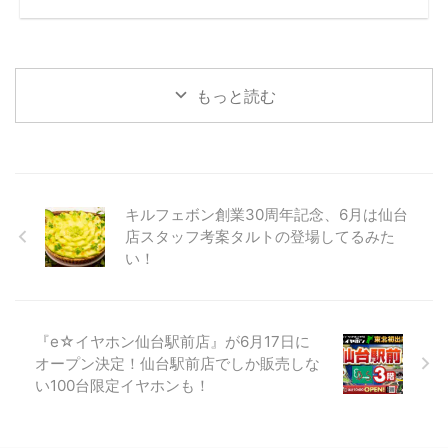
もっと読む
キルフェボン創業30周年記念、6月は仙台
店スタッフ考案タルトの登場してるみた
い！
『e☆イヤホン仙台駅前店』が6月17日に
オープン決定！仙台駅前店でしか販売しな
い100台限定イヤホンも！