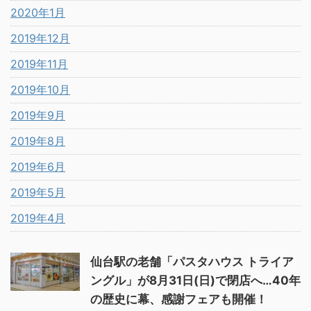
2020年1月
2019年12月
2019年11月
2019年10月
2019年9月
2019年8月
2019年6月
2019年5月
2019年4月
仙台駅の老舗「パスタハウス トライア
ングル」が8月31日(日)で閉店へ…40年
の歴史に幕、感謝フェアも開催！