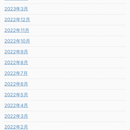
2023年3月
2022年12月
2022年11月
2022年10月
2022年9月
2022年8月
2022年7月
2022年6月
2022年5月
2022年4月
2022年3月
2022年2月