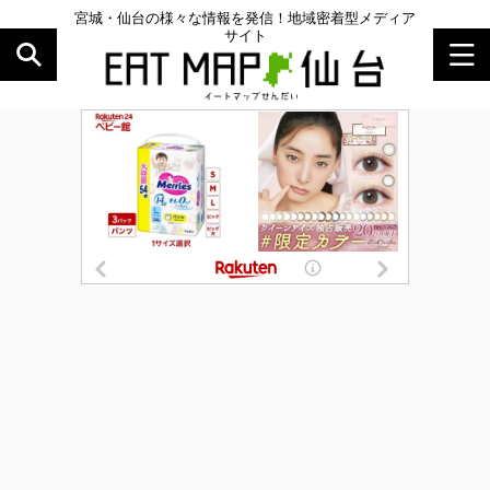
宮城・仙台の様々な情報を発信！地域密着型メディア
サイト