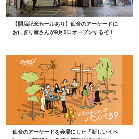
【開店記念セールあり】仙台のアーケードに
おにぎり屋さんが9月5日オープンするぞ！
仙台のアーケードを会場にした「新しいイベ