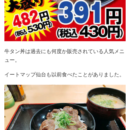
牛タン丼は過去にも何度か販売されている人気メニ
ュー。
イートマップ仙台も以前食べたことがありました。