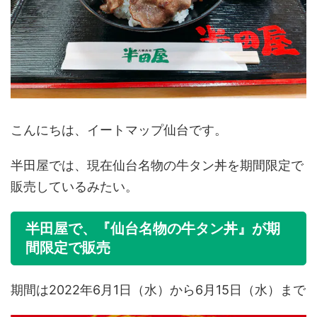
こんにちは、イートマップ仙台です。
半田屋では、現在仙台名物の牛タン丼を期間限定で
販売しているみたい。
半田屋で、『仙台名物の牛タン丼』が期
間限定で販売
期間は2022年6月1日（水）から6月15日（水）まで