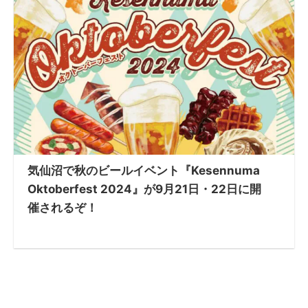
気仙沼で秋のビールイベント『Kesennuma
Oktoberfest 2024』が9月21日・22日に開
催されるぞ！