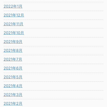
2022年1月
2021年12月
2021年11月
2021年10月
2021年9月
2021年8月
2021年7月
2021年6月
2021年5月
2021年4月
2021年3月
2021年2月