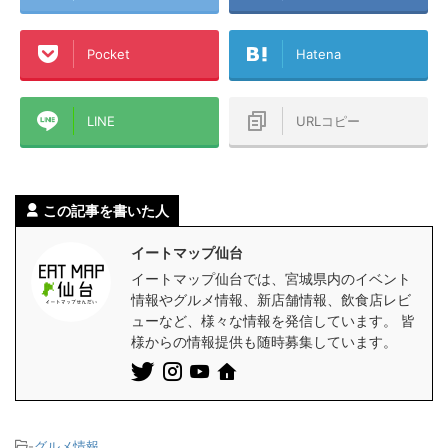
Pocket
Hatena
LINE
URLコピー
この記事を書いた人
イートマップ仙台
イートマップ仙台では、宮城県内のイベント
情報やグルメ情報、新店舗情報、飲食店レビ
ューなど、様々な情報を発信しています。 皆
様からの情報提供も随時募集しています。
-
グルメ情報