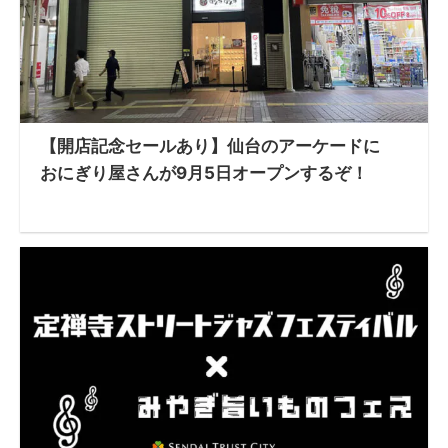
【開店記念セールあり】仙台のアーケードに
おにぎり屋さんが9月5日オープンするぞ！