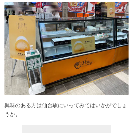
興味のある方は仙台駅にいってみてはいかがでしょ
うか。