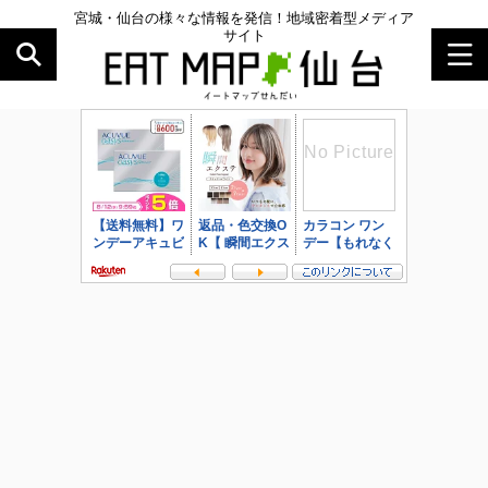
宮城・仙台の様々な情報を発信！地域密着型メディア
サイト