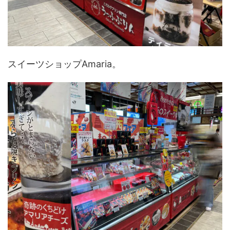
スイーツショップAmaria。