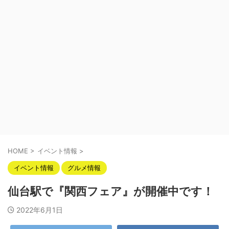
HOME
>
イベント情報
>
イベント情報
グルメ情報
仙台駅で『関西フェア』が開催中です！
2022年6月1日