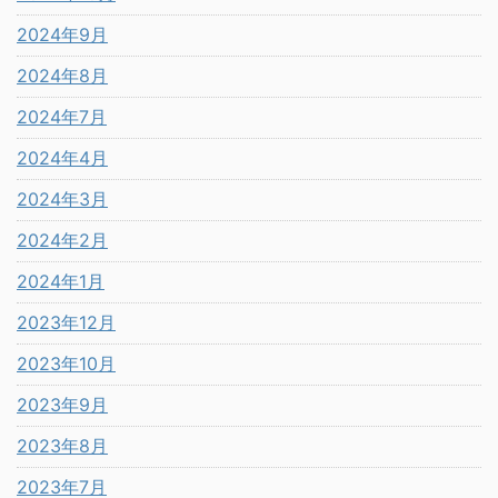
2024年9月
2024年8月
2024年7月
2024年4月
2024年3月
2024年2月
2024年1月
2023年12月
2023年10月
2023年9月
2023年8月
2023年7月