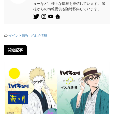
ューなど、様々な情報を発信しています。 皆
様からの情報提供も随時募集しています。
-
イベント情報
,
グルメ情報
関連記事