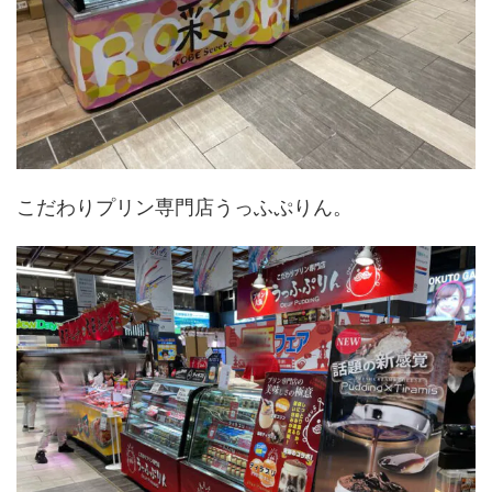
こだわりプリン専門店うっふぷりん。