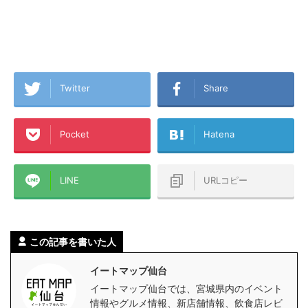
Twitter
Share
Pocket
Hatena
LINE
URLコピー
この記事を書いた人
イートマップ仙台
イートマップ仙台では、宮城県内のイベント
情報やグルメ情報、新店舗情報、飲食店レビ