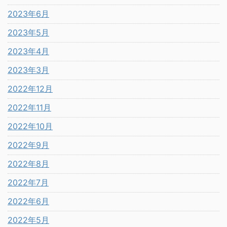
2023年6月
2023年5月
2023年4月
2023年3月
2022年12月
2022年11月
2022年10月
2022年9月
2022年8月
2022年7月
2022年6月
2022年5月