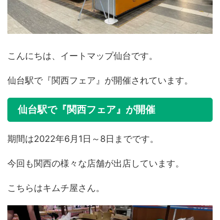
こんにちは、イートマップ仙台です。
仙台駅で『関西フェア』が開催されています。
仙台駅で『関西フェア』が開催
期間は2022年6月1日～8日までです。
今回も関西の様々な店舗が出店しています。
こちらはキムチ屋さん。