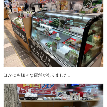
ほかにも様々な店舗がありました。