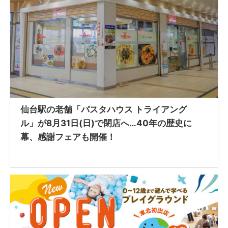
仙台駅の老舗「パスタハウス トライアング
ル」が8月31日(日)で閉店へ…40年の歴史に
幕、感謝フェアも開催！