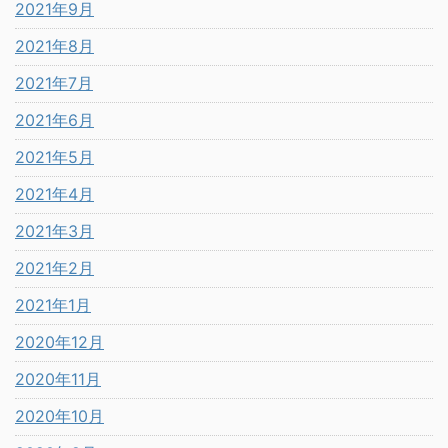
2021年9月
2021年8月
2021年7月
2021年6月
2021年5月
2021年4月
2021年3月
2021年2月
2021年1月
2020年12月
2020年11月
2020年10月