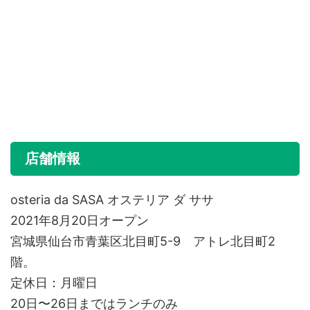
店舗情報
osteria da SASA オステリア ダ ササ
2021年8月20日オープン
宮城県仙台市青葉区北目町5-9 アトレ北目町2
階。
定休日：月曜日
20日〜26日まではランチのみ