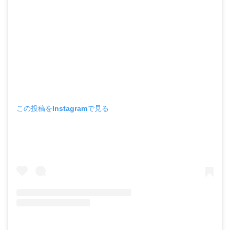
この投稿をInstagramで見る