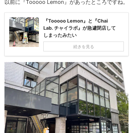
以前に『Tooooo Lemon』があったところですね。
『Tooooo Lemon』と『Chai
Lab. チャイラボ』が急遽閉店して
しまったみたい
続きを見る