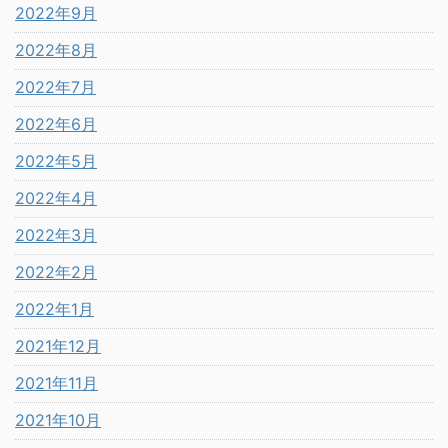
2022年9月
2022年8月
2022年7月
2022年6月
2022年5月
2022年4月
2022年3月
2022年2月
2022年1月
2021年12月
2021年11月
2021年10月