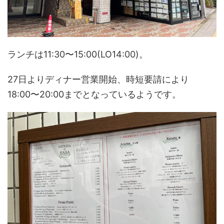
ランチは11:30〜15:00(LO14:00)。
27日よりディナー営業開始、時短要請により
18:00〜20:00までとなっているようです。