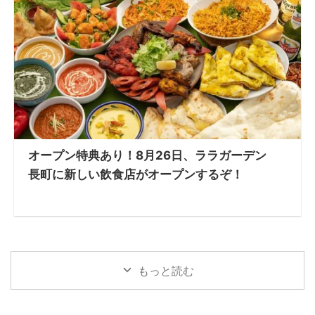
オープン特典あり！8月26日、ララガーデン
長町に新しい飲食店がオープンするぞ！
もっと読む