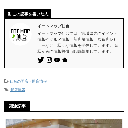
この記事を書いた人
イートマップ仙台
イートマップ仙台では、宮城県内のイベント
情報やグルメ情報、新店舗情報、飲食店レビ
ューなど、様々な情報を発信しています。 皆
様からの情報提供も随時募集しています。
-
仙台の開店・閉店情報
-
新店情報
関連記事