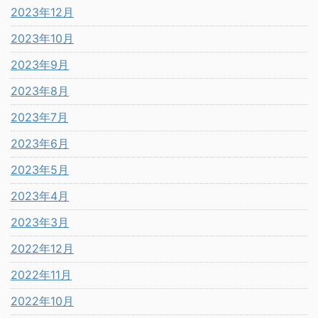
2023年12月
2023年10月
2023年9月
2023年8月
2023年7月
2023年6月
2023年5月
2023年4月
2023年3月
2022年12月
2022年11月
2022年10月