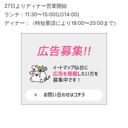
27日よりディナー営業開始
ランチ：11:30〜15:00(LO14:00)
ディナー：（時短要請により18:00〜20:00まで）