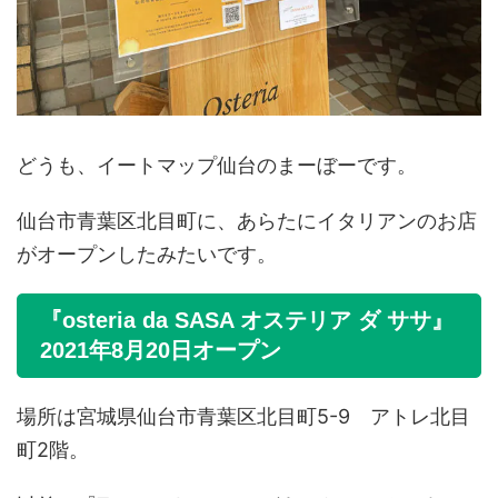
どうも、イートマップ仙台のまーぼーです。
仙台市青葉区北目町に、あらたにイタリアンのお店
がオープンしたみたいです。
『osteria da SASA オステリア ダ ササ』
2021年8月20日オープン
場所は宮城県仙台市青葉区北目町5-9 アトレ北目
町2階。