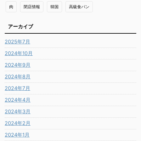
肉
閉店情報
韓国
高級食パン
アーカイブ
2025年7月
2024年10月
2024年9月
2024年8月
2024年7月
2024年4月
2024年3月
2024年2月
2024年1月