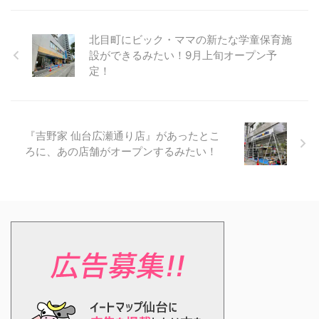
北目町にビック・ママの新たな学童保育施
設ができるみたい！9月上旬オープン予
定！
『吉野家 仙台広瀬通り店』があったとこ
ろに、あの店舗がオープンするみたい！