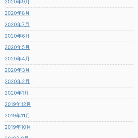
2020年9月
2020年8月
2020年7月
2020年6月
2020年5月
2020年4月
2020年3月
2020年2月
2020年1月
2019年12月
2019年11月
2019年10月