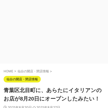
HOME
>
仙台の開店・閉店情報
>
仙台の開店・閉店情報
青葉区北目町に、あらたにイタリアンの
お店が8月20日にオープンしたみたい！
2021年8月20日
2021年8月27日