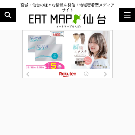
宮城・仙台の様々な情報を発信！地域密着型メディア
サイト