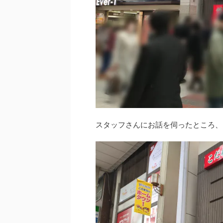
スタッフさんにお話を伺ったところ、