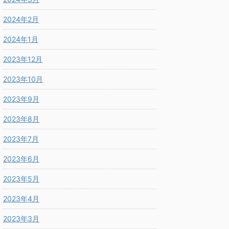
2024年2月
2024年1月
2023年12月
2023年10月
2023年9月
2023年8月
2023年7月
2023年6月
2023年5月
2023年4月
2023年3月