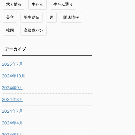
求人情報
牛たん
牛たん通り
美容
羽生結弦
肉
閉店情報
韓国
高級食パン
アーカイブ
2025年7月
2024年10月
2024年9月
2024年8月
2024年7月
2024年4月
2024年3月