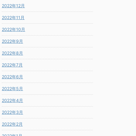
2022年12月
2022年11月
2022年10月
2022年9月
2022年8月
2022年7月
2022年6月
2022年5月
2022年4月
2022年3月
2022年2月
2022年1月