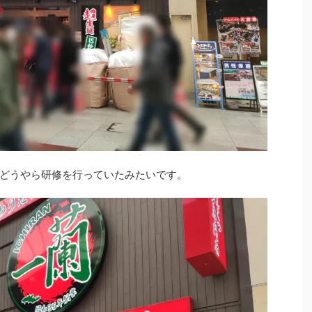
どうやら研修を行っていたみたいです。