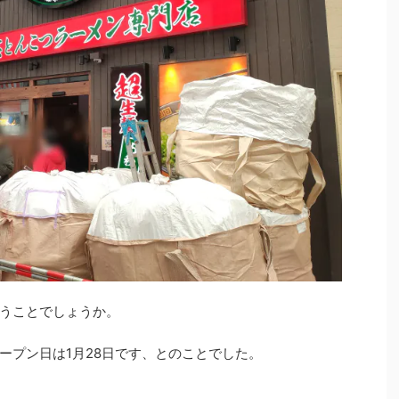
うことでしょうか。
ープン日は1月28日です、とのことでした。