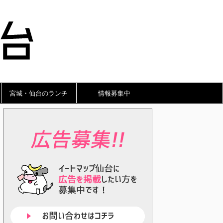
宮城・仙台のランチ
情報募集中