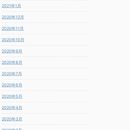
2021年1月
2020年12月
2020年11月
2020年10月
2020年9月
2020年8月
2020年7月
2020年6月
2020年5月
2020年4月
2020年3月