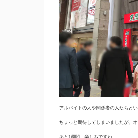
アルバイトの人や関係者の人たちとい
ちょっと期待してしまいましたが、オ
あと1週間、楽しみですね。