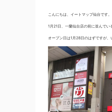
こんにちは、イートマップ仙台です。
1月21日、一蘭仙台店の前に並んでい
オープン日は1月28日のはずですが