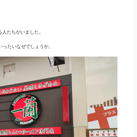
る人たちがいました。
、いったいなぜでしょうか。