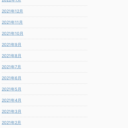
2021年12月
2021年11月
2021年10月
2021年9月
2021年8月
2021年7月
2021年6月
2021年5月
2021年4月
2021年3月
2021年2月