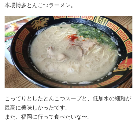
本場博多とんこつラーメン。
こってりとしたとんこつスープと、低加水の細麺が
最高に美味しかったです。
また、福岡に行って食べたいな〜。