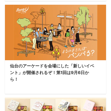
仙台のアーケードを会場にした「新しいイベ
ント」が開催されるぞ！第1回は9月6日か
ら！