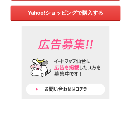
Yahoo!ショッピングで購入する