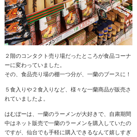
２階のコンタクト売り場だったところが食品コーナ
ーに変わっていました。
その、食品売り場の棚一つ分が、一蘭のブースに！
５食入りや２食入りなど、様々な一蘭商品が販売さ
れていましたよ。
はむぼーは、一蘭のラーメンが大好きで、自粛期間
中はネット販売で一蘭のラーメンを購入していたの
ですが、仙台でも手軽に購入できるなんて嬉しすぎ