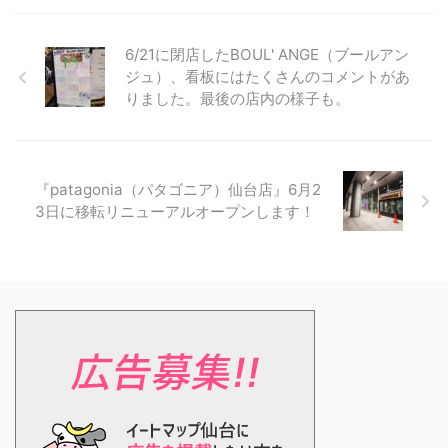
6/21に閉店したBOUL' ANGE（ブールアン
ジュ）、看板にはたくさんのコメントがあ
りました。最後の店内の様子も。
『patagonia（パタゴニア）仙台店』6月2
3日に移転リニューアルオープンします！