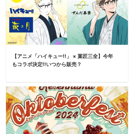
【アニメ「ハイキュー!!」 × 菓匠三全】今年
もコラボ決定!!いつから販売？