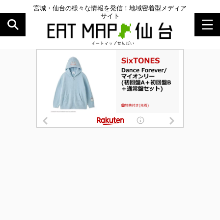
宮城・仙台の様々な情報を発信！地域密着型メディア
サイト