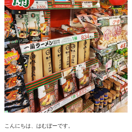
こんにちは、はむぼーです。