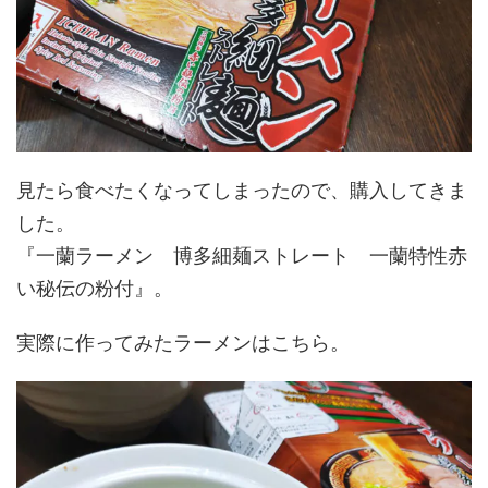
見たら食べたくなってしまったので、購入してきま
した。
『一蘭ラーメン 博多細麺ストレート 一蘭特性赤
い秘伝の粉付』。
実際に作ってみたラーメンはこちら。