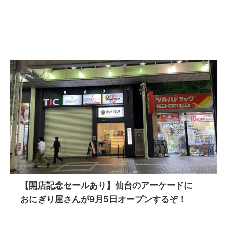
【開店記念セールあり】仙台のアーケードに
おにぎり屋さんが9月5日オープンするぞ！