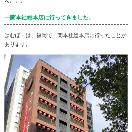
ん。。）
一蘭本社総本店に行ってきました。
はむぼーは、福岡で一蘭本社総本店に行ったことが
あります。