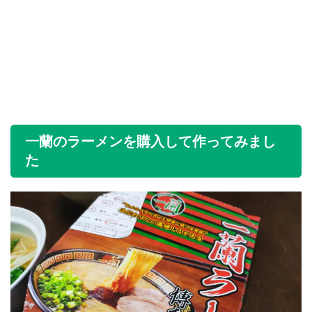
一蘭のラーメンを購入して作ってみまし
た