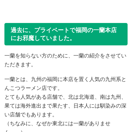
過去に、プライベートで福岡の一蘭本店
にお邪魔していました。
一蘭を知らない方のために、一蘭の紹介をさせてい
ただきます。
一蘭とは、九州の福岡に本店を置く人気の九州系と
んこつラーメン店です。
とても人気がある店舗で、北は北海道、南は九州、
果ては海外進出まで果たす、日本人には馴染みの深
い店舗でもあります。
（ちなみに、なぜか東北には一蘭がありませ