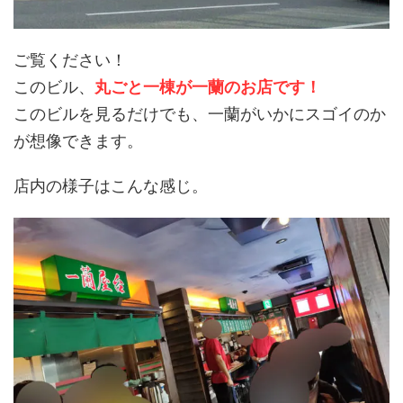
ご覧ください！
このビル、
丸ごと一棟が一蘭のお店です！
このビルを見るだけでも、一蘭がいかにスゴイのか
が想像できます。
店内の様子はこんな感じ。