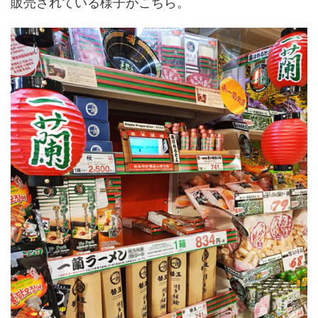
販売されている様子がこちら。