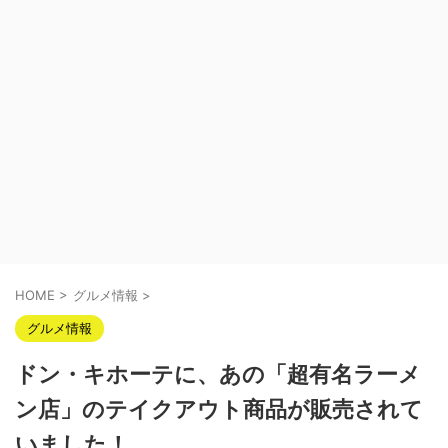
HOME
>
グルメ情報
>
グルメ情報
ドン・キホーテに、あの「超有名ラーメ
ン店」のテイクアウト商品が販売されて
いました！