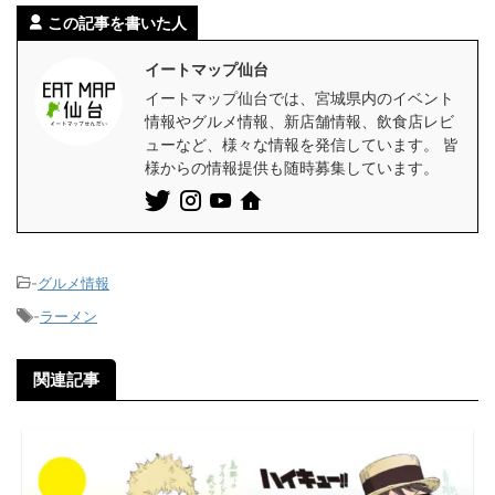
この記事を書いた人
イートマップ仙台
イートマップ仙台では、宮城県内のイベント
情報やグルメ情報、新店舗情報、飲食店レビ
ューなど、様々な情報を発信しています。 皆
様からの情報提供も随時募集しています。
-
グルメ情報
-
ラーメン
関連記事