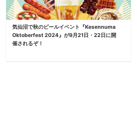
気仙沼で秋のビールイベント『Kesennuma
Oktoberfest 2024』が9月21日・22日に開
催されるぞ！