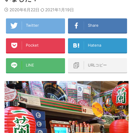
2020年6月22日
2021年1月19日
Twitter
Share
Pocket
Hatena
LINE
URLコピー