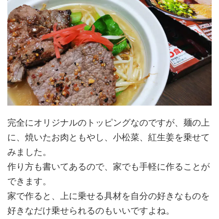
完全にオリジナルのトッピングなのですが、麺の上
に、焼いたお肉ともやし、小松菜、紅生姜を乗せて
みました。
作り方も書いてあるので、家でも手軽に作ることが
できます。
家で作ると、上に乗せる具材を自分の好きなものを
好きなだけ乗せられるのもいいですよね。