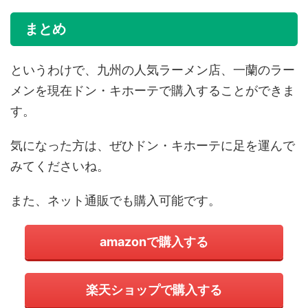
まとめ
というわけで、九州の人気ラーメン店、一蘭のラー
メンを現在ドン・キホーテで購入することができま
す。
気になった方は、ぜひドン・キホーテに足を運んで
みてくださいね。
また、ネット通販でも購入可能です。
amazonで購入する
楽天ショップで購入する