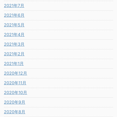
2021年7月
2021年6月
2021年5月
2021年4月
2021年3月
2021年2月
2021年1月
2020年12月
2020年11月
2020年10月
2020年9月
2020年8月