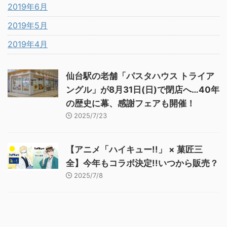
2019年6月
2019年5月
2019年4月
仙台駅の老舗「パスタハウス トライア
ングル」が8月31日(日)で閉店へ…40年
の歴史に幕、感謝フェアも開催！
2025/7/23
【アニメ「ハイキュー!!」 × 菓匠三
全】今年もコラボ決定!!いつから販売？
2025/7/8