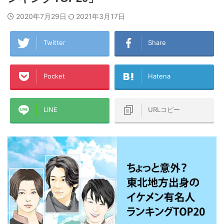
2020年7月29日
2021年3月17日
Twitter
Share
Pocket
Hatena
LINE
URLコピー