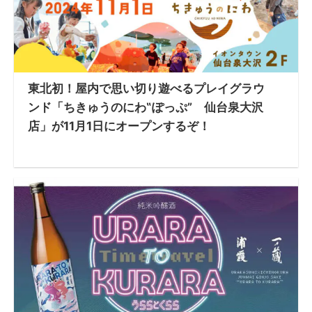
東北初！屋内で思い切り遊べるプレイグラウ
ンド「ちきゅうのにわ‟ぽっぷ” 仙台泉大沢
店」が11月1日にオープンするぞ！