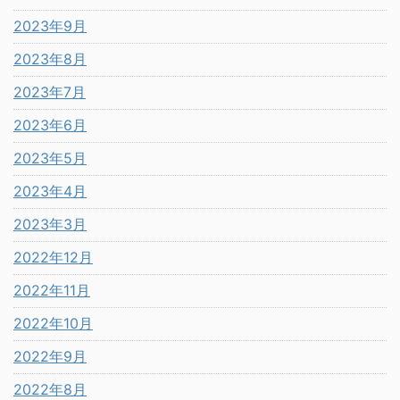
2023年9月
2023年8月
2023年7月
2023年6月
2023年5月
2023年4月
2023年3月
2022年12月
2022年11月
2022年10月
2022年9月
2022年8月