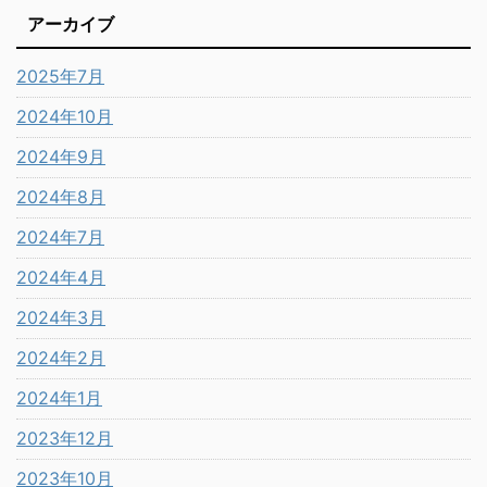
アーカイブ
2025年7月
2024年10月
2024年9月
2024年8月
2024年7月
2024年4月
2024年3月
2024年2月
2024年1月
2023年12月
2023年10月