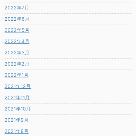
2022年7月
2022年6月
2022年5月
2022年4月
2022年3月
2022年2月
2022年1月
2021年12月
2021年11月
2021年10月
2021年9月
2021年8月