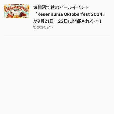
気仙沼で秋のビールイベント
『Kesennuma Oktoberfest 2024』
が9月21日・22日に開催されるぞ！
2024/9/17