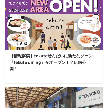
【情報解禁】tekuteせんだいに新たなゾーン
「tekute dining」がオープン！全店舗公
開！