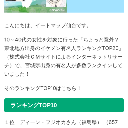
こんにちは、イートマップ仙台です。
10～40代の女性を対象に行った「ちょっと意外？
東北地方出身のイケメン有名人ランキングTOP20」
（株式会社ＣＭサイトによるインターネットリサー
チ）で、宮城県出身の有名人が多数ランクインして
いました！
そのランキングTOP10はこちら！
ランキングTOP10
１位 ディーン・フジオカさん（福島県） （657