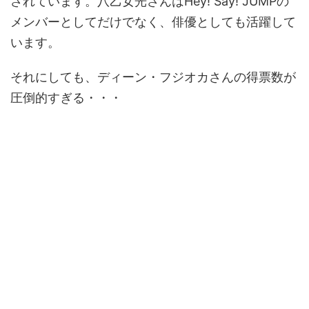
されています。八乙女光さんはHey! Say! JUMPの
メンバーとしてだけでなく、俳優としても活躍して
います。
それにしても、ディーン・フジオカさんの得票数が
圧倒的すぎる・・・