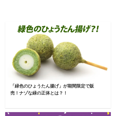
「緑色のひょうたん揚げ」が期間限定で販
売！ナゾな緑の正体とは？！