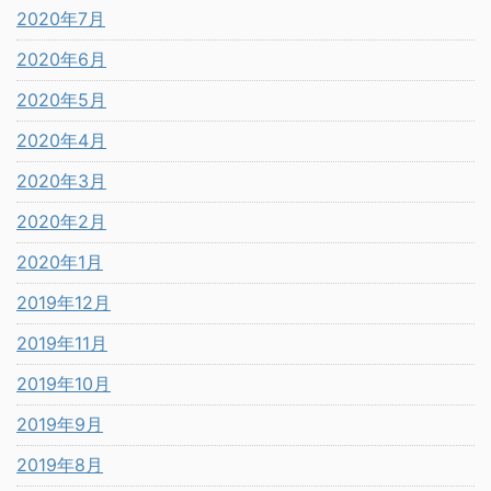
2020年7月
2020年6月
2020年5月
2020年4月
2020年3月
2020年2月
2020年1月
2019年12月
2019年11月
2019年10月
2019年9月
2019年8月