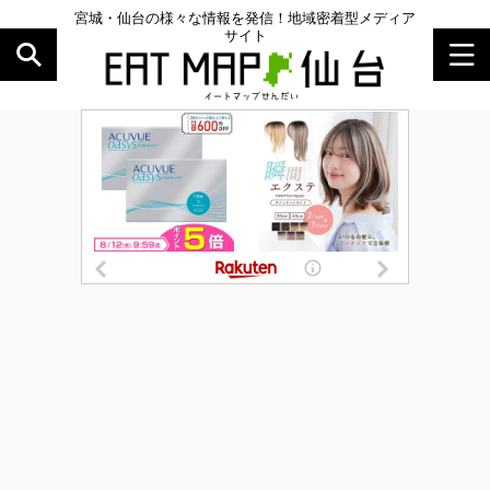
宮城・仙台の様々な情報を発信！地域密着型メディア
サイト