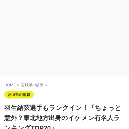
HOME
>
宮城県の情報
>
宮城県の情報
羽生結弦選手もランクイン！「ちょっと
意外？東北地方出身のイケメン有名人ラ
ンキングTOP20」