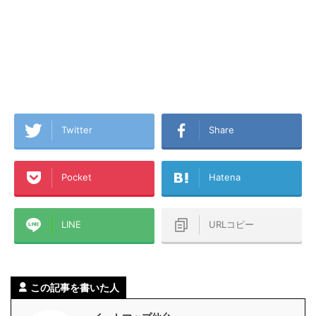
Twitter
Share
Pocket
Hatena
LINE
URLコピー
この記事を書いた人