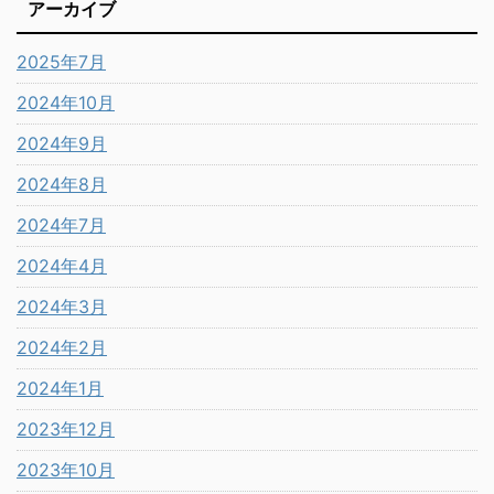
アーカイブ
2025年7月
2024年10月
2024年9月
2024年8月
2024年7月
2024年4月
2024年3月
2024年2月
2024年1月
2023年12月
2023年10月