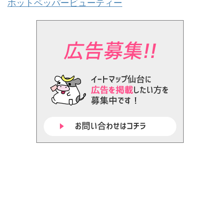
ホットペッパービューティー