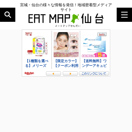
宮城・仙台の様々な情報を発信！地域密着型メディア
サイト