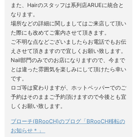
また、Hairのスタッフは系列店ARUEに統合と
なります。
場所などの詳細に関しましてはご来店して頂い
た際にも改めてご案内させて頂きます。
ご不明な点などございましたらお電話でもお伝
えさせて頂きますので宜しくお願い致します。
Nail部門のみでのお店になりますので、今まで
とは違った雰囲気を楽しみにして頂けたら幸い
です。
ロゴ等は変わりますが、ホットペッパーでのご
予約はそのままご予約頂けますので今後とも宜
しくお願い致します。
ブローチ(BRooCH)のブログ「BRooCH移転の
お知らせ＊」