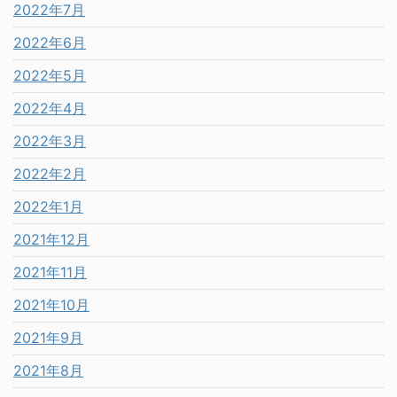
2022年7月
2022年6月
2022年5月
2022年4月
2022年3月
2022年2月
2022年1月
2021年12月
2021年11月
2021年10月
2021年9月
2021年8月