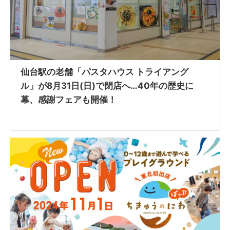
仙台駅の老舗「パスタハウス トライアング
ル」が8月31日(日)で閉店へ…40年の歴史に
幕、感謝フェアも開催！