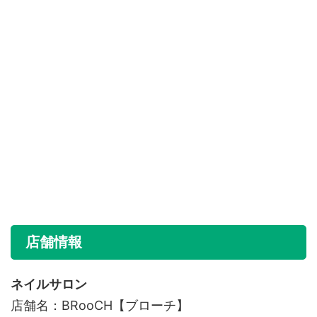
店舗情報
ネイルサロン
店舗名：BRooCH【ブローチ】