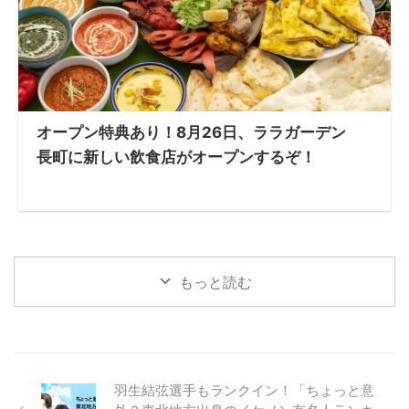
オープン特典あり！8月26日、ララガーデン
長町に新しい飲食店がオープンするぞ！
もっと読む
羽生結弦選手もランクイン！「ちょっと意