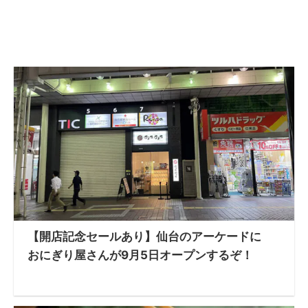
【開店記念セールあり】仙台のアーケードに
おにぎり屋さんが9月5日オープンするぞ！