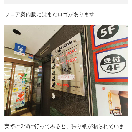
フロア案内版にはまだロゴがあります。
実際に2階に行ってみると、張り紙が貼られていま