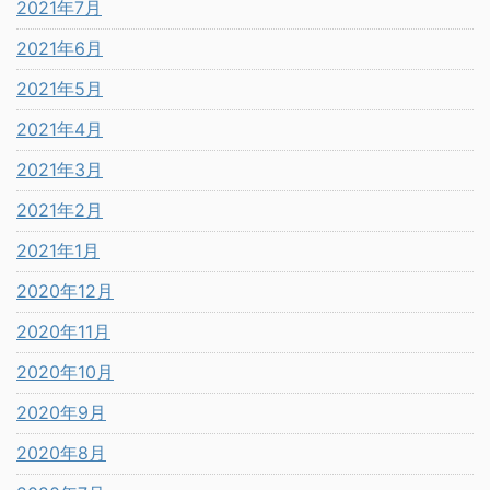
2021年7月
2021年6月
2021年5月
2021年4月
2021年3月
2021年2月
2021年1月
2020年12月
2020年11月
2020年10月
2020年9月
2020年8月