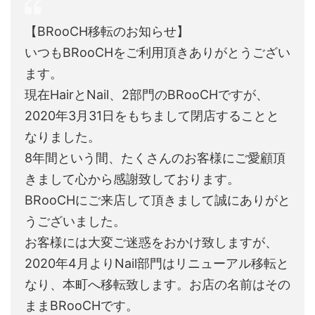
【BRooCH移転のお知らせ】
いつもBRooCHをご利用頂きありがとうござい
ます。
現在HairとNail、2部門のBRooCHですが、
2020年3月31日をもちまして閉店することと
なりました。
8年間という間、たくさんのお客様にご愛顧頂
きまして心から感謝致しております。
BRooCHにご来店して頂きまして誠にありがと
うございました。
お客様には大変ご迷惑をおかけ致しますが、
2020年4月よりNail部門はリニューアル移転と
なり、本町へ移転致します。お店の名前はその
ままBRooCHです。