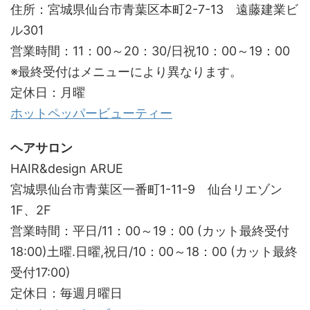
住所：宮城県仙台市青葉区本町2-7-13 遠藤建業ビ
ル301
営業時間：11：00～20：30/日祝10：00～19：00
※最終受付はメニューにより異なります。
定休日：月曜
ホットペッパービューティー
ヘアサロン
HAIR&design ARUE
宮城県仙台市青葉区一番町1-11-9 仙台リエゾン
1F、2F
営業時間：平日/11：00～19：00 (カット最終受付
18:00)土曜.日曜,祝日/10：00～18：00 (カット最終
受付17:00)
定休日：毎週月曜日