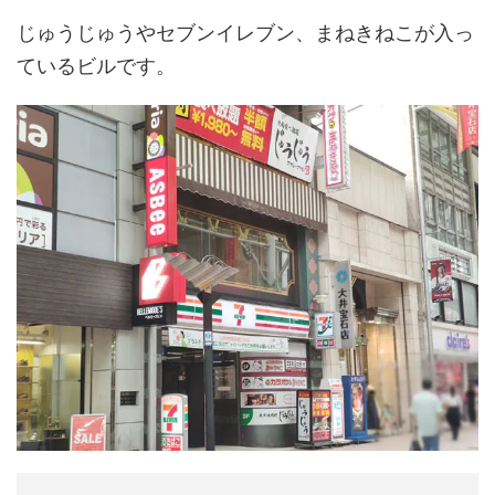
じゅうじゅうやセブンイレブン、まねきねこが入っ
ているビルです。