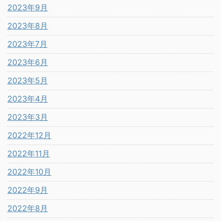
2023年9月
2023年8月
2023年7月
2023年6月
2023年5月
2023年4月
2023年3月
2022年12月
2022年11月
2022年10月
2022年9月
2022年8月