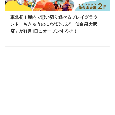
東北初！屋内で思い切り遊べるプレイグラウ
ンド「ちきゅうのにわ‟ぽっぷ” 仙台泉大沢
店」が11月1日にオープンするぞ！