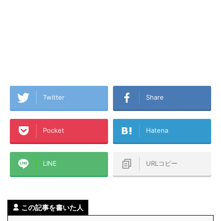
Twitter
Share
Pocket
Hatena
LINE
URLコピー
この記事を書いた人