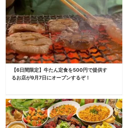
【6日間限定】牛たん定食を500円で提供す
るお店が9月7日にオープンするぞ！