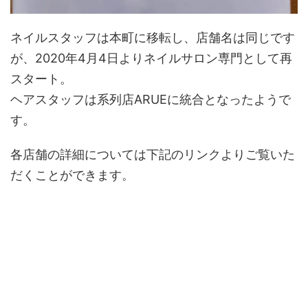
ネイルスタッフは本町に移転し、店舗名は同じです
が、2020年4月4日よりネイルサロン専門として再
スタート。
ヘアスタッフは系列店ARUEに統合となったようで
す。
各店舗の詳細については下記のリンクよりご覧いた
だくことができます。