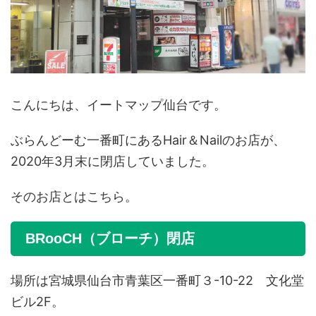
こんにちは、イートマップ仙台です。
ぶらんどーむ一番町にあるHair＆Nailのお店が、
2020年3月末に閉店していました。
そのお店とはこちら。
BRooCH（ブローチ）閉店
場所は宮城県仙台市青葉区一番町３-10-22 文化堂
ビル2F。