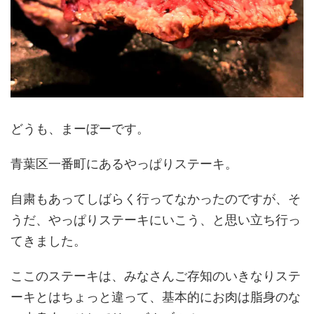
どうも、まーぼーです。
青葉区一番町にあるやっぱりステーキ。
自粛もあってしばらく行ってなかったのですが、そ
うだ、やっぱりステーキにいこう、と思い立ち行っ
てきました。
ここのステーキは、みなさんご存知のいきなりステ
ーキとはちょっと違って、基本的にお肉は脂身のな