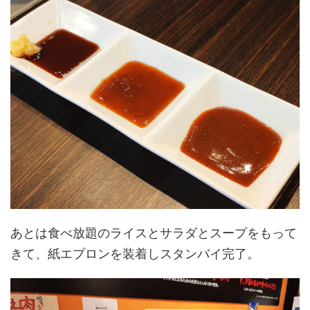
あとは食べ放題のライスとサラダとスープをもって
きて、紙エプロンを装着しスタンバイ完了。