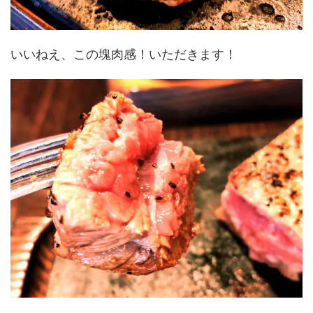
いいねえ、この塊肉感！いただきます！