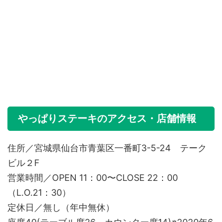
やっぱりステーキのアクセス・店舗情報
住所／宮城県仙台市青葉区一番町3-5-24 テーク
ビル２F
営業時間／OPEN 11：00〜CLOSE 22：00
（L.O.21：30）
定休日／無し（年中無休）