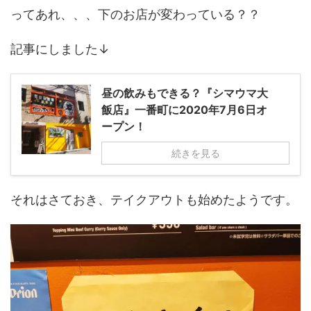
ってあれ、、、下のお店が変わっている？？
記事にしました↓
昼の飲みもできる？『シマウマ大
飯店』一番町に2020年7月6日オ
ープン！
続きを見る
それはさておき、テイクアウトも始めたようです。