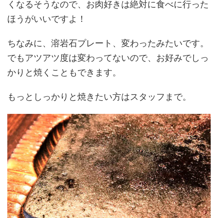
くなるそうなので、お肉好きは絶対に食べに行った
ほうがいいですよ！
ちなみに、溶岩石プレート、変わったみたいです。
でもアツアツ度は変わってないので、お好みでしっ
かりと焼くこともできます。
もっとしっかりと焼きたい方はスタッフまで。