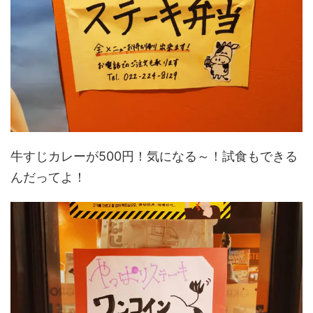
牛すじカレーが500円！気になる～！試食もできる
んだってよ！