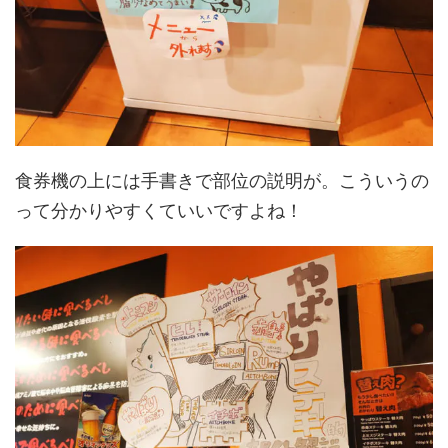
食券機の上には手書きで部位の説明が。こういうの
って分かりやすくていいですよね！