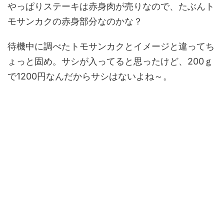
やっぱりステーキは赤身肉が売りなので、たぶんト
モサンカクの赤身部分なのかな？
待機中に調べたトモサンカクとイメージと違ってち
ょっと固め。サシが入ってると思ったけど、200ｇ
で1200円なんだからサシはないよね～。