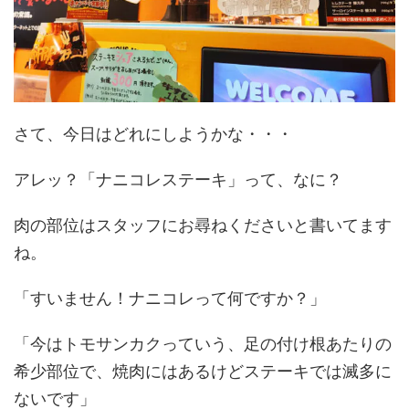
さて、今日はどれにしようかな・・・
アレッ？「ナニコレステーキ」って、なに？
肉の部位はスタッフにお尋ねくださいと書いてます
ね。
「すいません！ナニコレって何ですか？」
「今はトモサンカクっていう、足の付け根あたりの
希少部位で、焼肉にはあるけどステーキでは滅多に
ないです」