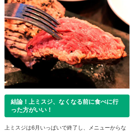
結論！上ミスジ、なくなる前に食べに行
った方がいい！
上ミスジは6月いっぱいで終了し、メニューからな