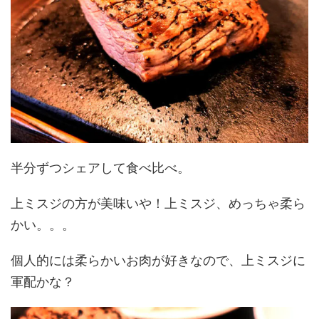
半分ずつシェアして食べ比べ。
上ミスジの方が美味いや！上ミスジ、めっちゃ柔ら
かい。。。
個人的には柔らかいお肉が好きなので、上ミスジに
軍配かな？