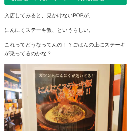
入店してみると、見かけないPOPが。
にんにくステーキ飯、というらしい。
これってどうなってんの！？ごはんの上にステーキ
が乗ってるのかな？