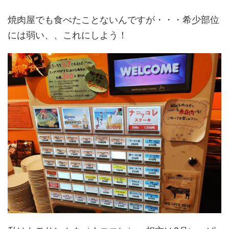
焼肉屋でも食べたことないんですが・・・希少部位
には弱い、、これにしよう！