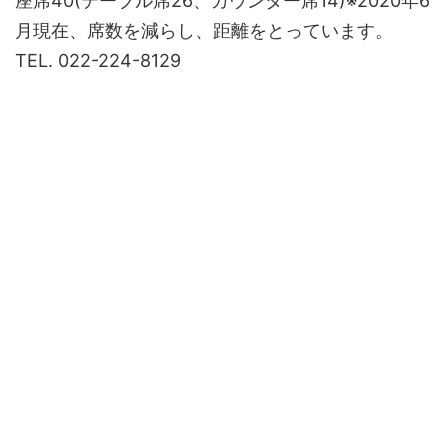
座席40(テーブル席26、カウンター席14)※2020年6
月現在、席数を減らし、距離をとっています。
TEL. 022-224-8129