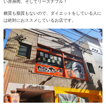
い赤身肉、そしてリーズナブル！
糖質も脂質もないので、ダイエットをしている人に
は絶対におススメしているお店です。