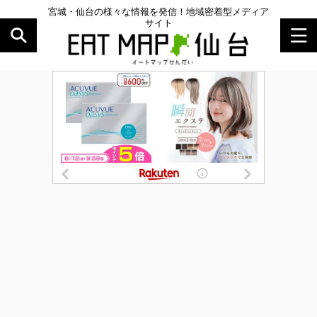
宮城・仙台の様々な情報を発信！地域密着型メディア
サイト