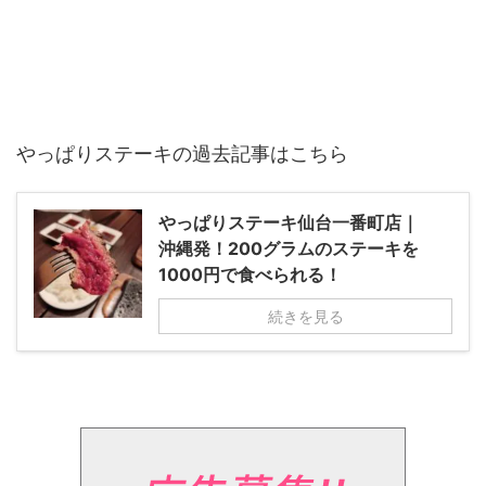
やっぱりステーキの過去記事はこちら
やっぱりステーキ仙台一番町店｜
沖縄発！200グラムのステーキを
1000円で食べられる！
続きを見る