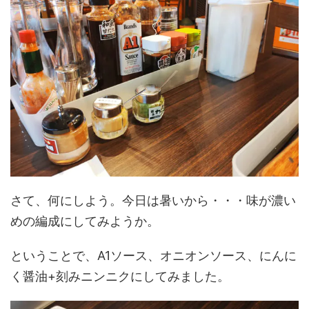
さて、何にしよう。今日は暑いから・・・味が濃い
めの編成にしてみようか。
ということで、A1ソース、オニオンソース、にんに
く醤油+刻みニンニクにしてみました。