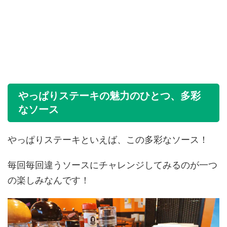
やっぱりステーキの魅力のひとつ、多彩
なソース
やっぱりステーキといえば、この多彩なソース！
毎回毎回違うソースにチャレンジしてみるのが一つ
の楽しみなんです！