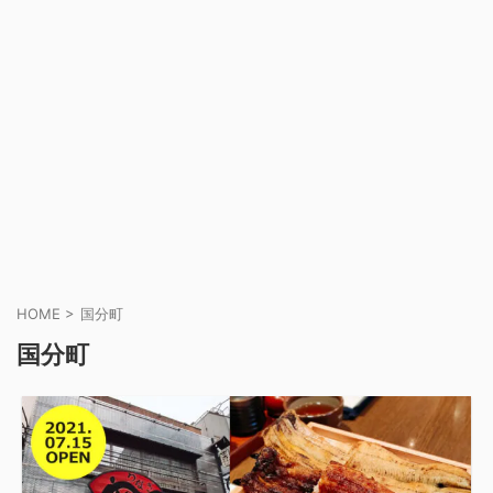
HOME
>
国分町
国分町