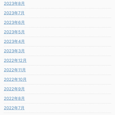
2023年8月
2023年7月
2023年6月
2023年5月
2023年4月
2023年3月
2022年12月
2022年11月
2022年10月
2022年9月
2022年8月
2022年7月