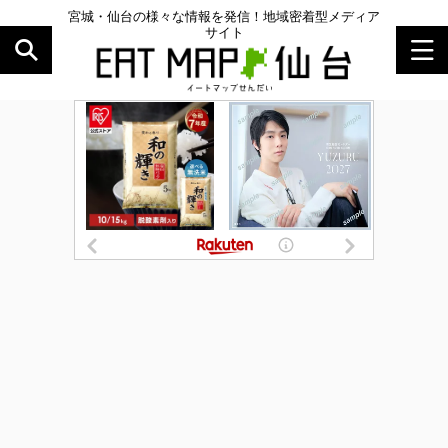
宮城・仙台の様々な情報を発信！地域密着型メディア
サイト