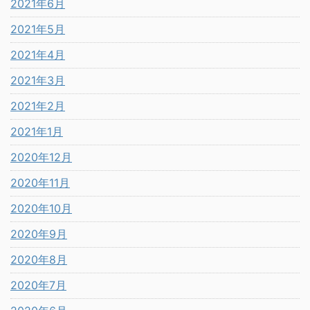
2021年6月
2021年5月
2021年4月
2021年3月
2021年2月
2021年1月
2020年12月
2020年11月
2020年10月
2020年9月
2020年8月
2020年7月