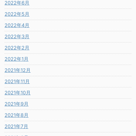
2022年6月
2022年5月
2022年4月
2022年3月
2022年2月
2022年1月
2021年12月
2021年11月
2021年10月
2021年9月
2021年8月
2021年7月