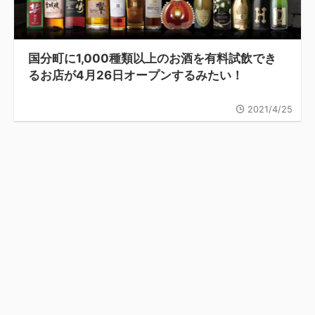
国分町に1,000種類以上のお酒を有料試飲でき
るお店が4月26日オープンするみたい！
2021/4/25