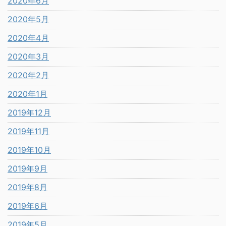
2020年6月
2020年5月
2020年4月
2020年3月
2020年2月
2020年1月
2019年12月
2019年11月
2019年10月
2019年9月
2019年8月
2019年6月
2019年5月