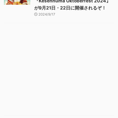
『Kesennuma Oktoberfest 2024』
が9月21日・22日に開催されるぞ！
2024/9/17