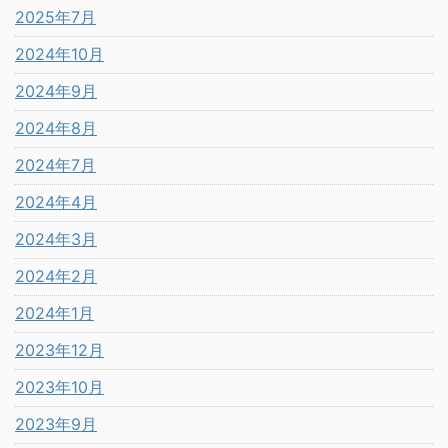
2025年7月
2024年10月
2024年9月
2024年8月
2024年7月
2024年4月
2024年3月
2024年2月
2024年1月
2023年12月
2023年10月
2023年9月