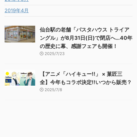
2019年4月
仙台駅の老舗「パスタハウス トライア
ングル」が8月31日(日)で閉店へ…40年
の歴史に幕、感謝フェアも開催！
2025/7/23
【アニメ「ハイキュー!!」 × 菓匠三
全】今年もコラボ決定!!いつから販売？
2025/7/8