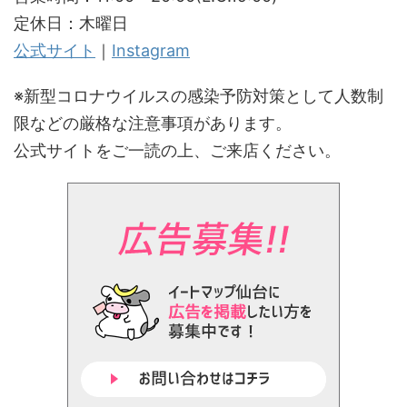
定休日：木曜日
公式サイト
｜
Instagram
※新型コロナウイルスの感染予防対策として人数制
限などの厳格な注意事項があります。
公式サイトをご一読の上、ご来店ください。