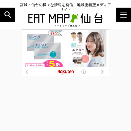
宮城・仙台の様々な情報を発信！地域密着型メディア
サイト