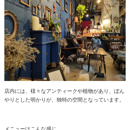
店内には、様々なアンティークや植物があり、ぼん
やりとした明かりが、独特の空間となっています。
メニューはこんな感じ。