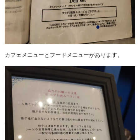
カフェメニューとフードメニューがあります。