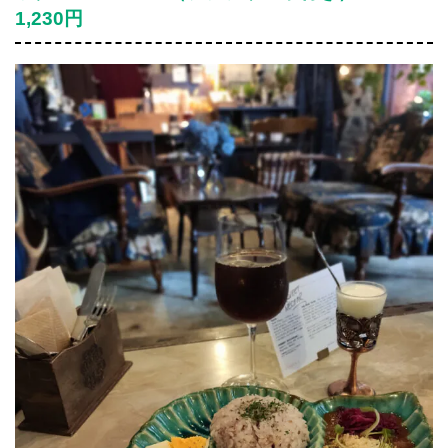
1,230円