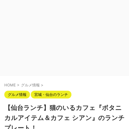
HOME
>
グルメ情報
>
グルメ情報
宮城・仙台のランチ
【仙台ランチ】猫のいるカフェ『ボタニ
カルアイテム＆カフェ シアン』のランチ
プレート！