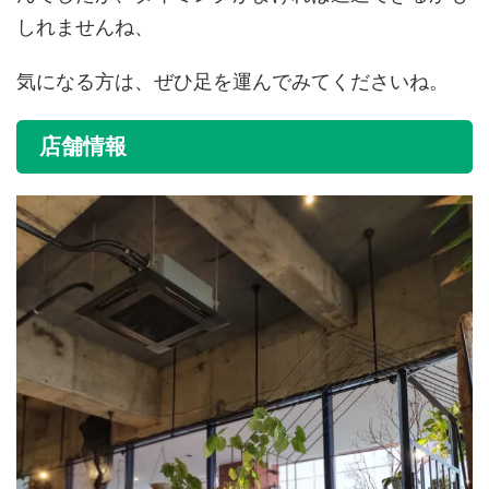
しれませんね、
気になる方は、ぜひ足を運んでみてくださいね。
店舗情報