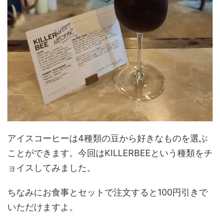
アイスコーヒーは4種類の豆から好きなものを選ぶ
ことができます。今回はKILLERBEEという種類をチ
ョイスしてみました。
ちなみにお食事とセットで注文すると100円引きで
いただけますよ。