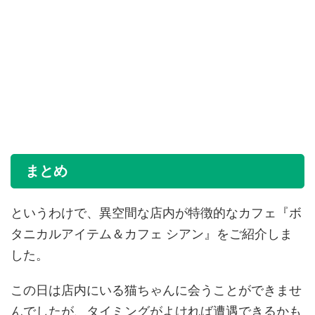
まとめ
というわけで、異空間な店内が特徴的なカフェ『ボ
タニカルアイテム＆カフェ シアン』をご紹介しま
した。
この日は店内にいる猫ちゃんに会うことができませ
んでしたが、タイミングがよければ遭遇できるかも