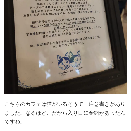
こちらのカフェは猫がいるそうで、注意書きがあり
ました。なるほど、だから入り口に金網があったん
ですね。