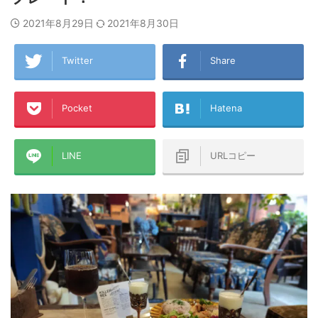
2021年8月29日
2021年8月30日
Twitter
Share
Pocket
Hatena
LINE
URLコピー