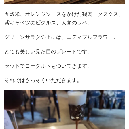
五穀米、オレンジソースをかけた鶏肉、クスクス、
紫キャベツのピクルス、人参のラペ。
グリーンサラダの上には、エディブルフラワー。
とても美しい見た目のプレートです。
セットでヨーグルトもついてきます。
それではさっそくいただきます。