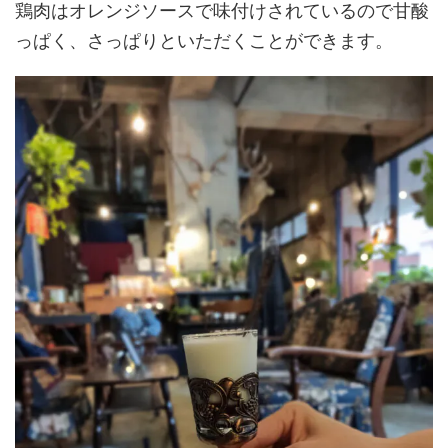
鶏肉はオレンジソースで味付けされているので甘酸
っぱく、さっぱりといただくことができます。