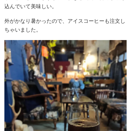
込んでいて美味しい。
外がかなり暑かったので、アイスコーヒーも注文し
ちゃいました。