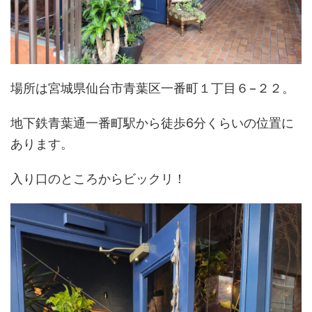
場所は宮城県仙台市青葉区一番町１丁目６−２２。
地下鉄青葉通一番町駅から徒歩6分くらいの位置に
あります。
入り口のところからビックリ！