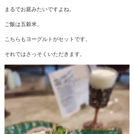
まるでお庭みたいですよね。
ご飯は五穀米。
こちらもヨーグルトがセットです。
それではさっそくいただきます。