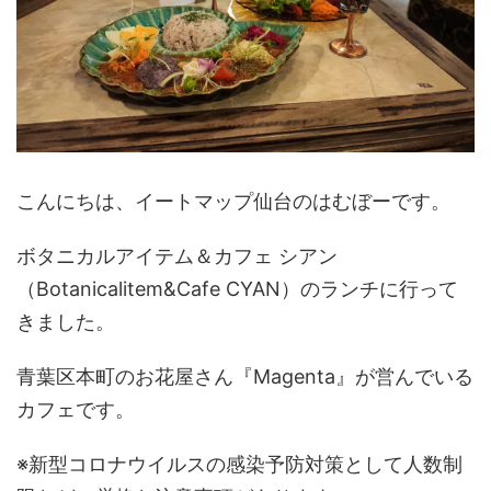
こんにちは、イートマップ仙台のはむぼーです。
ボタニカルアイテム＆カフェ シアン
（Botanicalitem&Cafe CYAN）のランチに行って
きました。
青葉区本町のお花屋さん『Magenta』が営んでいる
カフェです。
※新型コロナウイルスの感染予防対策として人数制