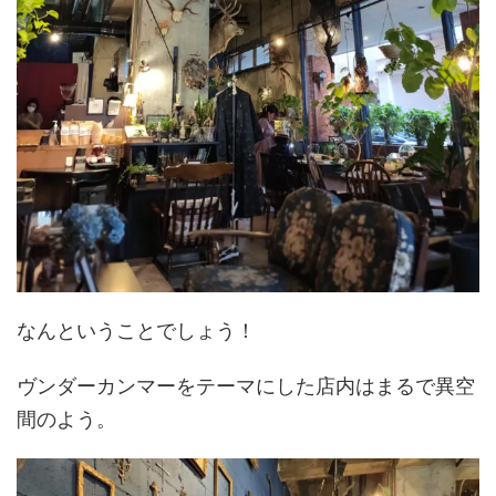
なんということでしょう！
ヴンダーカンマーをテーマにした店内はまるで異空
間のよう。