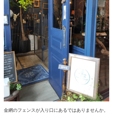
金網のフェンスが入り口にあるではありませんか。