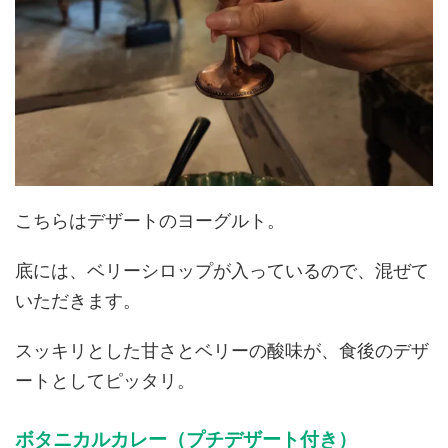
こちらはデザートのヨーグルト。
底には、ベリーシロップが入っているので、混ぜて
いただきます。
スッキリとした甘さとベリーの酸味が、食後のデザ
ートとしてピッタリ。
ボタニカルカレー（プチデザート付き）