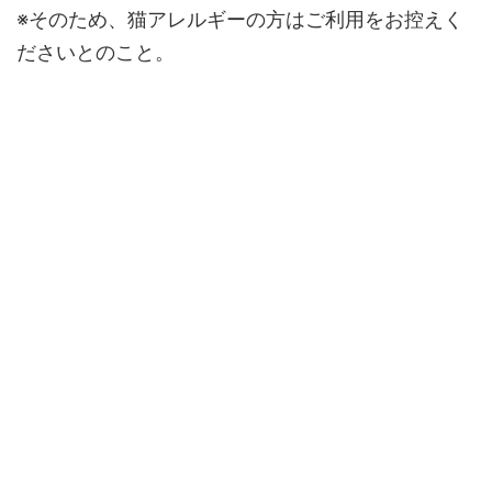
※そのため、猫アレルギーの方はご利用をお控えく
ださいとのこと。