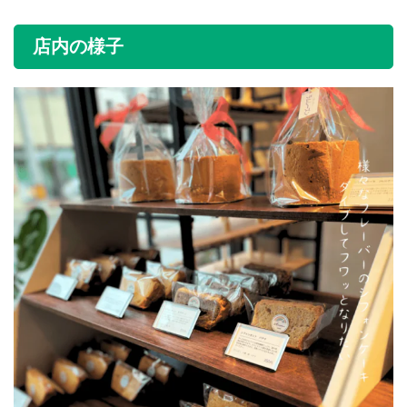
店内の様子