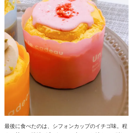
最後に食べたのは、シフォンカップのイチゴ味。程