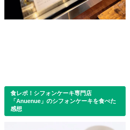
食レポ！シフォンケーキ専門店
「Anuenue」のシフォンケーキを食べた
感想