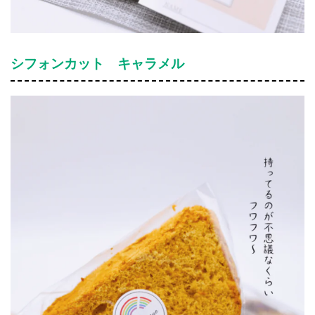
シフォンカット キャラメル