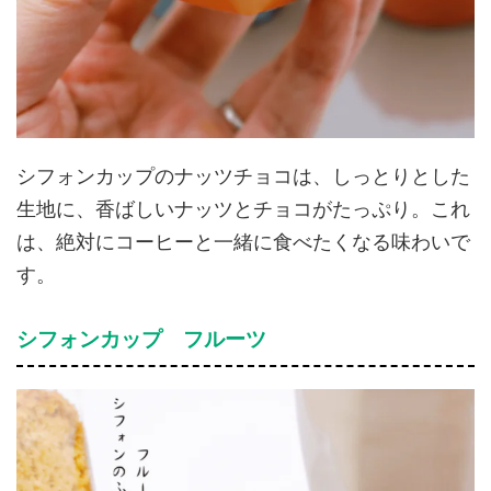
シフォンカップのナッツチョコは、しっとりとした
生地に、香ばしいナッツとチョコがたっぷり。これ
は、絶対にコーヒーと一緒に食べたくなる味わいで
す。
シフォンカップ フルーツ