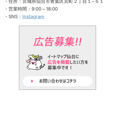
・住所：宮城県仙台市青葉区宮町２丁目１−６１
・営業時間：9:00～18:00
・SNS：
Instagram