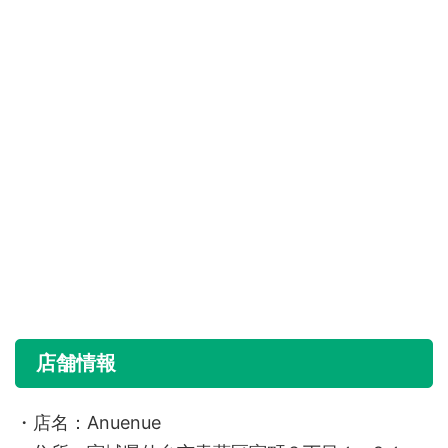
店舗情報
・店名：Anuenue