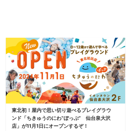
東北初！屋内で思い切り遊べるプレイグラウ
ンド「ちきゅうのにわ‟ぽっぷ” 仙台泉大沢
店」が11月1日にオープンするぞ！