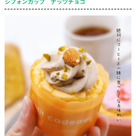
シフォンカップ ナッツチョコ