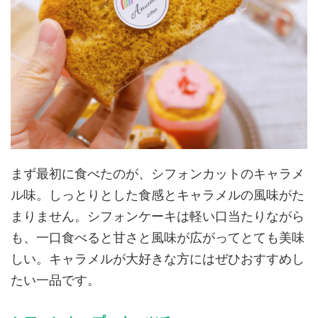
まず最初に食べたのが、シフォンカットのキャラメ
ル味。しっとりとした食感とキャラメルの風味がた
まりません。シフォンケーキは軽い口当たりながら
も、一口食べると甘さと風味が広がってとても美味
しい。キャラメルが大好きな方にはぜひおすすめし
たい一品です。