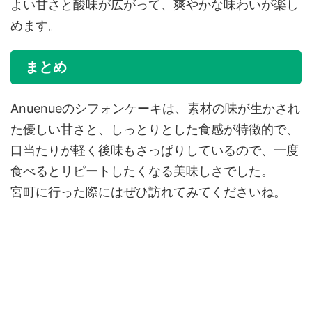
よい甘さと酸味が広がって、爽やかな味わいが楽し
めます。
まとめ
Anuenueのシフォンケーキは、素材の味が生かされ
た優しい甘さと、しっとりとした食感が特徴的で、
口当たりが軽く後味もさっぱりしているので、一度
食べるとリピートしたくなる美味しさでした。
宮町に行った際にはぜひ訪れてみてくださいね。