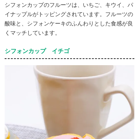
シフォンカップのフルーツは、いちご、キウイ、パ
イナップルがトッピングされています。フルーツの
酸味と、シフォンケーキのふんわりとした食感が良
くマッチしています。
シフォンカップ イチゴ