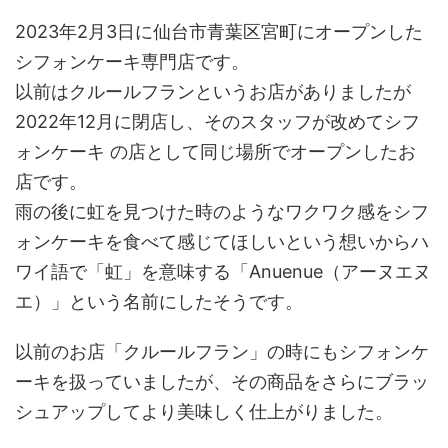
2023年2月3日に仙台市青葉区宮町にオープンした
シフォンケーキ専門店です。
以前はクルールフランというお店がありましたが
2022年12月に閉店し、そのスタッフが改めてシフ
ォンケーキ の店として同じ場所でオープンしたお
店です。
雨の後に虹を見つけた時のようなワクワク感をシフ
ォンケーキを食べて感じてほしいという想いからハ
ワイ語で「虹」を意味する「Anuenue（アーヌエヌ
エ）」という名前にしたそうです。
以前のお店「クルールフラン」の時にもシフォンケ
ーキを扱っていましたが、その商品をさらにブラッ
シュアップしてより美味しく仕上がりました。