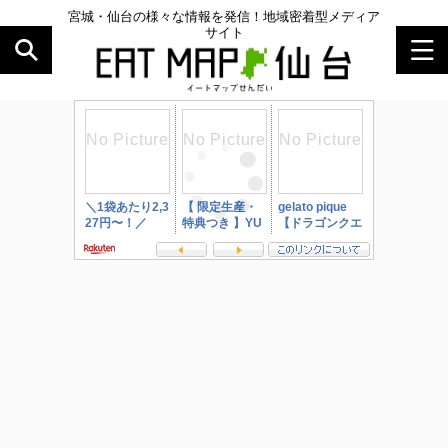
宮城・仙台の様々な情報を発信！地域密着型メディア
サイト