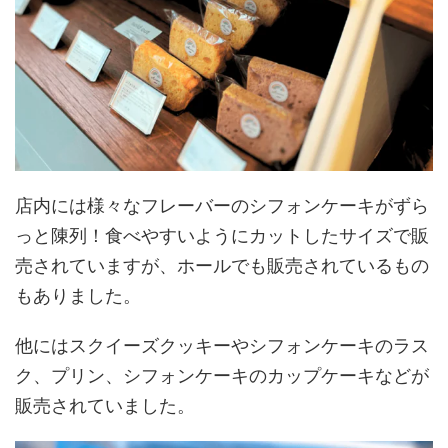
店内には様々なフレーバーのシフォンケーキがずら
っと陳列！食べやすいようにカットしたサイズで販
売されていますが、ホールでも販売されているもの
もありました。
他にはスクイーズクッキーやシフォンケーキのラス
ク、プリン、シフォンケーキのカップケーキなどが
販売されていました。