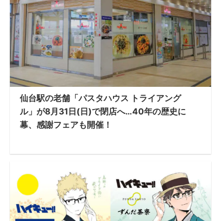
仙台駅の老舗「パスタハウス トライアング
ル」が8月31日(日)で閉店へ…40年の歴史に
幕、感謝フェアも開催！