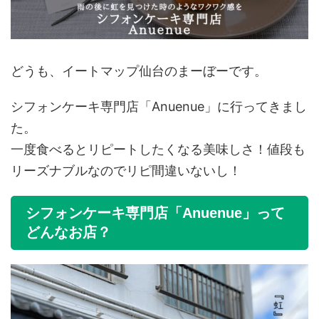
どうも、イートマップ仙台のまーぼーです。
シフォンケーキ専門店「Anuenue」に行ってきまし
た。
一度食べるとリピートしたくなる美味しさ！値段も
リーズナブルなのでリピ間違いないし！
シフォンケーキ専門店「Anuenue」って
どんなお店？