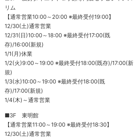
リム
【通常営業10:00～20:00 ※最終受付19:00】
12/30(土)通常営業
12/31(日)10:00～18:00 ※最終受付17:00(既
存)/16:00(新規)
1/1(月)休業
1/2(火)9:00～19:00 ※最終受付18:00(既存)/17:00(新
規)
1/3(水)10:00～19:00 ※最終受付18:00(既
存)/17:00(新規)
1/4(木)～通常営業
■3F 東明館
【通常営業11:00～19:00 ※最終受付18:30】
12/30(土)通常営業