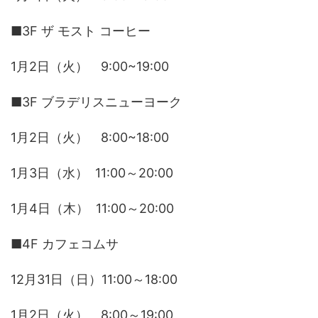
■3F ザ モスト コーヒー
1月2日（火） 9:00~19:00
■3F ブラデリスニューヨーク
1月2日（火） 8:00~18:00
1月3日（水） 11:00～20:00
1月4日（木） 11:00～20:00
■4F カフェコムサ
12月31日（日）11:00～18:00
1月2日（火） 8:00～19:00