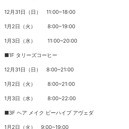
12月31日（日） 11:00~18:00
1月2日（火） 8:00~19:00
1月3日（水） 11:00~20:00
■1F タリーズコーヒー
12月31日（日） 8:00~21:00
1月2日（火） 8:00~21:00
1月3日（水） 8:00~22:00
■3F ヘア メイク ビーハイブ アヴェダ
1月2日（火） 9:00~19:00