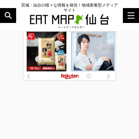
宮城・仙台の様々な情報を発信！地域密着型メディア
サイト