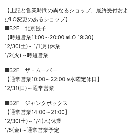
【上記と営業時間の異なるショップ、最終受付およ
びLO変更のあるショップ】
■B2F 北京餃子
【時短営業11:00～20:00 ※LO 19:30】
12/30(土)～1/1(月)休業
1/2(火)～時短営業
■B2F ザ・ムーバー
【通常営業10:00～22:00 ※水曜定休日】
12/31(日)～通常営業
■B2F ジャンクボックス
【通常営業14:00～21:00】
12/30(土)～1/4(木)休業
1/5(金)～通常営業予定