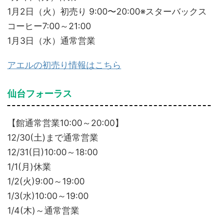
1月2日（火）初売り 9:00〜20:00※スターバックス
コーヒー7:00～21:00
1月3日（水）通常営業
アエルの初売り情報はこちら
仙台フォーラス
【館通常営業10:00～20:00】
12/30(土)まで通常営業
12/31(日)10:00～18:00
1/1(月)休業
1/2(火)9:00～19:00
1/3(水)10:00～19:00
1/4(木)～通常営業