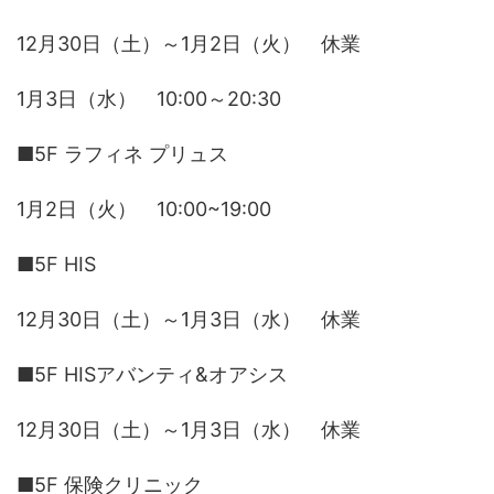
12月30日（土）～1月2日（火） 休業
1月3日（水） 10:00～20:30
■5F ラフィネ プリュス
1月2日（火） 10:00~19:00
■5F HIS
12月30日（土）～1月3日（水） 休業
■5F HISアバンティ&オアシス
12月30日（土）～1月3日（水） 休業
■5F 保険クリニック