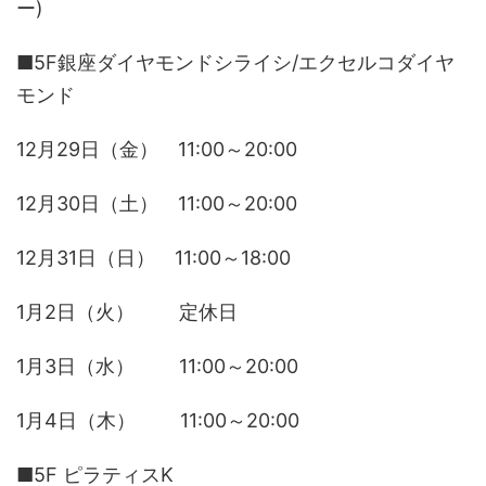
ー)
■5F銀座ダイヤモンドシライシ/エクセルコダイヤ
モンド
12月29日（金） 11:00～20:00
12月30日（土） 11:00～20:00
12月31日（日） 11:00～18:00
1月2日（火） 定休日
1月3日（水） 11:00～20:00
1月4日（木） 11:00～20:00
■5F ピラティスK