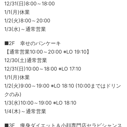
12/31(日)8:00～18:00
1/1(月)休業
1/2(火)8:00～20:00
1/3(水)～通常営業
■2F 幸せのパンケーキ
【通常営業10:00～20:00 ※LO 19:10】
12/30(土)通常営業
12/31(日)10:00～18:00 ※LO 17:10
1/1(月)休業
1/2(火)9:00～19:00 ※LO 18:10 (10:00まではドリン
クのみ)
1/3(水)10:00～19:00 ※LO 18:10
1/4(木)～通常営業
■3F 痩身ダイエット＆小顔専門店セラビシャンス