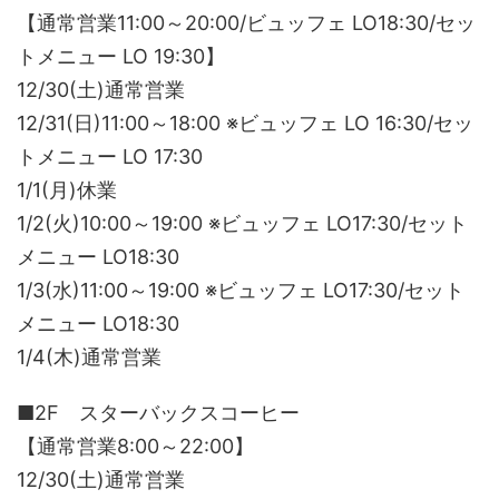
【通常営業11:00～20:00/ビュッフェ LO18:30/セッ
トメニュー LO 19:30】
12/30(土)通常営業
12/31(日)11:00～18:00 ※ビュッフェ LO 16:30/セッ
トメニュー LO 17:30
1/1(月)休業
1/2(火)10:00～19:00 ※ビュッフェ LO17:30/セット
メニュー LO18:30
1/3(水)11:00～19:00 ※ビュッフェ LO17:30/セット
メニュー LO18:30
1/4(木)通常営業
■2F スターバックスコーヒー
【通常営業8:00～22:00】
12/30(土)通常営業