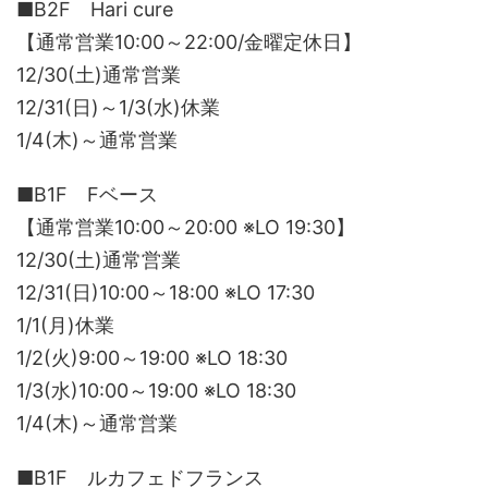
■B2F Hari cure
【通常営業10:00～22:00/金曜定休日】
12/30(土)通常営業
12/31(日)～1/3(水)休業
1/4(木)～通常営業
■B1F Fベース
【通常営業10:00～20:00 ※LO 19:30】
12/30(土)通常営業
12/31(日)10:00～18:00 ※LO 17:30
1/1(月)休業
1/2(火)9:00～19:00 ※LO 18:30
1/3(水)10:00～19:00 ※LO 18:30
1/4(木)～通常営業
■B1F ルカフェドフランス