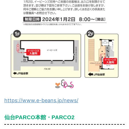
https://www.e-beans.jp/news/
仙台PARCO本館・PARCO2