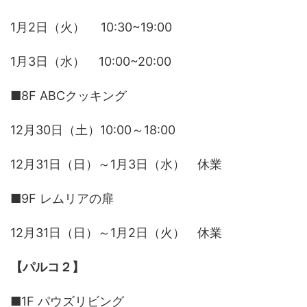
1月2日（火） 10:30~19:00
1月3日（水） 10:00~20:00
■8F ABCクッキング
12月30日（土）10:00～18:00
12月31日（日）～1月3日（水） 休業
■9F レムリアの扉
12月31日（日）～1月2日（火） 休業
【パルコ２】
■1F パウズリビング