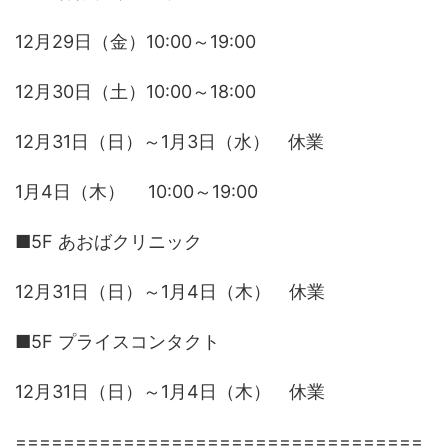
12月29日（金）10:00～19:00
12月30日（土）10:00～18:00
12月31日（日）～1月3日（水） 休業
1月4日（木） 10:00～19:00
■5F あおばクリニック
12月31日（日）～1月4日（木） 休業
■5F プライスコンタクト
12月31日（日）～1月4日（木） 休業
==================================