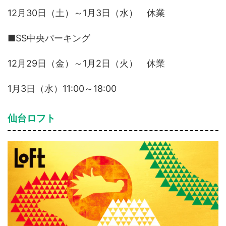
12月30日（土）～1月3日（水） 休業
■SS中央パーキング
12月29日（金）～1月2日（火） 休業
1月3日（水）11:00～18:00
仙台ロフト