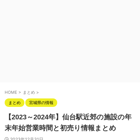
HOME
>
まとめ
>
まとめ
宮城県の情報
【2023～2024年】仙台駅近郊の施設の年
末年始営業時間と初売り情報まとめ
2023年12月31日