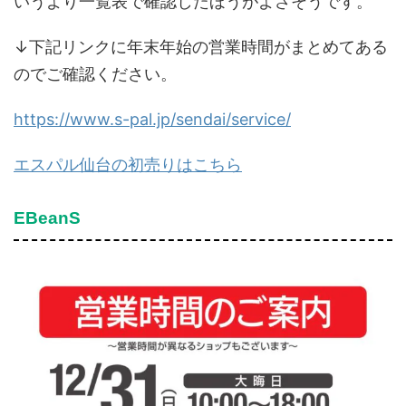
いうより一覧表で確認したほうがよさそうです。
↓下記リンクに年末年始の営業時間がまとめてある
のでご確認ください。
https://www.s-pal.jp/sendai/service/
エスパル仙台の初売りはこちら
EBeanS