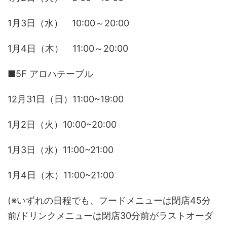
1月3日（水） 10:00～20:00
1月4日（木） 11:00～20:00
■5F アロハテーブル
12月31日（日）11:00~19:00
1月2日（火）10:00~20:00
1月3日（水）11:00~21:00
1月4日（木）11:00~21:00
(※いずれの日程でも、フードメニューは閉店45分
前/ドリンクメニューは閉店30分前がラストオーダ