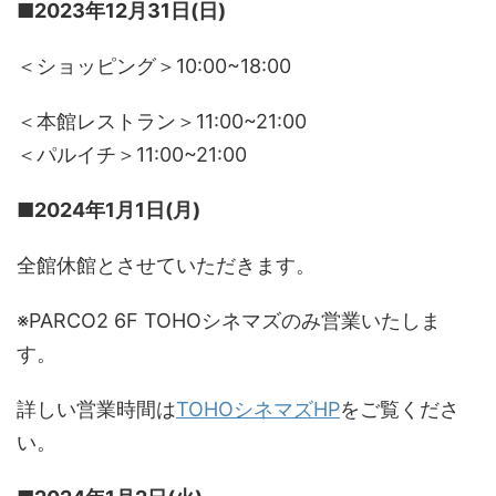
■2023年12月31日(日)
＜ショッピング＞10:00~18:00
＜本館レストラン＞11:00~21:00
＜パルイチ＞11:00~21:00
■2024年1月1日(月)
全館休館とさせていただきます。
※PARCO2 6F TOHOシネマズのみ営業いたしま
す。
詳しい営業時間は
TOHOシネマズHP
をご覧くださ
い。