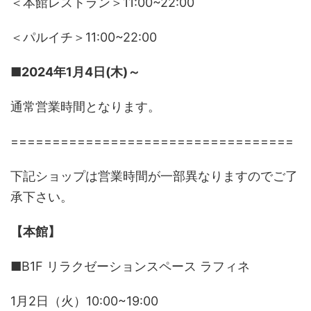
＜本館レストラン＞11:00~22:00
＜パルイチ＞11:00~22:00
■2024年1月4日(木)～
通常営業時間となります。
==================================
下記ショップは営業時間が一部異なりますのでご了
承下さい。
【本館】
■B1F リラクゼーションスペース ラフィネ
1月2日（火）10:00~19:00