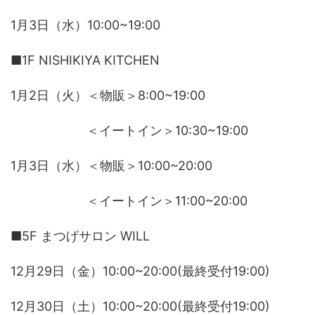
1月3日（水）10:00~19:00
■1F NISHIKIYA KITCHEN
1月2日（火）＜物販＞8:00~19:00
＜イートイン＞10:30~19:00
1月3日（水）＜物販＞10:00~20:00
＜イートイン＞11:00~20:00
■5F まつげサロン WILL
12月29日（金）10:00~20:00(最終受付19:00)
12月30日（土）10:00~20:00(最終受付19:00)