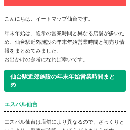
こんにちは、イートマップ仙台です。
年末年始は、通常の営業時間と異なる店舗が多いた
め、仙台駅近郊施設の年末年始営業時間と初売り情
報をまとめてみました。
お出かけの参考になれば幸いです。
仙台駅近郊施設の年末年始営業時間まと
め
エスパル仙台
エスパル仙台は店舗により異なるので、ざっくりと