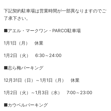
下記契約駐車場は営業時間が一部異なりますのでご
了承下さい。
■アエル・マークワン・PARCO駐車場
1月1日（月） 休業
1月2日（火） 6:30～24:00
■志ら梅パーキング
12月31日（日）～1月1日（月） 休業
1月2日（火）～1月3日（水） 7:00～23:00
■カウベルパーキング