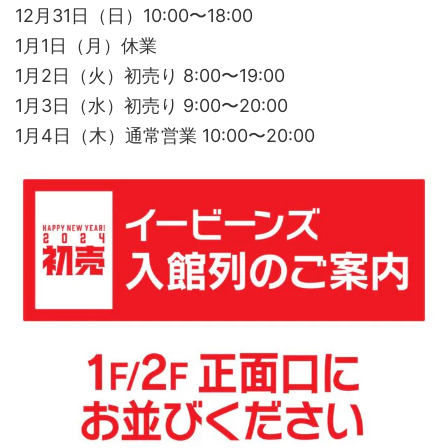
12月31日（日）10:00〜18:00
1月1日（月）休業
1月2日（火）初売り 8:00〜19:00
1月3日（水）初売り 9:00〜20:00
1月4日（木）通常営業 10:00〜20:00