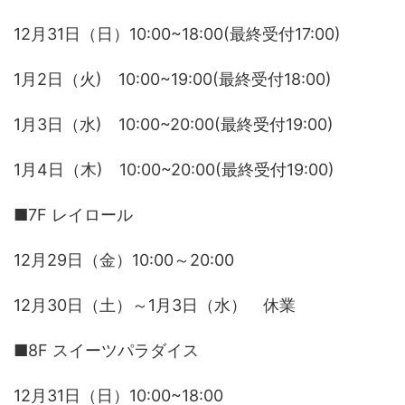
12月31日（日）10:00~18:00(最終受付17:00)
1月2日（火) 10:00~19:00(最終受付18:00)
1月3日（水) 10:00~20:00(最終受付19:00)
1月4日（木) 10:00~20:00(最終受付19:00)
■7F レイロール
12月29日（金）10:00～20:00
12月30日（土）～1月3日（水） 休業
■8F スイーツパラダイス
12月31日（日）10:00~18:00