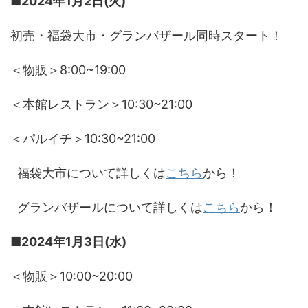
■2024年1月2日(火)
初売・福袋大市・グランバザール同時スタート！
＜物販＞8:00~19:00
＜本館レストラン＞10:30~21:00
＜パルイチ＞10:30~21:00
福袋大市について詳しくは
こちら
から！
グランバザールについて詳しくは
こちら
から！
■2024年1月3日(水)
＜物販＞10:00~20:00