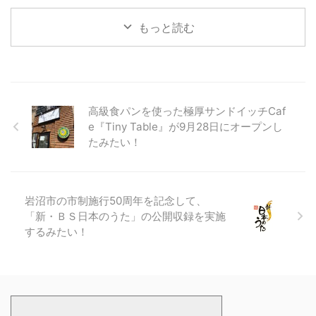
もっと読む
高級食パンを使った極厚サンドイッチCaf
e『Tiny Table』が9月28日にオープンし
たみたい！
岩沼市の市制施行50周年を記念して、
「新・ＢＳ日本のうた」の公開収録を実施
するみたい！