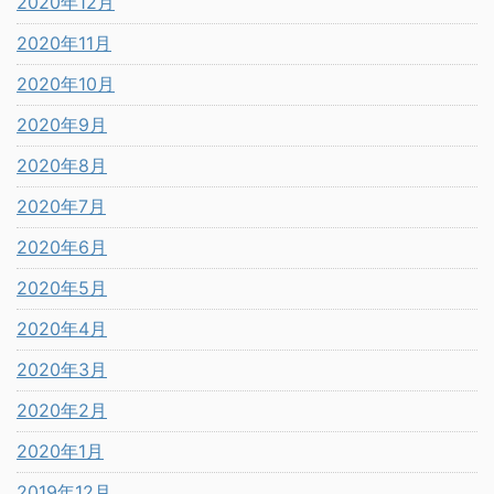
2020年12月
2020年11月
2020年10月
2020年9月
2020年8月
2020年7月
2020年6月
2020年5月
2020年4月
2020年3月
2020年2月
2020年1月
2019年12月