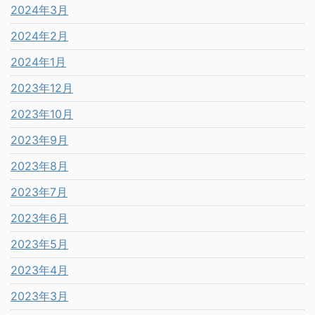
2024年3月
2024年2月
2024年1月
2023年12月
2023年10月
2023年9月
2023年8月
2023年7月
2023年6月
2023年5月
2023年4月
2023年3月