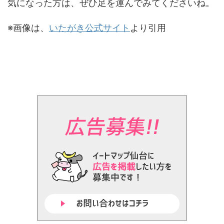
気になった方は、ぜひ足を運んでみてくださいね。
※画像は、
いたがき公式サイト
より引用