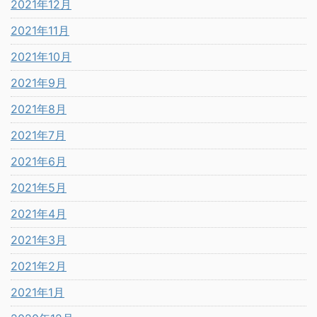
2021年12月
2021年11月
2021年10月
2021年9月
2021年8月
2021年7月
2021年6月
2021年5月
2021年4月
2021年3月
2021年2月
2021年1月