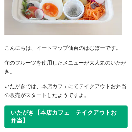
こんにちは、イートマップ仙台のはむぼーです。
旬のフルーツを使用したメニューが大人気のいたが
き。
いたがきでは、本店カフェにてテイクアウトお弁当
の販売がスタートしたようですよ。
いたがき【本店カフェ テイクアウトお
弁当】