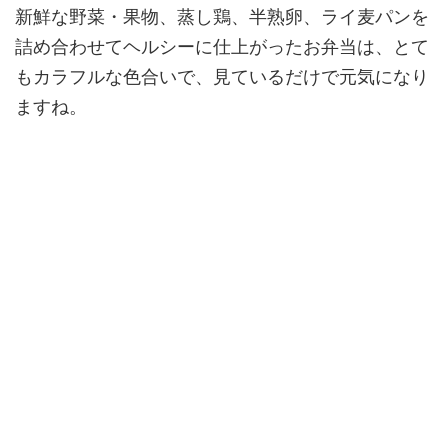
新鮮な野菜・果物、蒸し鶏、半熟卵、ライ麦パンを
詰め合わせてヘルシーに仕上がったお弁当は、とて
もカラフルな色合いで、見ているだけで元気になり
ますね。