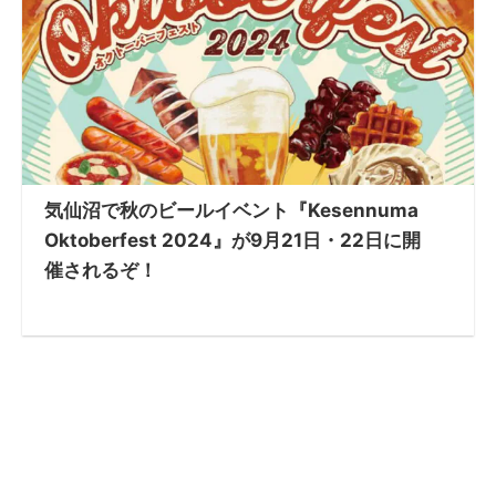
気仙沼で秋のビールイベント『Kesennuma
Oktoberfest 2024』が9月21日・22日に開
催されるぞ！