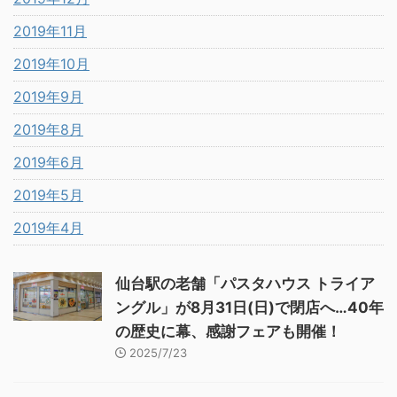
2019年11月
2019年10月
2019年9月
2019年8月
2019年6月
2019年5月
2019年4月
仙台駅の老舗「パスタハウス トライア
ングル」が8月31日(日)で閉店へ…40年
の歴史に幕、感謝フェアも開催！
2025/7/23