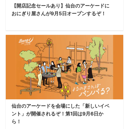
【開店記念セールあり】仙台のアーケードに
おにぎり屋さんが9月5日オープンするぞ！
仙台のアーケードを会場にした「新しいイベ
ント」が開催されるぞ！第1回は9月6日か
ら！