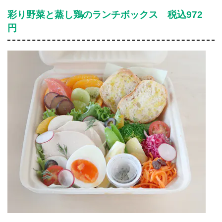
彩り野菜と蒸し鶏のランチボックス 税込972
円