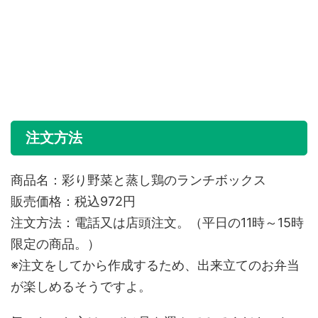
注文方法
商品名：彩り野菜と蒸し鶏のランチボックス
販売価格：税込972円
注文方法：電話又は店頭注文。（平日の11時～15時
限定の商品。）
※注文をしてから作成するため、出来立てのお弁当
が楽しめるそうですよ。