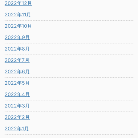
2022年12月
2022年11月
2022年10月
2022年9月
2022年8月
2022年7月
2022年6月
2022年5月
2022年4月
2022年3月
2022年2月
2022年1月