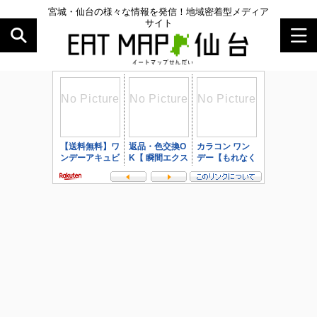
宮城・仙台の様々な情報を発信！地域密着型メディア
サイト