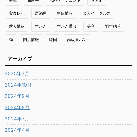
実食レポ
居酒屋
新店情報
楽天イーグルス
求人情報
牛たん
牛たん通り
美容
羽生結弦
肉
閉店情報
韓国
高級食パン
アーカイブ
2025年7月
2024年10月
2024年9月
2024年8月
2024年7月
2024年4月