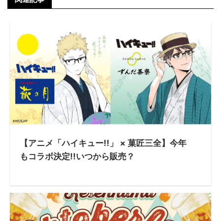
【アニメ「ハイキュー!!」 × 菓匠三全】今年
もコラボ決定!!いつから販売？