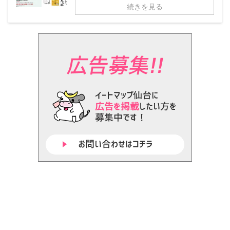
続きを見る