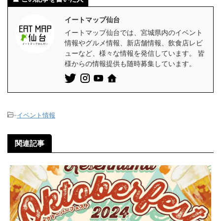
イートマップ仙台
イートマップ仙台では、宮城県内のイベント
情報やグルメ情報、新店舗情報、飲食店レビ
ューなど、様々な情報を発信しています。 皆
様からの情報提供も随時募集しています。
-
イベント情報
関連記事