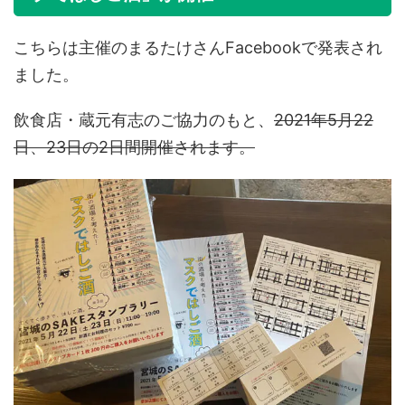
こちらは主催のまるたけさんFacebookで発表され
ました。
飲食店・蔵元有志のご協力のもと、
2021年5月22
日、23日の2日間開催されます。