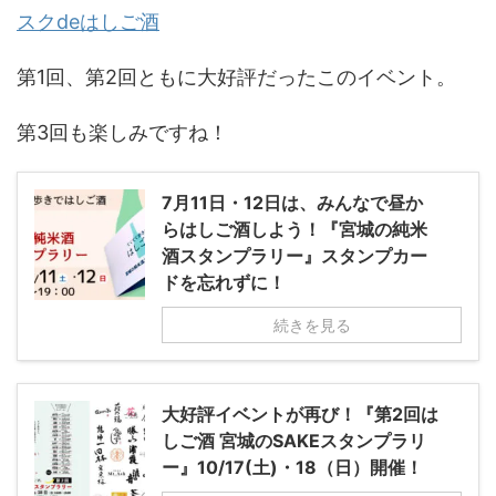
スクdeはしご酒
第1回、第2回ともに大好評だったこのイベント。
第3回も楽しみですね！
7月11日・12日は、みんなで昼か
らはしご酒しよう！『宮城の純米
酒スタンプラリー』スタンプカー
ドを忘れずに！
続きを見る
大好評イベントが再び！『第2回は
しご酒 宮城のSAKEスタンプラリ
ー』10/17(土)・18（日）開催！