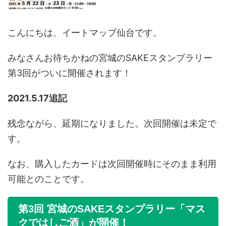
こんにちは、イートマップ仙台です。
みなさんお待ちかねの宮城のSAKEスタンプラリー
第3回がついに開催されます！
2021.5.17追記
残念ながら、延期になりました。次回開催は未定で
す。
なお、購入したカードは次回開催時にそのまま利用
可能とのことです。
第3回 宮城のSAKEスタンプラリー「マス
クではしご酒」が開催！