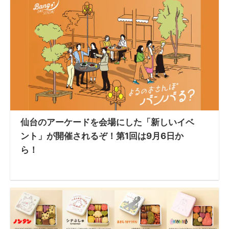
仙台のアーケードを会場にした「新しいイベ
ント」が開催されるぞ！第1回は9月6日か
ら！