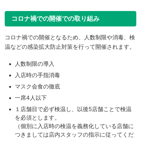
コロナ禍での開催での取り組み
コロナ禍での開催となるため、人数制限や消毒、検
温などの感染拡大防止対策を行って開催されます。
人数制限の導入
入店時の手指消毒
マスク会食の徹底
一席4人以下
１店舗目で必ず検温し、以後5店舗ことで検温
を必須とします。
（個別に入店時の検温を義務化している店舗に
つきましては店内スタッフの指示に従ってくだ