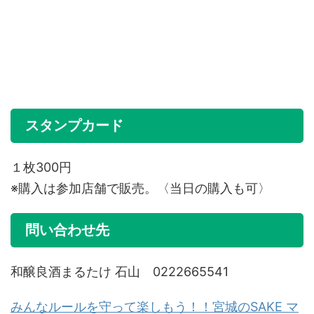
スタンプカード
１枚300円
※購入は参加店舗で販売。〈当日の購入も可〉
問い合わせ先
和醸良酒まるたけ 石山 0222665541
みんなルールを守って楽しもう！！宮城のSAKE マ