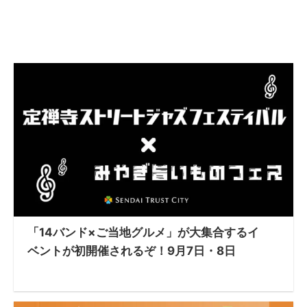
「14バンド×ご当地グルメ」が大集合するイ
ベントが初開催されるぞ！9月7日・8日