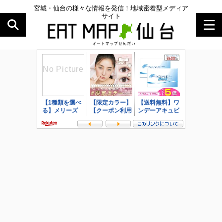
宮城・仙台の様々な情報を発信！地域密着型メディア
サイト