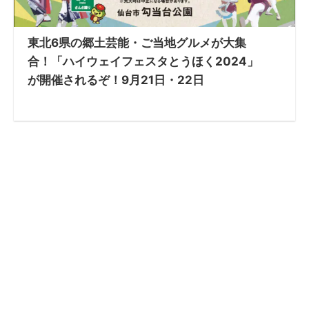
東北6県の郷土芸能・ご当地グルメが大集
合！「ハイウェイフェスタとうほく2024」
が開催されるぞ！9月21日・22日