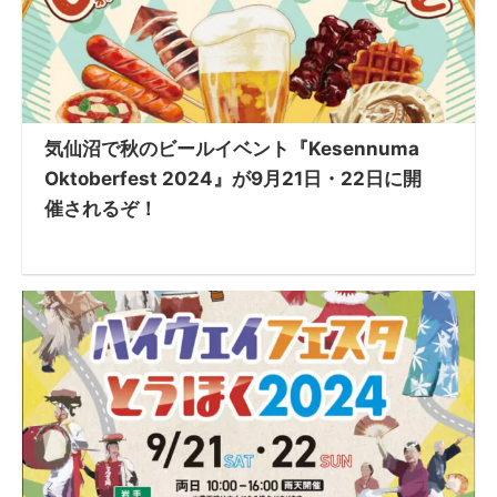
気仙沼で秋のビールイベント『Kesennuma
Oktoberfest 2024』が9月21日・22日に開
催されるぞ！