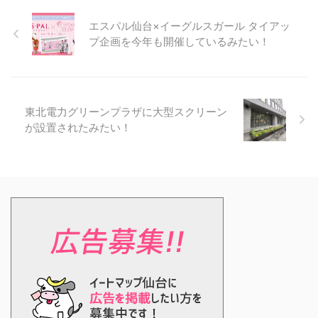
エスパル仙台×イーグルスガール タイアッ
プ企画を今年も開催しているみたい！
東北電力グリーンプラザに大型スクリーン
が設置されたみたい！