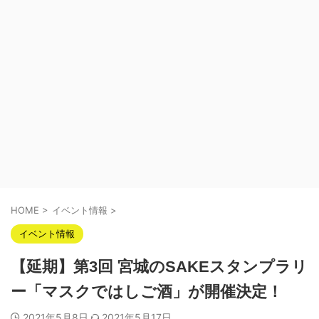
HOME
>
イベント情報
>
イベント情報
【延期】第3回 宮城のSAKEスタンプラリ
ー「マスクではしご酒」が開催決定！
2021年5月8日
2021年5月17日