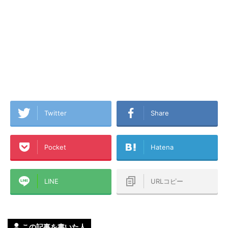
Twitter
Share
Pocket
Hatena
LINE
URLコピー
この記事を書いた人