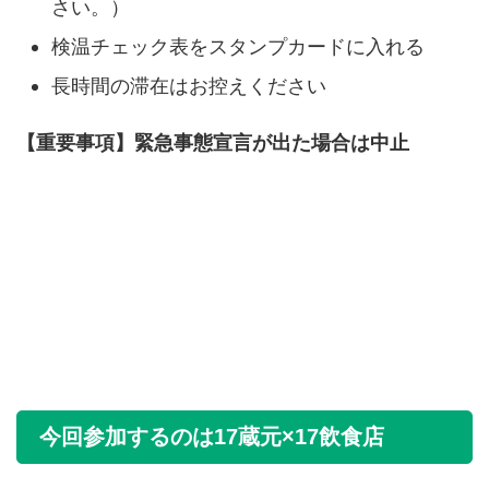
さい。）
検温チェック表をスタンプカードに入れる
長時間の滞在はお控えください
【重要事項】緊急事態宣言が出た場合は中止
今回参加するのは17蔵元×17飲食店