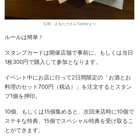
引用：まるたけさんTwitterより
ルールは簡単！
スタンプカードは開催店舗で事前に、もしくは当日
1枚300円で購入して参加となります。
イベント中にお店に行って2日間限定の「お酒とお
料理のセット700円（税込）」を注文するとスタン
プ1個を押印。
10個、もしくは15個集めると、次回来店時に10個で
ステキな特典、15個でスペシャル特典を受け取るこ
とができます。