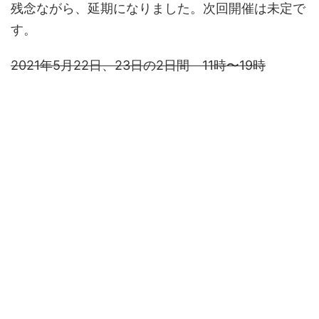
残念ながら、延期になりました。次回開催は未定で
す。
2021年5月22日、23日の2日間 11時〜19時