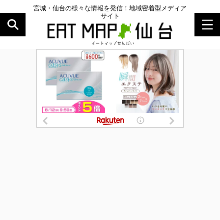
宮城・仙台の様々な情報を発信！地域密着型メディア
サイト