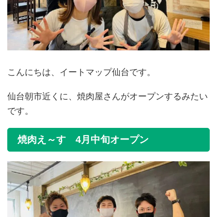
こんにちは、イートマップ仙台です。
仙台朝市近くに、焼肉屋さんがオープンするみたい
です。
焼肉え～す 4月中旬オープン