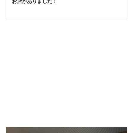
お店がありました！