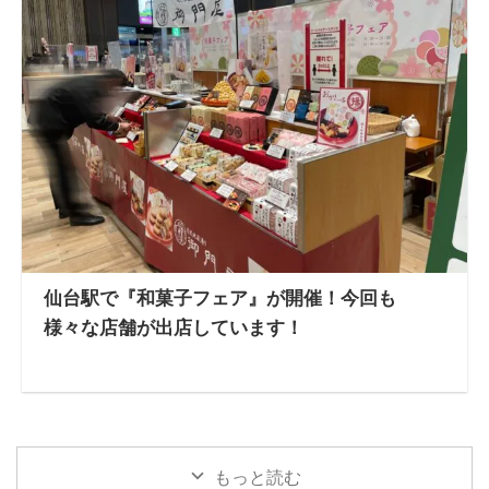
仙台駅で『和菓子フェア』が開催！今回も
様々な店舗が出店しています！
もっと読む