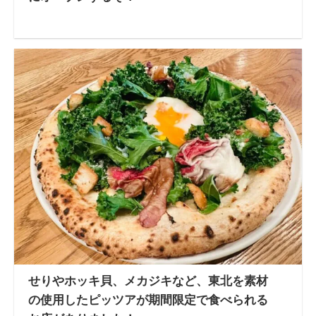
せりやホッキ貝、メカジキなど、東北を素材
の使用したピッツアが期間限定で食べられる