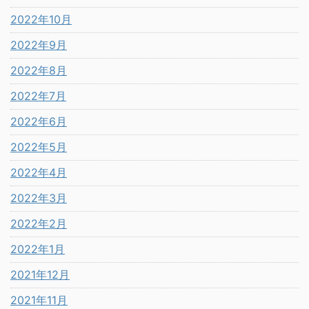
2022年10月
2022年9月
2022年8月
2022年7月
2022年6月
2022年5月
2022年4月
2022年3月
2022年2月
2022年1月
2021年12月
2021年11月