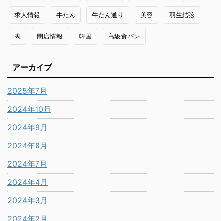
求人情報
牛たん
牛たん通り
美容
羽生結弦
肉
閉店情報
韓国
高級食パン
アーカイブ
2025年7月
2024年10月
2024年9月
2024年8月
2024年7月
2024年4月
2024年3月
2024年2月