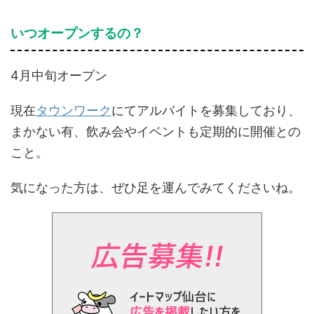
いつオープンするの？
4月中旬オープン
現在
タウンワーク
にてアルバイトを募集しており、
まかない有、飲み会やイベントも定期的に開催との
こと。
気になった方は、ぜひ足を運んでみてくださいね。