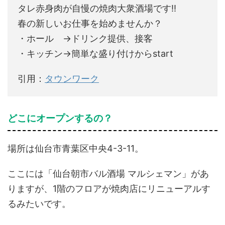
タレ赤身肉が自慢の焼肉大衆酒場です!!
春の新しいお仕事を始めませんか？
・ホール →ドリンク提供、接客
・キッチン→簡単な盛り付けからstart
引用：
タウンワーク
どこにオープンするの？
場所は仙台市青葉区中央4-3-11。
ここには「仙台朝市バル酒場 マルシェマン」があ
りますが、1階のフロアが焼肉店にリニューアルす
るみたいです。