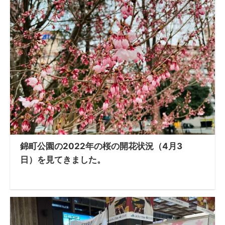
錦町公園の2022年の桜の開花状況（4月3
日）を見てきました。