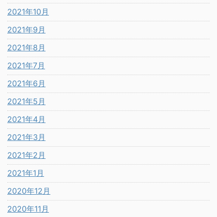
2021年10月
2021年9月
2021年8月
2021年7月
2021年6月
2021年5月
2021年4月
2021年3月
2021年2月
2021年1月
2020年12月
2020年11月