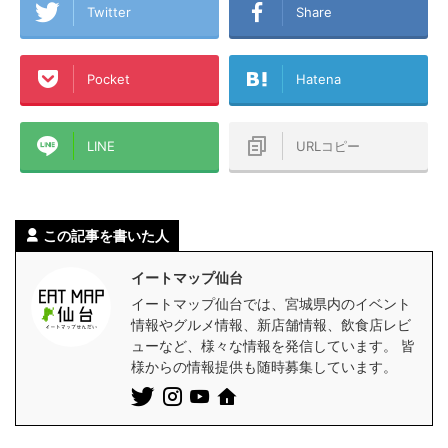
Twitter
Share
Pocket
Hatena
LINE
URLコピー
この記事を書いた人
イートマップ仙台
イートマップ仙台では、宮城県内のイベント
情報やグルメ情報、新店舗情報、飲食店レビ
ューなど、様々な情報を発信しています。 皆
様からの情報提供も随時募集しています。