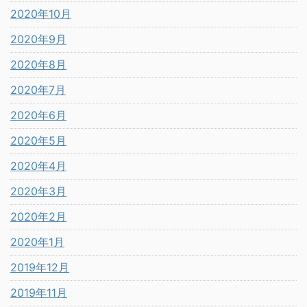
2020年10月
2020年9月
2020年8月
2020年7月
2020年6月
2020年5月
2020年4月
2020年3月
2020年2月
2020年1月
2019年12月
2019年11月