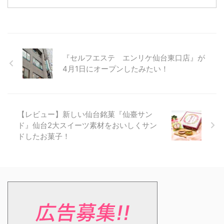
『セルフエステ エンリケ仙台東口店』が
4月1日にオープンしたみたい！
【レビュー】新しい仙台銘菓『仙臺サン
ド』仙台2大スイーツ素材をおいしくサン
ドしたお菓子！