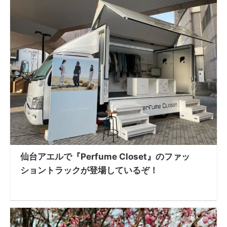
仙台アエルで『Perfume Closet』のファッ
ショントラックが登場しているぞ！