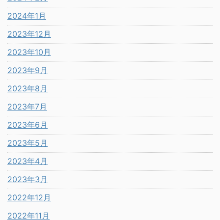
2024年1月
2023年12月
2023年10月
2023年9月
2023年8月
2023年7月
2023年6月
2023年5月
2023年4月
2023年3月
2022年12月
2022年11月