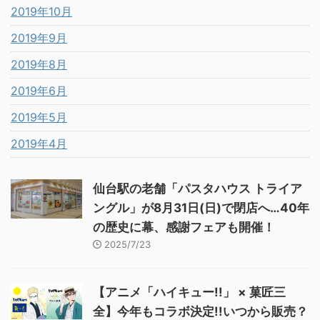
2019年10月
2019年9月
2019年8月
2019年6月
2019年5月
2019年4月
仙台駅の老舗「パスタハウス トライア
ングル」が8月31日(日)で閉店へ…40年
の歴史に幕、感謝フェアも開催！
2025/7/23
【アニメ「ハイキュー!!」 × 菓匠三
全】今年もコラボ決定!!いつから販売？