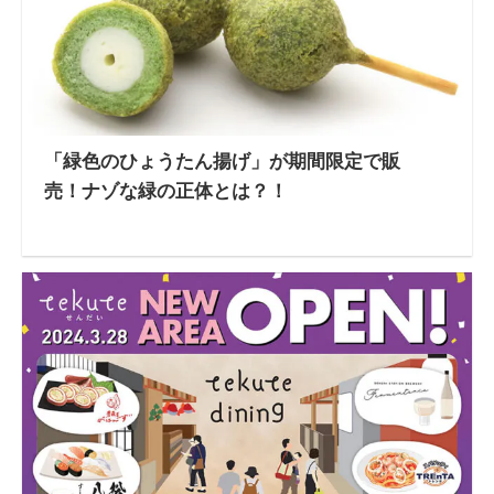
「緑色のひょうたん揚げ」が期間限定で販
売！ナゾな緑の正体とは？！