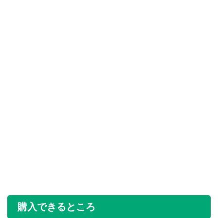
購入できるところ