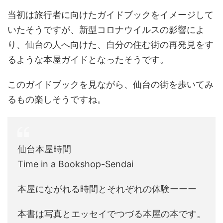
当初は旅行者に向けたガイドブックをイメージして
いたそうですが、新型コロナウイルスの影響によ
り、仙台の人へ向けた、自分の住む街の再発見をす
るような本屋ガイドとなったそうです。
このガイドブックを見ながら、仙台の街を歩いてみ
るもの楽しそうですね。
仙台本屋時間
Time in a Bookshop-Sendai
本屋にながれる時間とそれぞれの体験ーーー
本書は写真とエッセイでつづる本屋の本です。