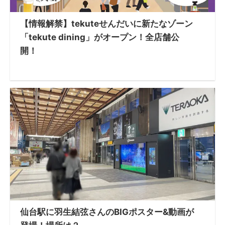
【情報解禁】tekuteせんだいに新たなゾーン
「tekute dining」がオープン！全店舗公
開！
仙台駅に羽生結弦さんのBIGポスター&動画が