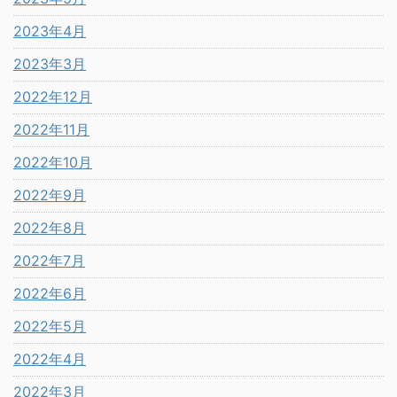
2023年4月
2023年3月
2022年12月
2022年11月
2022年10月
2022年9月
2022年8月
2022年7月
2022年6月
2022年5月
2022年4月
2022年3月