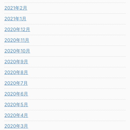
2021年2月
2021年1月
2020年12月
2020年11月
2020年10月
2020年9月
2020年8月
2020年7月
2020年6月
2020年5月
2020年4月
2020年3月