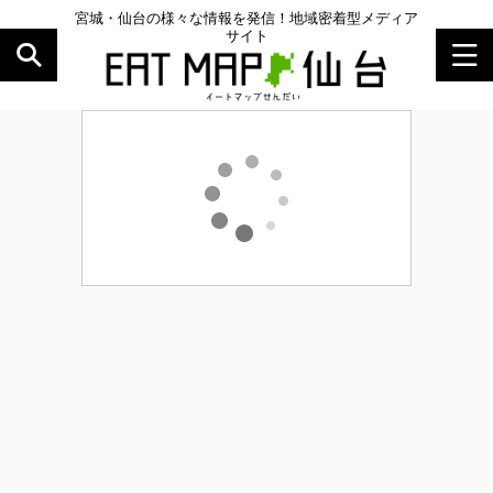
宮城・仙台の様々な情報を発信！地域密着型メディア
サイト