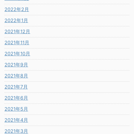
2022年2月
2022年1月
2021年12月
2021年11月
2021年10月
2021年9月
2021年8月
2021年7月
2021年6月
2021年5月
2021年4月
2021年3月