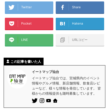
Twitter
Share
Pocket
Hatena
LINE
URLコピー
この記事を書いた人
イートマップ仙台
イートマップ仙台では、宮城県内のイベント
情報やグルメ情報、新店舗情報、飲食店レビ
ューなど、様々な情報を発信しています。 皆
様からの情報提供も随時募集しています。