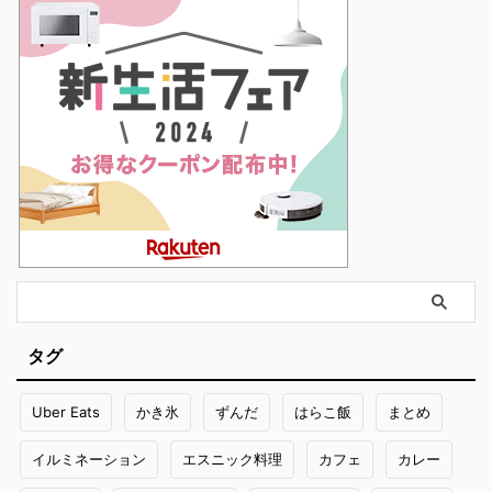
タグ
Uber Eats
かき氷
ずんだ
はらこ飯
まとめ
イルミネーション
エスニック料理
カフェ
カレー