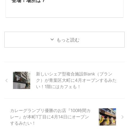
登場！場所は？
もっと読む
新しいシェア型複合施設Blank（ブラン
ク）が青葉区大町に4月オープンするみた
い！1階にはカフェも！
カレーグランプリ優勝のお店『100時間カ
レー』が本町1丁目に4月14日にオープン
するみたい！