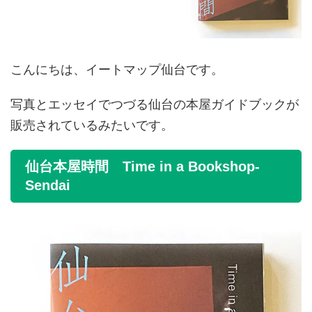
こんにちは、イートマップ仙台です。
写真とエッセイでつづる仙台の本屋ガイドブックが
販売されているみたいです。
仙台本屋時間 Time in a Bookshop-
Sendai