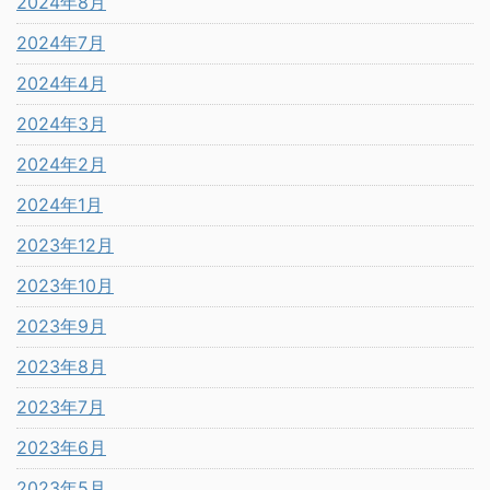
2024年8月
2024年7月
2024年4月
2024年3月
2024年2月
2024年1月
2023年12月
2023年10月
2023年9月
2023年8月
2023年7月
2023年6月
2023年5月