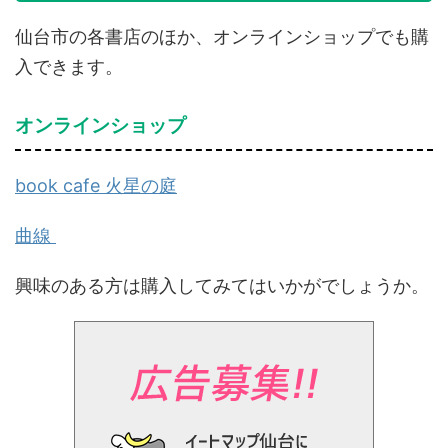
仙台市の各書店のほか、オンラインショップでも購
入できます。
オンラインショップ
book cafe 火星の庭
曲線
興味のある方は購入してみてはいかがでしょうか。