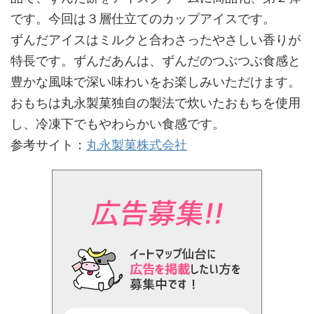
です。今回は３層仕立てのカップアイスです。
ずんだアイスはミルクと合わさったやさしい香りが
特長です。ずんだあんは、ずんだのつぶつぶ食感と
豊かな風味で深い味わいをお楽しみいただけます。
おもちは丸永製菓独自の製法で炊いたおもちを使用
し、冷凍下でもやわらかい食感です。
参考サイト：
丸永製菓株式会社