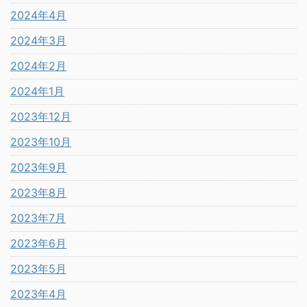
2024年4月
2024年3月
2024年2月
2024年1月
2023年12月
2023年10月
2023年9月
2023年8月
2023年7月
2023年6月
2023年5月
2023年4月