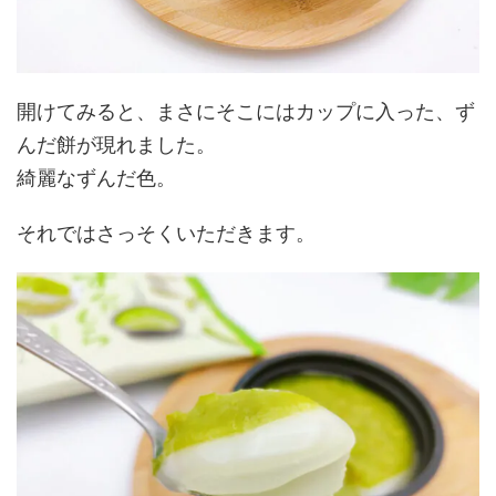
開けてみると、まさにそこにはカップに入った、ず
んだ餅が現れました。
綺麗なずんだ色。
それではさっそくいただきます。