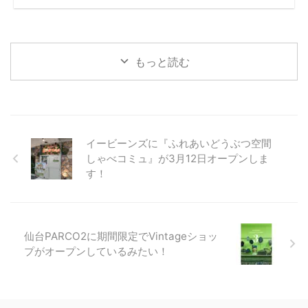
もっと読む
イービーンズに『ふれあいどうぶつ空間
しゃべコミュ』が3月12日オープンしま
す！
仙台PARCO2に期間限定でVintageショッ
プがオープンしているみたい！