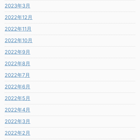
2023年3月
2022年12月
2022年11月
2022年10月
2022年9月
2022年8月
2022年7月
2022年6月
2022年5月
2022年4月
2022年3月
2022年2月