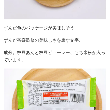
ずんだ色のパッケージが美味しそう。
ずんだ茶寮監修の美味しさを表す文字。
成分。枝豆あんと枝豆ピューレー、もち米粉が入っ
ています。