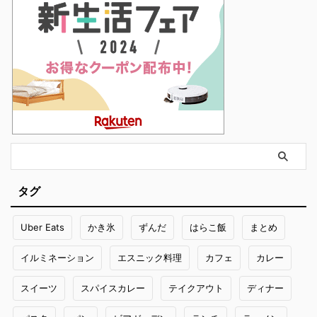
タグ
Uber Eats
かき氷
ずんだ
はらこ飯
まとめ
イルミネーション
エスニック料理
カフェ
カレー
スイーツ
スパイスカレー
テイクアウト
ディナー