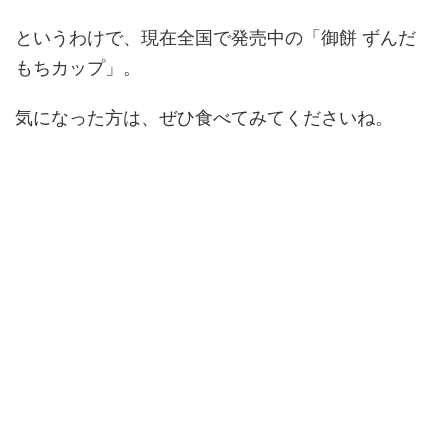
というわけで、現在全国で発売中の「御餅 ずんだ
もちカップ」。
気になった方は、ぜひ食べてみてくださいね。