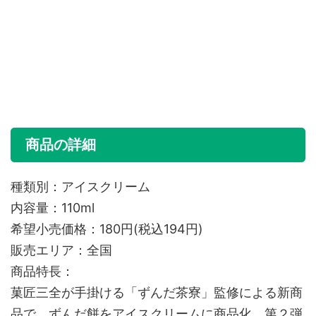
商品の詳細
種類別：アイスクリーム
内容量：110ml
希望小売価格：180円(税込194円)
販売エリア：全国
商品特長：
菓匠三全が手掛ける「ずんだ茶寮」監修による新商
品で、ずんだ餅をアイスクリームに商品化、第２弾