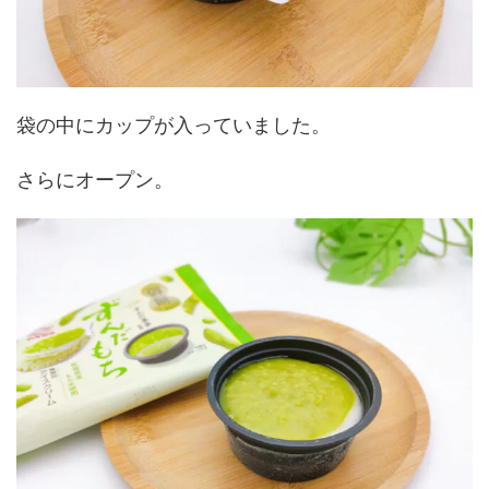
袋の中にカップが入っていました。
さらにオープン。