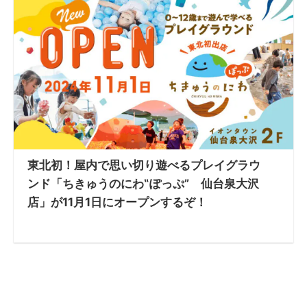
東北初！屋内で思い切り遊べるプレイグラウ
ンド「ちきゅうのにわ‟ぽっぷ” 仙台泉大沢
店」が11月1日にオープンするぞ！