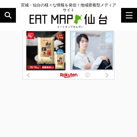
宮城・仙台の様々な情報を発信！地域密着型メディア
サイト