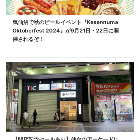
気仙沼で秋のビールイベント『Kesennuma
Oktoberfest 2024』が9月21日・22日に開
催されるぞ！
【開店記念セールあり】仙台のアーケードに