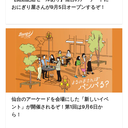
おにぎり屋さんが9月5日オープンするぞ！
仙台のアーケードを会場にした「新しいイベ
ント」が開催されるぞ！第1回は9月6日か
ら！