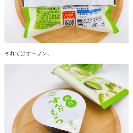
それではオープン。