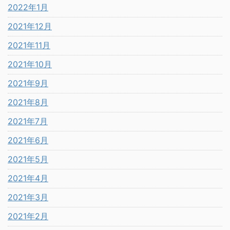
2022年1月
2021年12月
2021年11月
2021年10月
2021年9月
2021年8月
2021年7月
2021年6月
2021年5月
2021年4月
2021年3月
2021年2月