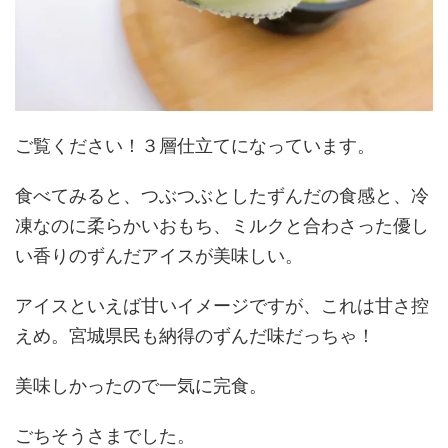
ご覧ください！３層仕立てになっています。
食べてみると、つぶつぶとしたずんだの食感と、冷
凍なのに柔らかいおもち、ミルクと合わさった優し
い香りのずんだアイスが美味しい。
アイスといえば甘いイメージですが、これは甘さ控
えめ。宮城県民も納得のずんだ味だっちゃ！
美味しかったので一気に完食。
ごちそうさまでした。