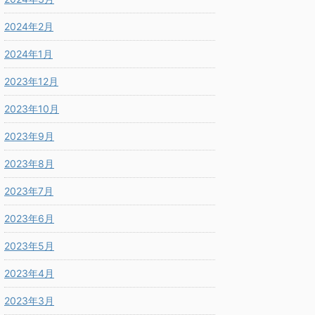
2024年2月
2024年1月
2023年12月
2023年10月
2023年9月
2023年8月
2023年7月
2023年6月
2023年5月
2023年4月
2023年3月