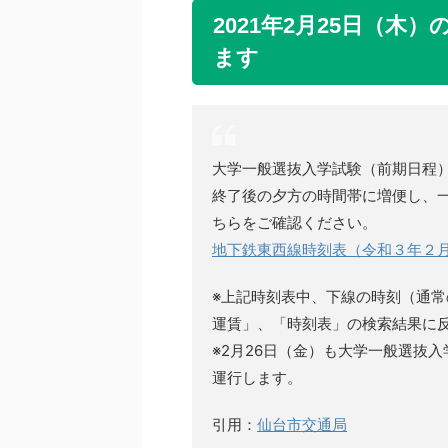
2021年2月25日（
ます
大学一般選抜入学試験（前期日程）
終了後の夕方の時間帯に増便し、
ちらをご確認ください。
地下鉄東西線時刻表（令和３年
※上記時刻表中、下線の時刻（通
運賃」、「時刻表」の検索結果に
※2月26日（金）も大学一般選抜
運行します。
引用：
仙台市交通局