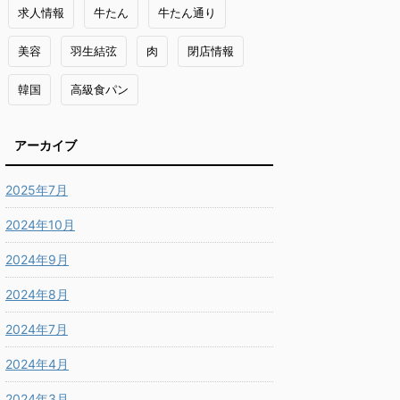
求人情報
牛たん
牛たん通り
美容
羽生結弦
肉
閉店情報
韓国
高級食パン
アーカイブ
2025年7月
2024年10月
2024年9月
2024年8月
2024年7月
2024年4月
2024年3月