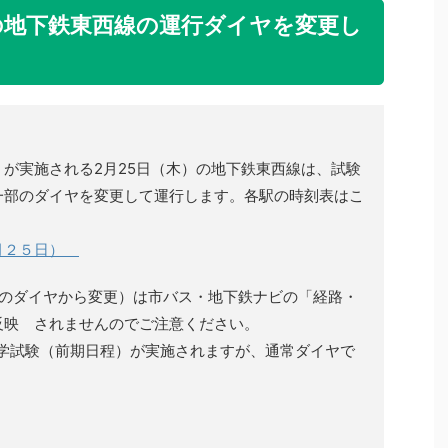
木）の地下鉄東西線の運行ダイヤを変更し
が実施される2月25日（木）の地下鉄東西線は、試験
一部のダイヤを変更して運行します。各駅の時刻表はこ
２月２５日）
常のダイヤから変更）は市バス・地下鉄ナビの「経路・
反映 されませんのでご注意ください。
入学試験（前期日程）が実施されますが、通常ダイヤで