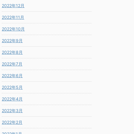
2022年12月
2022年11月
2022年10月
2022年9月
2022年8月
2022年7月
2022年6月
2022年5月
2022年4月
2022年3月
2022年2月
2022年1月