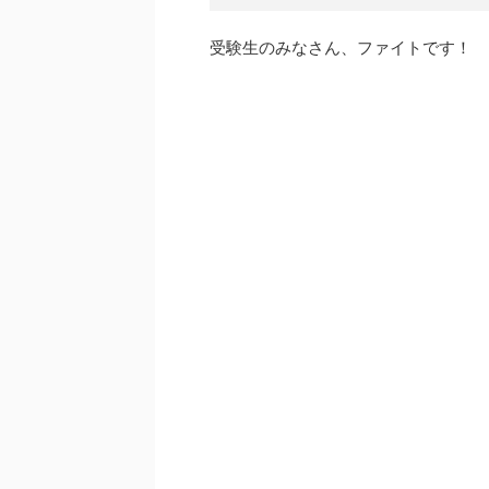
受験生のみなさん、ファイトです！