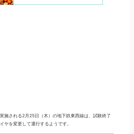
実施される2月25日（木）の地下鉄東西線は、試験終了
イヤを変更して運行するようです。