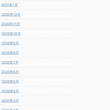
2021年1月
2020年12月
2020年11月
2020年10月
2020年9月
2020年8月
2020年7月
2020年6月
2020年5月
2020年4月
2020年3月