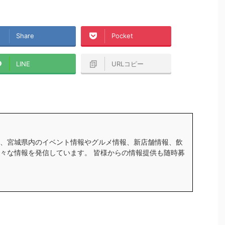
Share
Pocket
LINE
URLコピー
、宮城県内のイベント情報やグルメ情報、新店舗情報、飲
々な情報を発信しています。 皆様からの情報提供も随時募