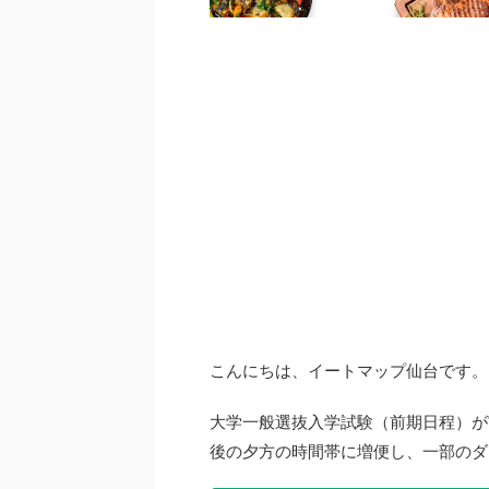
こんにちは、イートマップ仙台です。
大学一般選抜入学試験（前期日程）が
後の夕方の時間帯に増便し、一部のダ