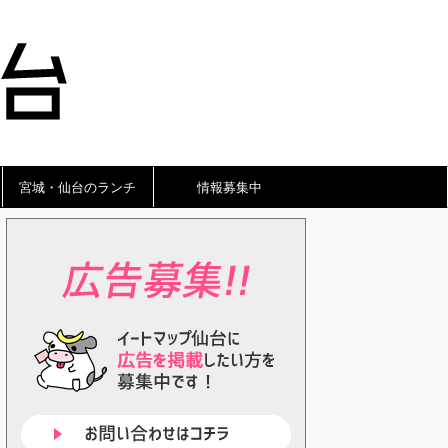
宮城・仙台のランチ
情報募集中