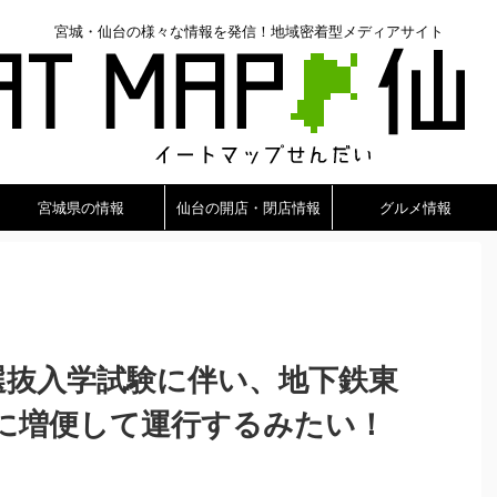
宮城・仙台の様々な情報を発信！地域密着型メディアサイト
宮城県の情報
仙台の開店・閉店情報
グルメ情報
般選抜入学試験に伴い、地下鉄東
に増便して運行するみたい！