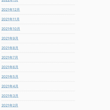
2021年12月
2021年11月
2021年10月
2021年9月
2021年8月
2021年7月
2021年6月
2021年5月
2021年4月
2021年3月
2021年2月