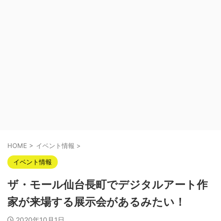
HOME
>
イベント情報
>
イベント情報
ザ・モール仙台長町でデジタルアート作
家が来場する展示会があるみたい！
2020年10月1日