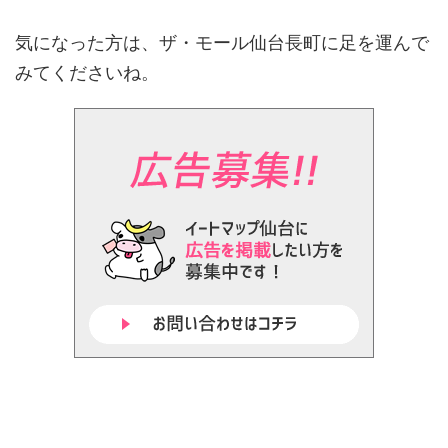
気になった方は、ザ・モール仙台長町に足を運んで
みてくださいね。