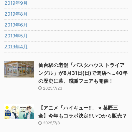
2019年9月
2019年8月
2019年6月
2019年5月
2019年4月
仙台駅の老舗「パスタハウス トライア
ングル」が8月31日(日)で閉店へ…40年
の歴史に幕、感謝フェアも開催！
2025/7/23
【アニメ「ハイキュー!!」 × 菓匠三
全】今年もコラボ決定!!いつから販売？
2025/7/8