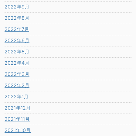
2022年9月
2022年8月
2022年7月
2022年6月
2022年5月
2022年4月
2022年3月
2022年2月
2022年1月
2021年12月
2021年11月
2021年10月