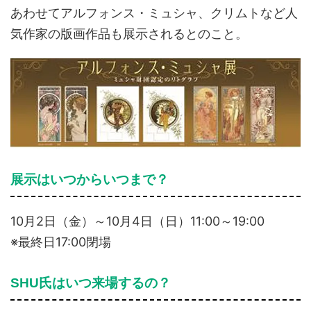
あわせてアルフォンス・ミュシャ、クリムトなど人
気作家の版画作品も展示されるとのこと。
展示はいつからいつまで？
10月2日（金）～10月4日（日）11:00～19:00
※最終日17:00閉場
SHU氏はいつ来場するの？