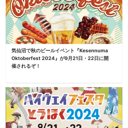
気仙沼で秋のビールイベント『Kesennuma
Oktoberfest 2024』が9月21日・22日に開
催されるぞ！