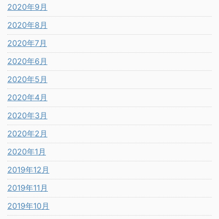
2020年9月
2020年8月
2020年7月
2020年6月
2020年5月
2020年4月
2020年3月
2020年2月
2020年1月
2019年12月
2019年11月
2019年10月