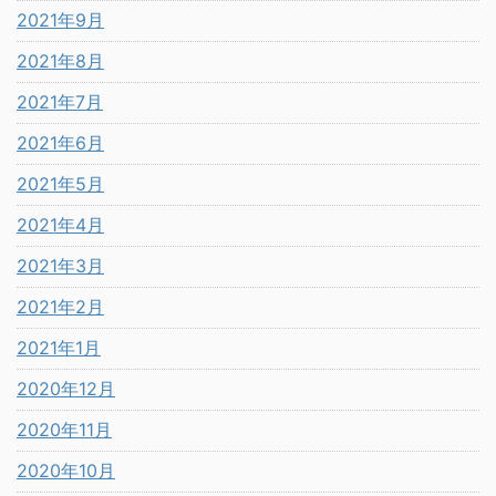
2021年9月
2021年8月
2021年7月
2021年6月
2021年5月
2021年4月
2021年3月
2021年2月
2021年1月
2020年12月
2020年11月
2020年10月