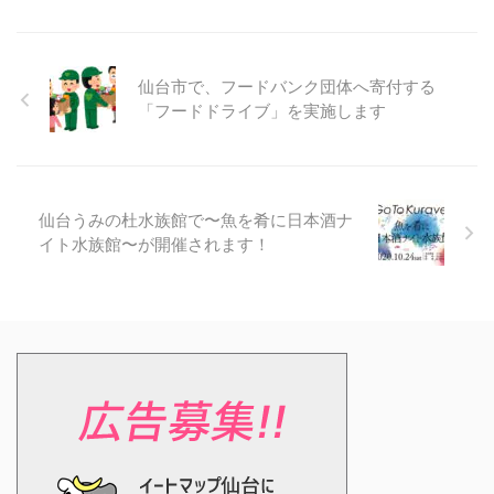
仙台市で、フードバンク団体へ寄付する
「フードドライブ」を実施します
仙台うみの杜水族館で〜魚を肴に日本酒ナ
イト水族館〜が開催されます！