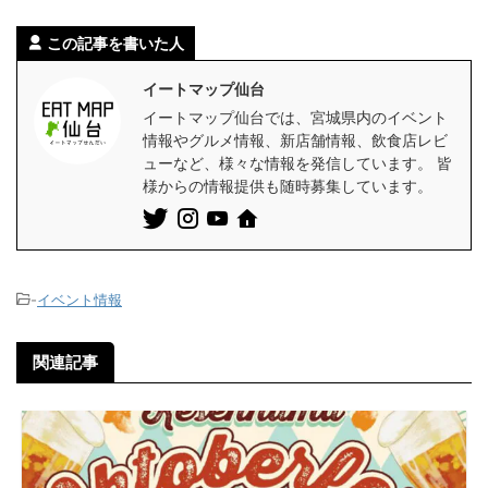
この記事を書いた人
イートマップ仙台
イートマップ仙台では、宮城県内のイベント
情報やグルメ情報、新店舗情報、飲食店レビ
ューなど、様々な情報を発信しています。 皆
様からの情報提供も随時募集しています。
-
イベント情報
関連記事