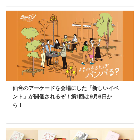
仙台のアーケードを会場にした「新しいイベ
ント」が開催されるぞ！第1回は9月6日か
ら！