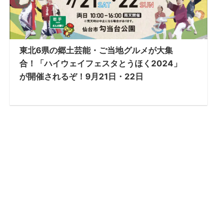
東北6県の郷土芸能・ご当地グルメが大集
合！「ハイウェイフェスタとうほく2024」
が開催されるぞ！9月21日・22日