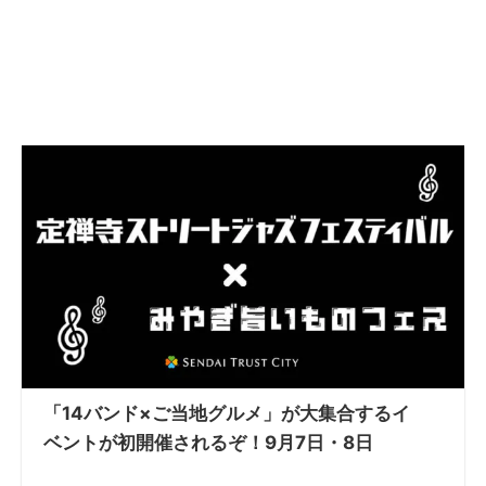
「14バンド×ご当地グルメ」が大集合するイ
ベントが初開催されるぞ！9月7日・8日