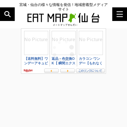
宮城・仙台の様々な情報を発信！地域密着型メディア
サイト