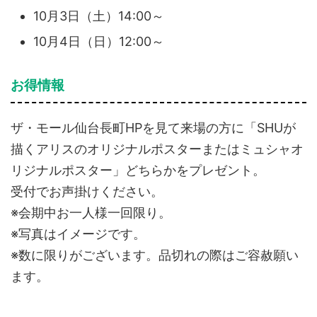
10月3日（土）14:00～
10月4日（日）12:00～
お得情報
ザ・モール仙台長町HPを見て来場の方に「SHUが
描くアリスのオリジナルポスターまたはミュシャオ
リジナルポスター」どちらかをプレゼント。
受付でお声掛けください。
※会期中お一人様一回限り。
※写真はイメージです。
※数に限りがございます。品切れの際はご容赦願い
ます。