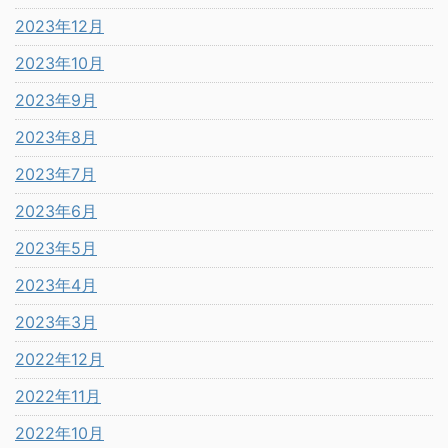
2023年12月
2023年10月
2023年9月
2023年8月
2023年7月
2023年6月
2023年5月
2023年4月
2023年3月
2022年12月
2022年11月
2022年10月