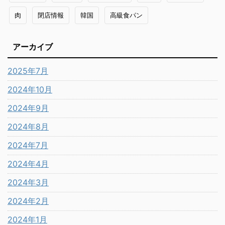
肉
閉店情報
韓国
高級食パン
アーカイブ
2025年7月
2024年10月
2024年9月
2024年8月
2024年7月
2024年4月
2024年3月
2024年2月
2024年1月