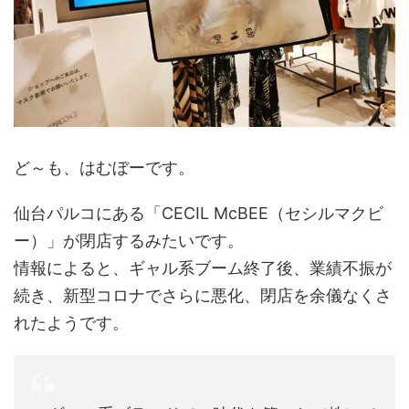
ど～も、はむぼーです。
仙台パルコにある「CECIL McBEE（セシルマクビ
ー）」が閉店するみたいです。
情報によると、ギャル系ブーム終了後、業績不振が
続き、新型コロナでさらに悪化、閉店を余儀なくさ
れたようです。