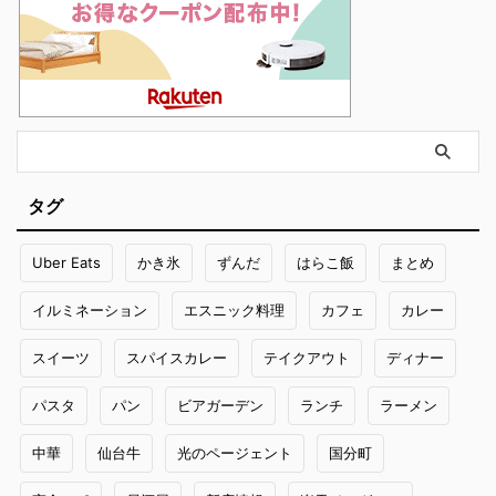
タグ
Uber Eats
かき氷
ずんだ
はらこ飯
まとめ
イルミネーション
エスニック料理
カフェ
カレー
スイーツ
スパイスカレー
テイクアウト
ディナー
パスタ
パン
ビアガーデン
ランチ
ラーメン
中華
仙台牛
光のページェント
国分町