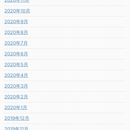
2020年10月
2020年9月
2020年8月
2020年7月
2020年6月
2020年5月
2020年4月
2020年3月
2020年2月
2020年1月
2019年12月
2019年11月