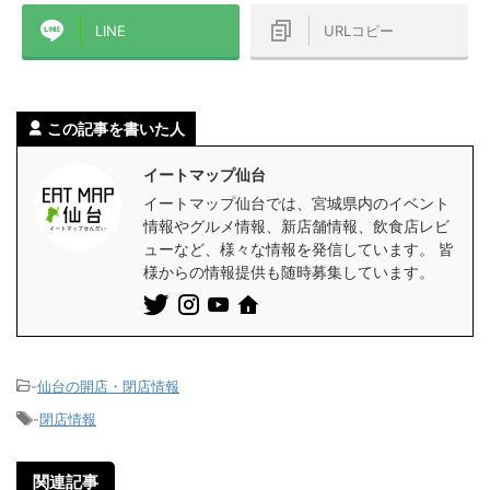
LINE
URLコピー
この記事を書いた人
イートマップ仙台
イートマップ仙台では、宮城県内のイベント
情報やグルメ情報、新店舗情報、飲食店レビ
ューなど、様々な情報を発信しています。 皆
様からの情報提供も随時募集しています。
-
仙台の開店・閉店情報
-
閉店情報
関連記事