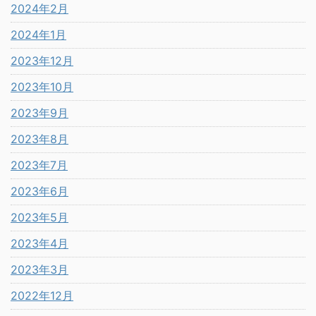
2024年2月
2024年1月
2023年12月
2023年10月
2023年9月
2023年8月
2023年7月
2023年6月
2023年5月
2023年4月
2023年3月
2022年12月