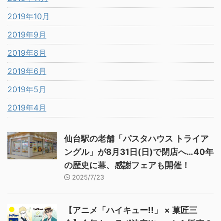
2019年10月
2019年9月
2019年8月
2019年6月
2019年5月
2019年4月
仙台駅の老舗「パスタハウス トライア
ングル」が8月31日(日)で閉店へ…40年
の歴史に幕、感謝フェアも開催！
2025/7/23
【アニメ「ハイキュー!!」 × 菓匠三