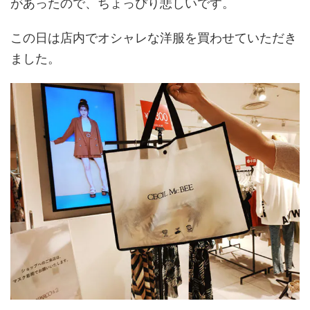
があったので、ちょっぴり悲しいです。
この日は店内でオシャレな洋服を買わせていただき
ました。