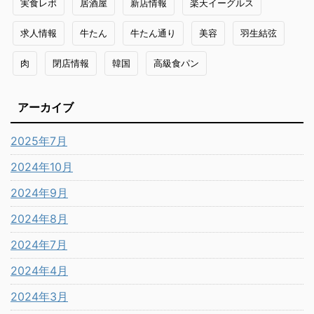
実食レポ
居酒屋
新店情報
楽天イーグルス
求人情報
牛たん
牛たん通り
美容
羽生結弦
肉
閉店情報
韓国
高級食パン
アーカイブ
2025年7月
2024年10月
2024年9月
2024年8月
2024年7月
2024年4月
2024年3月