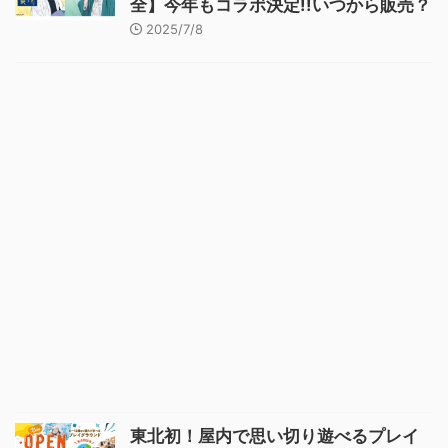
全】今年もコラボ決定!!いつから販売？
2025/7/8
東北初！屋内で思い切り遊べるプレイ