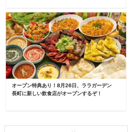
オープン特典あり！8月26日、ララガーデン
長町に新しい飲食店がオープンするぞ！