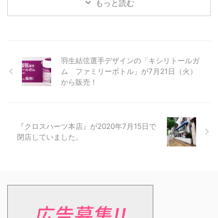
もっと読む
羽生結弦選手デザインの「キシリトールガ
ム ファミリーボトル」が7月21日（火）
から販売！
『クロスハーツ本店』が2020年7月15日で
閉店していました。