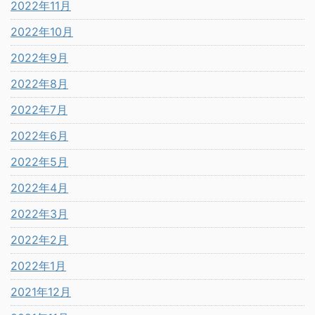
2022年11月
2022年10月
2022年9月
2022年8月
2022年7月
2022年6月
2022年5月
2022年4月
2022年3月
2022年2月
2022年1月
2021年12月