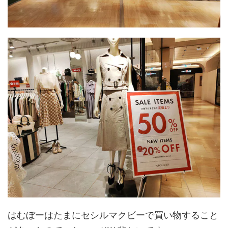
はむぼーはたまにセシルマクビーで買い物すること