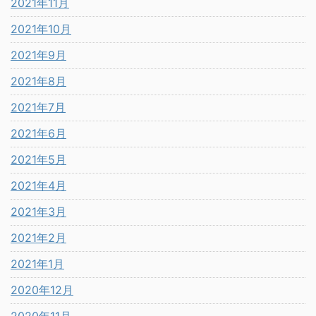
2021年11月
2021年10月
2021年9月
2021年8月
2021年7月
2021年6月
2021年5月
2021年4月
2021年3月
2021年2月
2021年1月
2020年12月
2020年11月