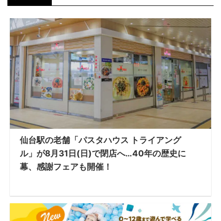
仙台駅の老舗「パスタハウス トライアング
ル」が8月31日(日)で閉店へ…40年の歴史に
幕、感謝フェアも開催！