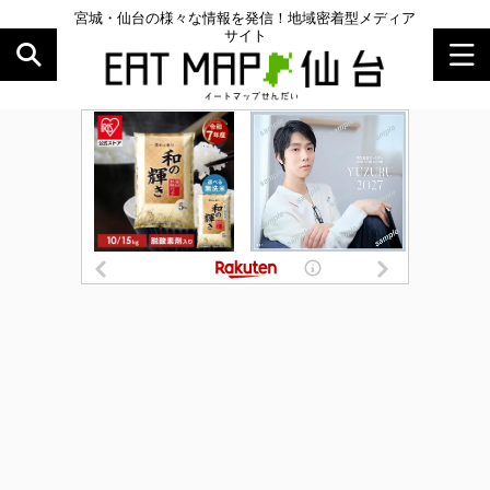
宮城・仙台の様々な情報を発信！地域密着型メディア
サイト