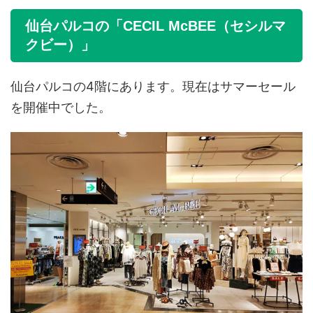
仙台パルコの「CECIL McBEE（セシルマ
クビー）」
仙台パルコの4階にあります。現在はサマーセール
を開催中でした。