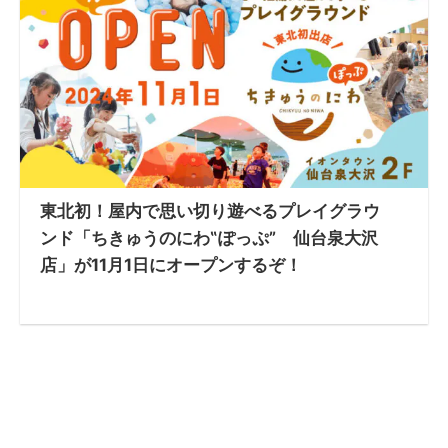
東北初！屋内で思い切り遊べるプレイグラウ
ンド「ちきゅうのにわ‟ぽっぷ” 仙台泉大沢
店」が11月1日にオープンするぞ！