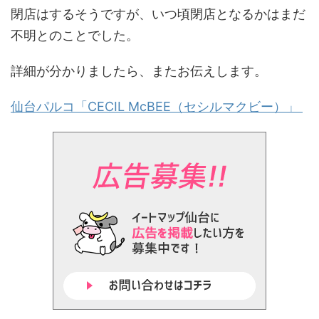
閉店はするそうですが、いつ頃閉店となるかはまだ
不明とのことでした。
詳細が分かりましたら、またお伝えします。
仙台パルコ「CECIL McBEE（セシルマクビー）」