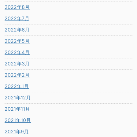
2022年8月
2022年7月
2022年6月
2022年5月
2022年4月
2022年3月
2022年2月
2022年1月
2021年12月
2021年11月
2021年10月
2021年9月