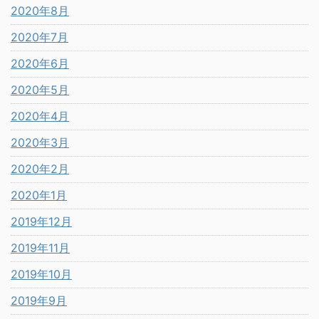
2020年8月
2020年7月
2020年6月
2020年5月
2020年4月
2020年3月
2020年2月
2020年1月
2019年12月
2019年11月
2019年10月
2019年9月