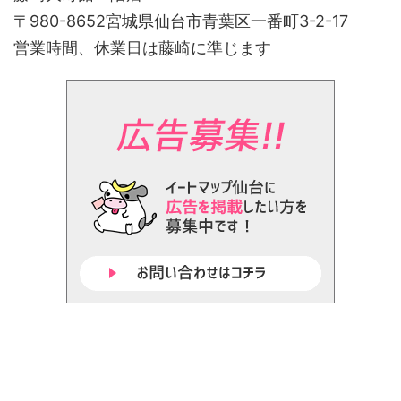
〒980-8652宮城県仙台市青葉区一番町3-2-17
営業時間、休業日は藤崎に準じます