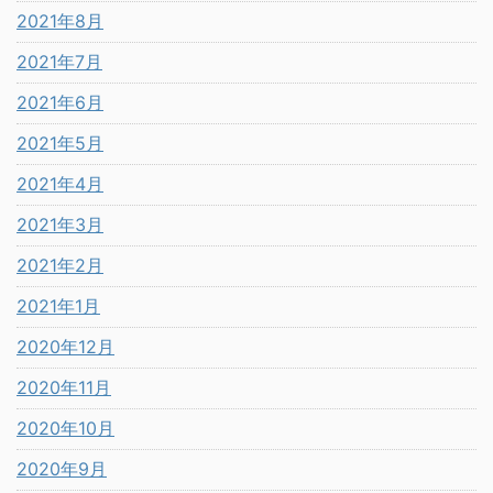
2021年8月
2021年7月
2021年6月
2021年5月
2021年4月
2021年3月
2021年2月
2021年1月
2020年12月
2020年11月
2020年10月
2020年9月