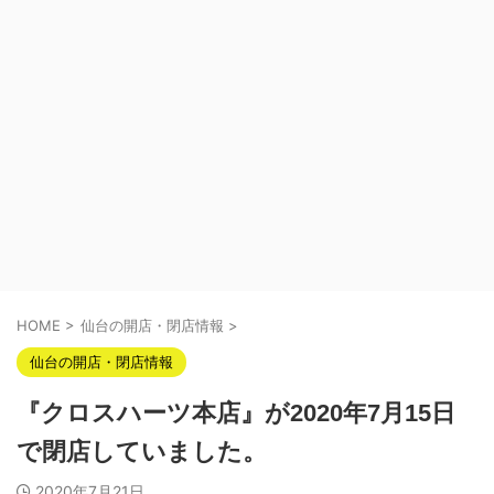
HOME
>
仙台の開店・閉店情報
>
仙台の開店・閉店情報
『クロスハーツ本店』が2020年7月15日
で閉店していました。
2020年7月21日