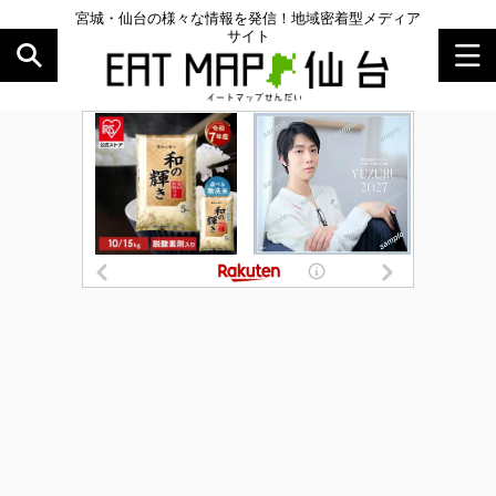
宮城・仙台の様々な情報を発信！地域密着型メディア
サイト