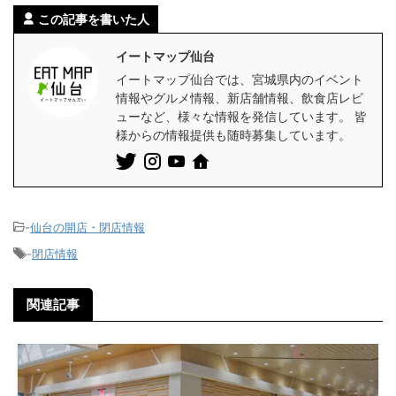
この記事を書いた人
イートマップ仙台
イートマップ仙台では、宮城県内のイベント
情報やグルメ情報、新店舗情報、飲食店レビ
ューなど、様々な情報を発信しています。 皆
様からの情報提供も随時募集しています。
-
仙台の開店・閉店情報
-
閉店情報
関連記事