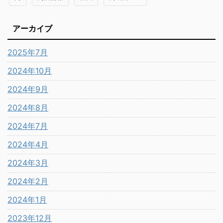
アーカイブ
2025年7月
2024年10月
2024年9月
2024年8月
2024年7月
2024年4月
2024年3月
2024年2月
2024年1月
2023年12月