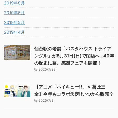
2019年8月
2019年6月
2019年5月
2019年4月
仙台駅の老舗「パスタハウス トライア
ングル」が8月31日(日)で閉店へ…40年
の歴史に幕、感謝フェアも開催！
2025/7/23
【アニメ「ハイキュー!!」 × 菓匠三
全】今年もコラボ決定!!いつから販売？
2025/7/8