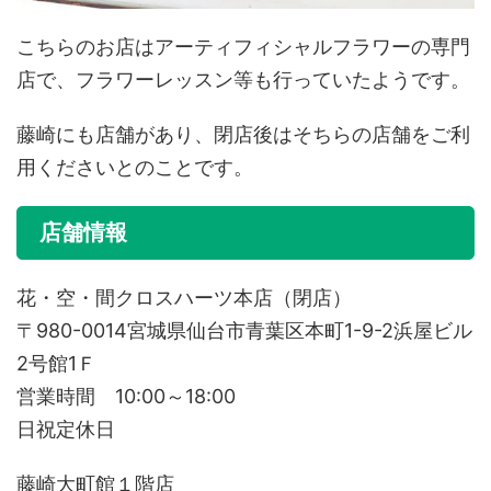
こちらのお店はアーティフィシャルフラワーの専門
店で、フラワーレッスン等も行っていたようです。
藤崎にも店舗があり、閉店後はそちらの店舗をご利
用くださいとのことです。
店舗情報
花・空・間クロスハーツ本店（閉店）
〒980-0014宮城県仙台市青葉区本町1-9-2浜屋ビル
2号館1Ｆ
営業時間 10:00～18:00
日祝定休日
藤崎大町館１階店