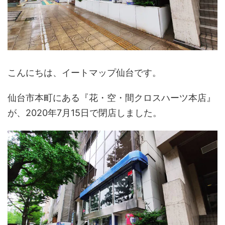
こんにちは、イートマップ仙台です。
仙台市本町にある『花・空・間クロスハーツ本店』
が、2020年7月15日で閉店しました。