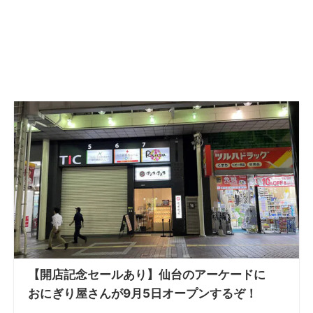
【開店記念セールあり】仙台のアーケードに
おにぎり屋さんが9月5日オープンするぞ！