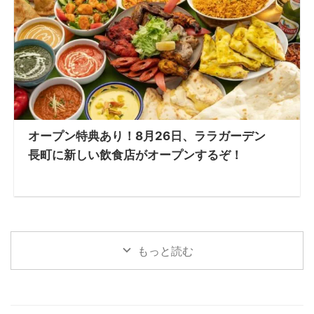
オープン特典あり！8月26日、ララガーデン
長町に新しい飲食店がオープンするぞ！
もっと読む