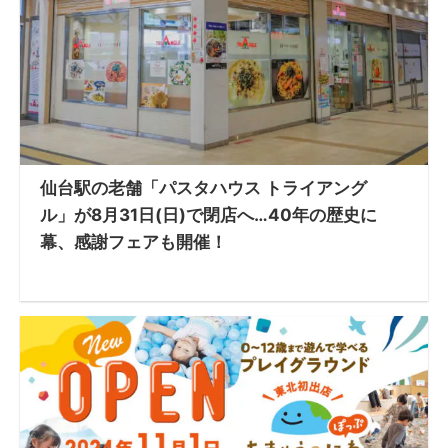
仙台駅の老舗「パスタハウス トライアング
ル」が8月31日(日)で閉店へ…40年の歴史に
幕、感謝フェアも開催！