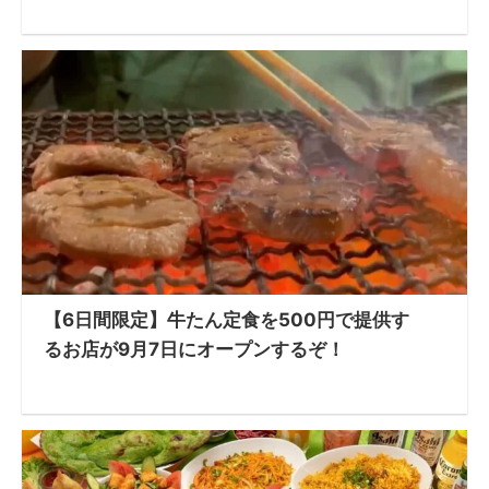
【6日間限定】牛たん定食を500円で提供す
るお店が9月7日にオープンするぞ！