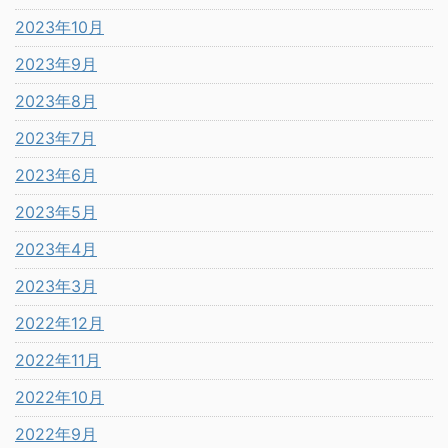
2023年10月
2023年9月
2023年8月
2023年7月
2023年6月
2023年5月
2023年4月
2023年3月
2022年12月
2022年11月
2022年10月
2022年9月