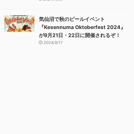
気仙沼で秋のビールイベント
『Kesennuma Oktoberfest 2024』
が9月21日・22日に開催されるぞ！
2024/9/17