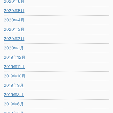
2020年6月
2020年5月
2020年4月
2020年3月
2020年2月
2020年1月
2019年12月
2019年11月
2019年10月
2019年9月
2019年8月
2019年6月