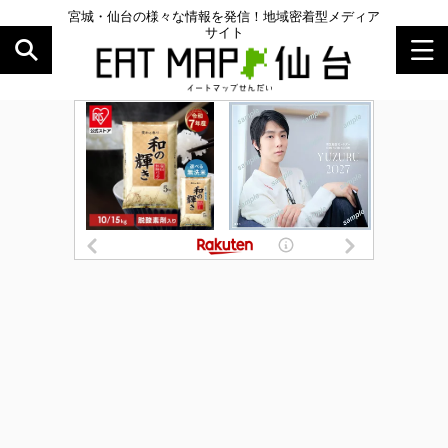
宮城・仙台の様々な情報を発信！地域密着型メディア
サイト