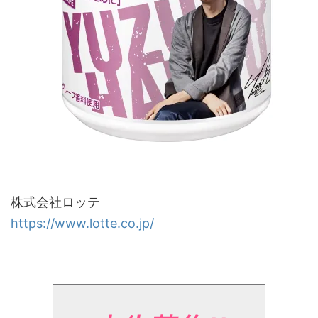
株式会社ロッテ
https://www.lotte.co.jp/