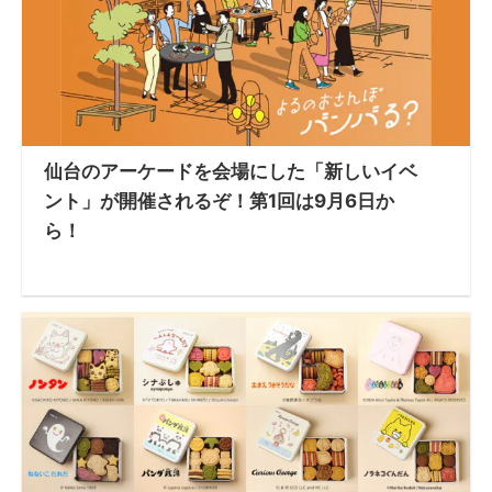
仙台のアーケードを会場にした「新しいイベ
ント」が開催されるぞ！第1回は9月6日か
ら！