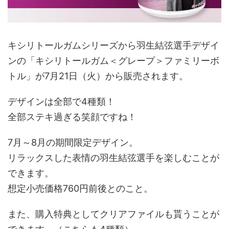
キシリトールガムシリーズから羽生結弦選手デザイ
ンの「キシリトールガム＜グレープ＞ファミリーボ
トル」が7月21日（火）から販売されます。
デザインは全部で4種類！
全部ステキ過ぎる笑顔ですね！
7月～8月の期間限定デザイン。
リラックスした表情の羽生結弦選手を楽しむことが
できます。
想定小売価格760円前後とのこと。
また、購入特典としてクリアファイルも貰うことが