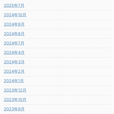
2025年7月
2024年10月
2024年9月
2024年8月
2024年7月
2024年4月
2024年3月
2024年2月
2024年1月
2023年12月
2023年10月
2023年9月