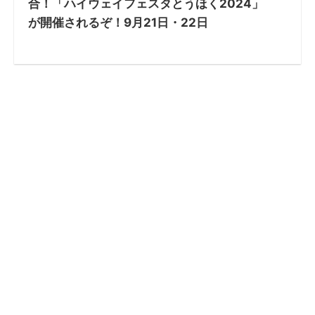
合！「ハイウェイフェスタとうほく2024」
が開催されるぞ！9月21日・22日