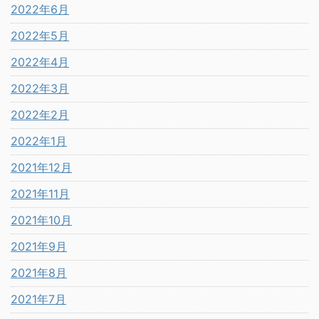
2022年6月
2022年5月
2022年4月
2022年3月
2022年2月
2022年1月
2021年12月
2021年11月
2021年10月
2021年9月
2021年8月
2021年7月