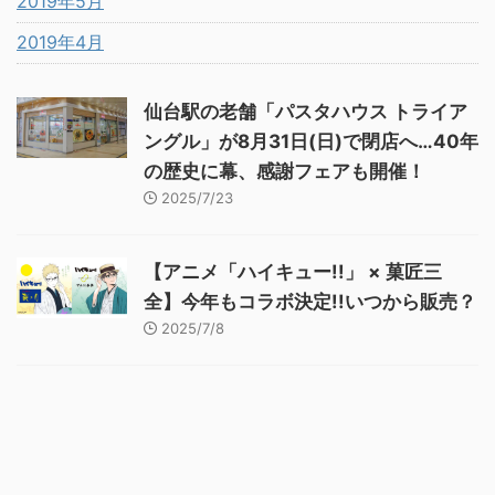
2019年5月
2019年4月
仙台駅の老舗「パスタハウス トライア
ングル」が8月31日(日)で閉店へ…40年
の歴史に幕、感謝フェアも開催！
2025/7/23
【アニメ「ハイキュー!!」 × 菓匠三
全】今年もコラボ決定!!いつから販売？
2025/7/8