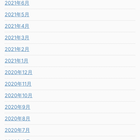
2021年6月
2021年5月
2021年4月
2021年3月
2021年2月
2021年1月
2020年12月
2020年11月
2020年10月
2020年9月
2020年8月
2020年7月