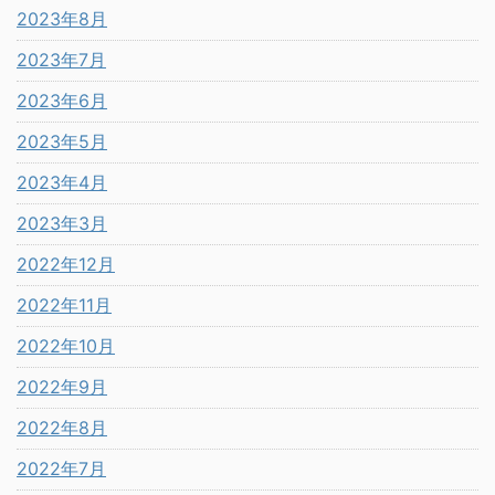
2023年8月
2023年7月
2023年6月
2023年5月
2023年4月
2023年3月
2022年12月
2022年11月
2022年10月
2022年9月
2022年8月
2022年7月