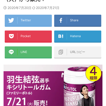
2020年7月20日
2020年7月21日
Twitter
Share
Pocket
Hatena
LINE
URLコピー