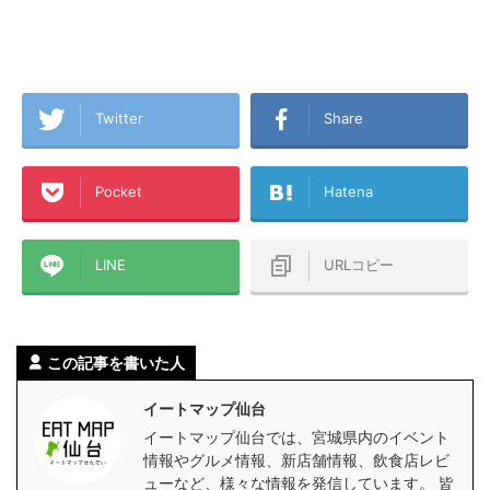
Twitter
Share
Pocket
Hatena
LINE
URLコピー
この記事を書いた人
イートマップ仙台
イートマップ仙台では、宮城県内のイベント
情報やグルメ情報、新店舗情報、飲食店レビ
ューなど、様々な情報を発信しています。 皆