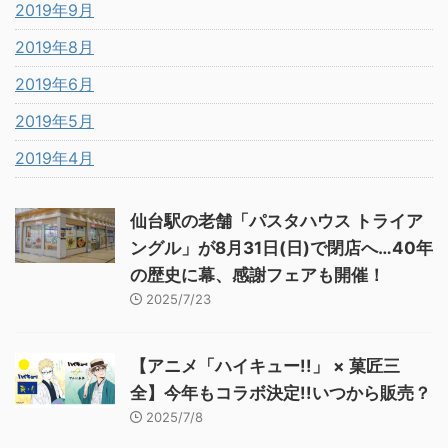
2019年9月
2019年8月
2019年6月
2019年5月
2019年4月
仙台駅の老舗「パスタハウス トライア
ングル」が8月31日(日)で閉店へ…40年
の歴史に幕、感謝フェアも開催！
2025/7/23
【アニメ「ハイキュー!!」 × 菓匠三
全】今年もコラボ決定!!いつから販売？
2025/7/8