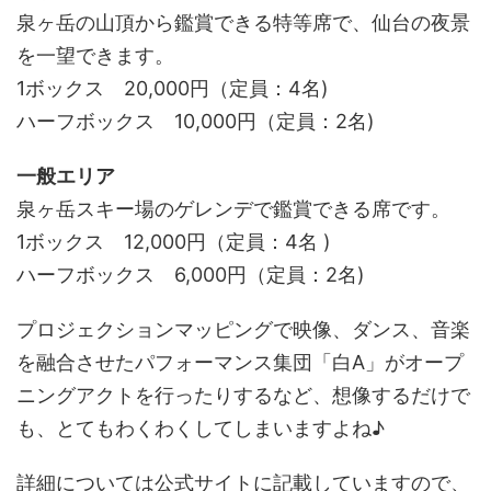
泉ヶ岳の山頂から鑑賞できる特等席で、仙台の夜景
を一望できます。
1ボックス 20,000円（定員：4名)
ハーフボックス 10,000円（定員：2名)
一般エリア
泉ヶ岳スキー場のゲレンデで鑑賞できる席です。
1ボックス 12,000円（定員：4名 )
ハーフボックス 6,000円（定員：2名)
プロジェクションマッピングで映像、ダンス、音楽
を融合させたパフォーマンス集団「白A」がオープ
ニングアクトを行ったりするなど、想像するだけで
も、とてもわくわくしてしまいますよね♪
詳細については公式サイトに記載していますので、