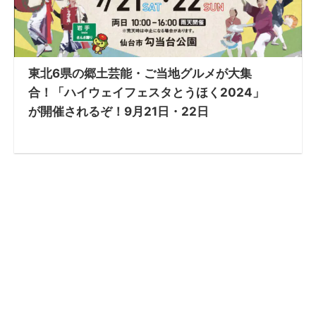
東北6県の郷土芸能・ご当地グルメが大集
合！「ハイウェイフェスタとうほく2024」
が開催されるぞ！9月21日・22日