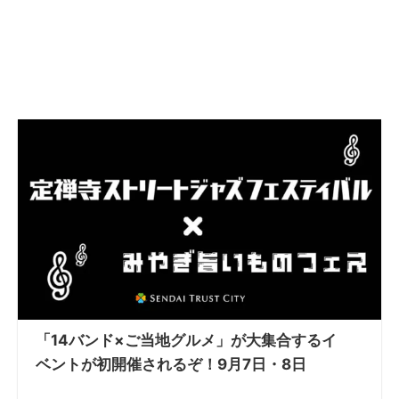
「14バンド×ご当地グルメ」が大集合するイ
ベントが初開催されるぞ！9月7日・8日