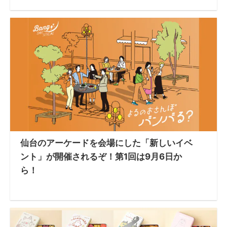
仙台のアーケードを会場にした「新しいイベ
ント」が開催されるぞ！第1回は9月6日か
ら！