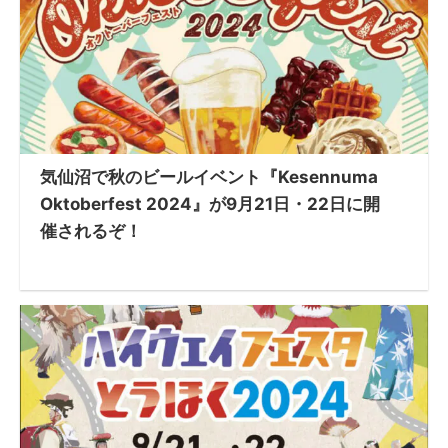
気仙沼で秋のビールイベント『Kesennuma
Oktoberfest 2024』が9月21日・22日に開
催されるぞ！