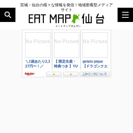
宮城・仙台の様々な情報を発信！地域密着型メディア
サイト