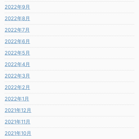
2022年9月
2022年8月
2022年7月
2022年6月
2022年5月
2022年4月
2022年3月
2022年2月
2022年1月
2021年12月
2021年11月
2021年10月