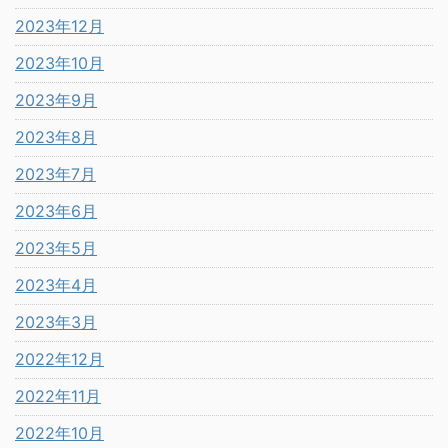
2023年12月
2023年10月
2023年9月
2023年8月
2023年7月
2023年6月
2023年5月
2023年4月
2023年3月
2022年12月
2022年11月
2022年10月