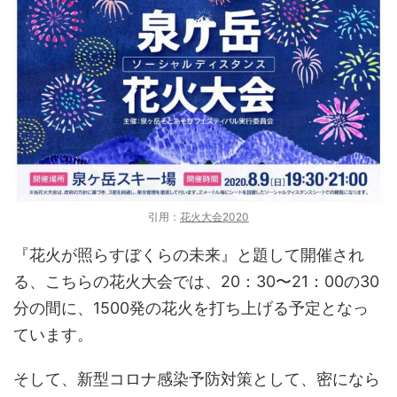
引用：
花火大会2020
『花火が照らすぼくらの未来』と題して開催され
る、こちらの花火大会では、20：30〜21：00の30
分の間に、1500発の花火を打ち上げる予定となっ
ています。
そして、新型コロナ感染予防対策として、密になら