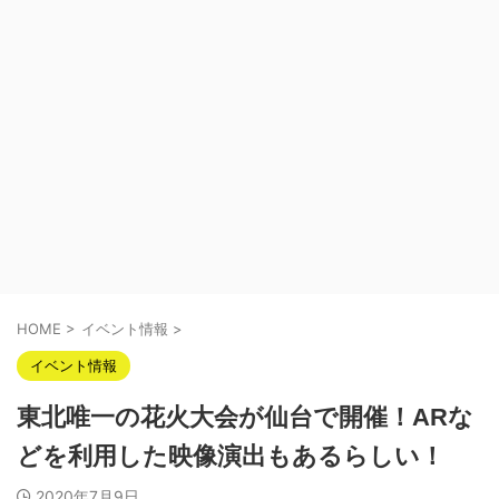
HOME
>
イベント情報
>
イベント情報
東北唯一の花火大会が仙台で開催！ARな
どを利用した映像演出もあるらしい！
2020年7月9日