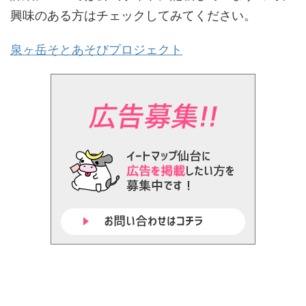
興味のある方はチェックしてみてください。
泉ヶ岳そとあそびプロジェクト