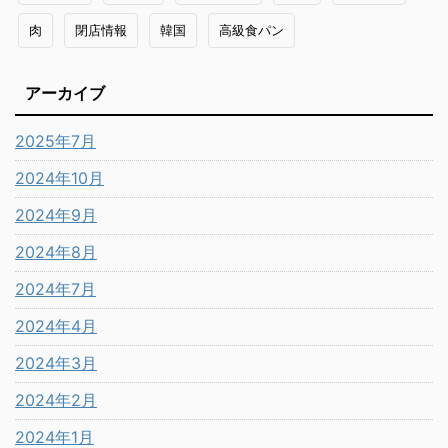
肉
閉店情報
韓国
高級食パン
アーカイブ
2025年7月
2024年10月
2024年9月
2024年8月
2024年7月
2024年4月
2024年3月
2024年2月
2024年1月