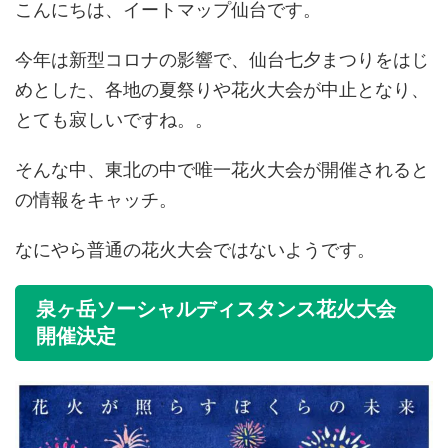
こんにちは、イートマップ仙台です。
今年は新型コロナの影響で、仙台七夕まつりをはじ
めとした、各地の夏祭りや花火大会が中止となり、
とても寂しいですね。。
そんな中、東北の中で唯一花火大会が開催されると
の情報をキャッチ。
なにやら普通の花火大会ではないようです。
泉ヶ岳ソーシャルディスタンス花火大会
開催決定