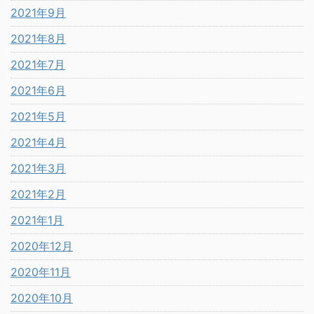
2021年9月
2021年8月
2021年7月
2021年6月
2021年5月
2021年4月
2021年3月
2021年2月
2021年1月
2020年12月
2020年11月
2020年10月