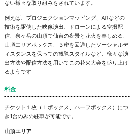
ない様々な取り組みをされています。
例えば、プロジェクションマッピング、ARなどの
技術を駆使した映像演出、ドローンによる空撮配
信、泉ヶ岳の山頂で仙台の夜景と花火を楽しめる、
山頂エリアボックス、３密を回避したソーシャルデ
ィスタンスを保っての観覧スタイルなど、様々な演
出方法や配信方法を用いてこの花火大会を盛り上げ
るようです。
料金
チケット１枚（１ボックス、ハーフボックス）につ
き1台のみの駐車が可能です。
山頂エリア