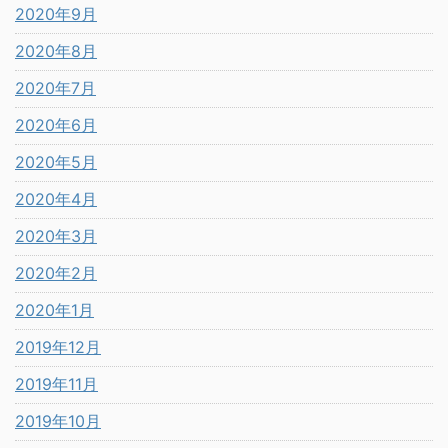
2020年9月
2020年8月
2020年7月
2020年6月
2020年5月
2020年4月
2020年3月
2020年2月
2020年1月
2019年12月
2019年11月
2019年10月