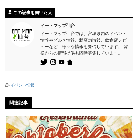
この記事を書いた人
イートマップ仙台
イートマップ仙台では、宮城県内のイベント
情報やグルメ情報、新店舗情報、飲食店レビ
ューなど、様々な情報を発信しています。 皆
様からの情報提供も随時募集しています。
-
イベント情報
関連記事