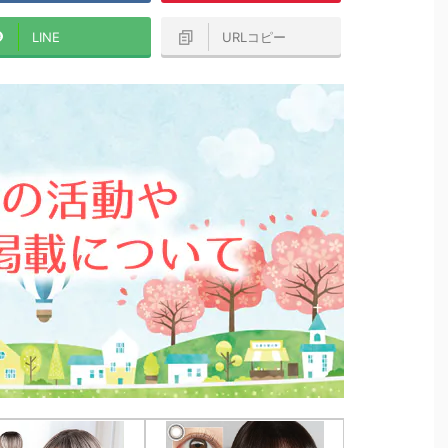
LINE
URLコピー