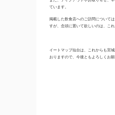
ています。
掲載した飲食店へのご訪問については
すが、念頭に置いて欲しいのは、これ
イートマップ仙台は、これからも宮城
おりますので、今後ともよろしくお願