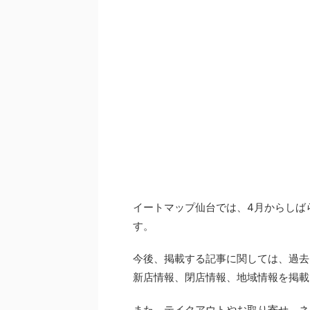
イートマップ仙台では、4月からしば
す。
今後、掲載する記事に関しては、過去
新店情報、閉店情報、地域情報を掲載
また、テイクアウトやお取り寄せ、ネ