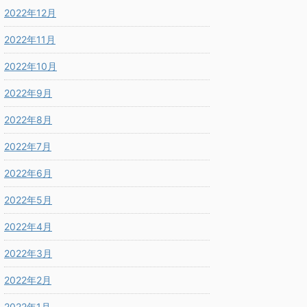
2022年12月
2022年11月
2022年10月
2022年9月
2022年8月
2022年7月
2022年6月
2022年5月
2022年4月
2022年3月
2022年2月
2022年1月