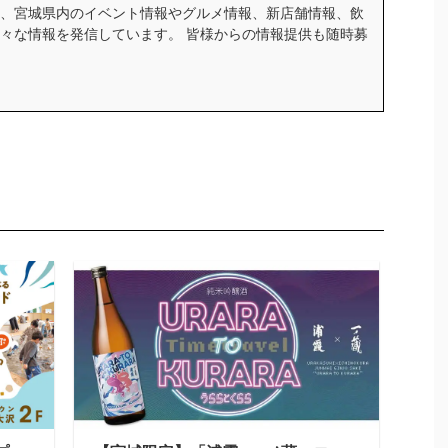
、宮城県内のイベント情報やグルメ情報、新店舗情報、飲
々な情報を発信しています。 皆様からの情報提供も随時募