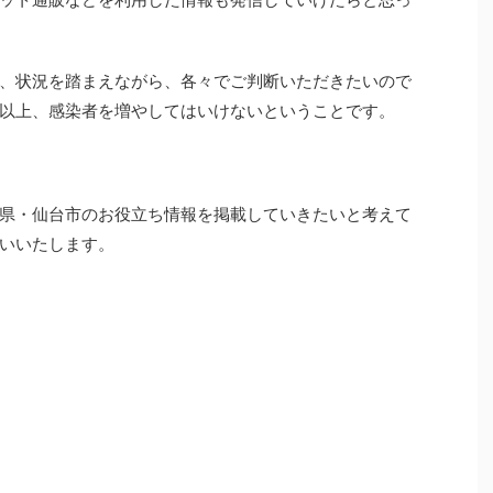
、状況を踏まえながら、各々でご判断いただきたいので
以上、感染者を増やしてはいけないということです。
県・仙台市のお役立ち情報を掲載していきたいと考えて
いいたします。