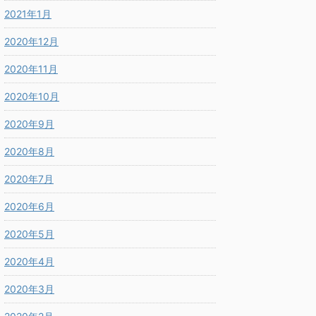
2021年1月
2020年12月
2020年11月
2020年10月
2020年9月
2020年8月
2020年7月
2020年6月
2020年5月
2020年4月
2020年3月