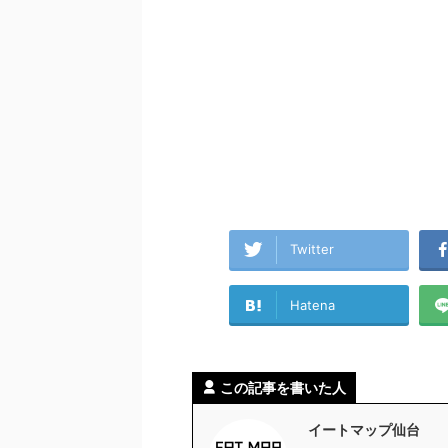
Twitter
Hatena
この記事を書いた人
イートマップ仙台