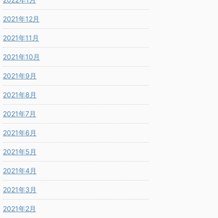
2021年12月
2021年11月
2021年10月
2021年9月
2021年8月
2021年7月
2021年6月
2021年5月
2021年4月
2021年3月
2021年2月