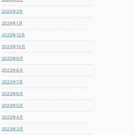
2024年2月
2024年1月
2023年12月
2023年10月
2023年9月
2023年8月
2023年7月
2023年6月
2023年5月
2023年4月
2023年3月