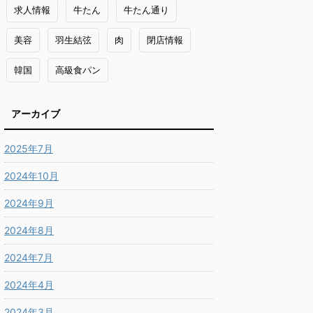
求人情報
牛たん
牛たん通り
美容
羽生結弦
肉
閉店情報
韓国
高級食パン
アーカイブ
2025年7月
2024年10月
2024年9月
2024年8月
2024年7月
2024年4月
2024年3月