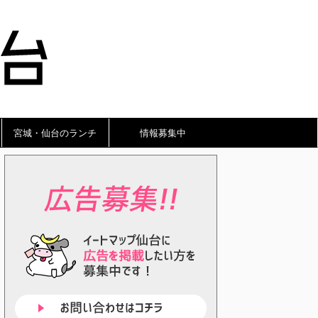
宮城・仙台のランチ
情報募集中