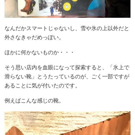
なんだかスマートじゃないし、雪や氷の上以外だと
外さなきゃだめっぽい。
ほかに何かないものか・・・
そう思い店内を血眼になって探索すると、「氷上で
滑らない靴」とうたっているのが、ごく一部ですが
あることに気が付いたのです。
例えばこんな感じの靴。