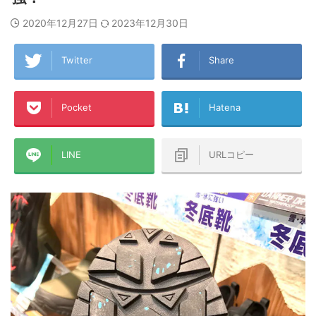
2020年12月27日
2023年12月30日
Twitter
Share
Pocket
Hatena
LINE
URLコピー