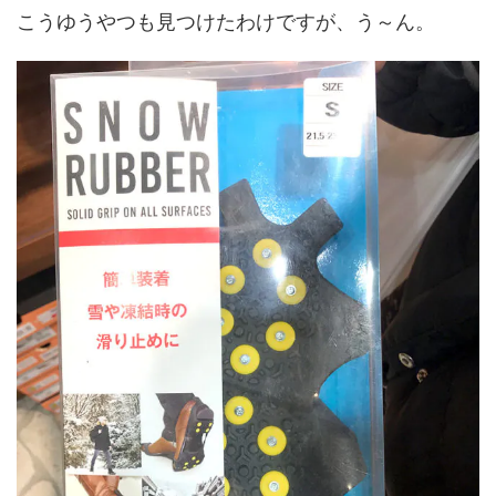
こうゆうやつも見つけたわけですが、う～ん。