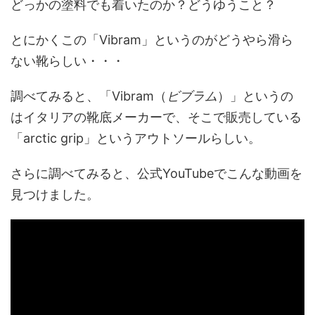
どっかの塗料でも着いたのか？どうゆうこと？
とにかくこの「Vibram」というのがどうやら滑ら
ない靴らしい・・・
調べてみると、「Vibram（
ビブラム
）」というの
はイタリアの靴底メーカーで、そこで販売している
「arctic grip」というアウトソールらしい。
さらに調べてみると、公式YouTubeでこんな動画を
見つけました。