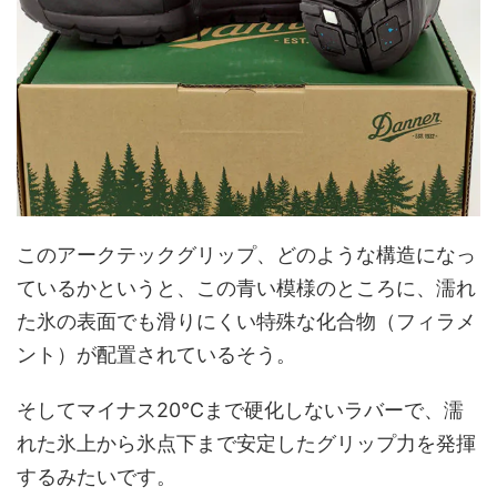
このアークテックグリップ、どのような構造になっ
ているかというと、この青い模様のところに、濡れ
た氷の表面でも滑りにくい特殊な化合物（フィラメ
ント）が配置されているそう。
そしてマイナス20℃まで硬化しないラバーで、濡
れた氷上から氷点下まで安定したグリップ力を発揮
するみたいです。