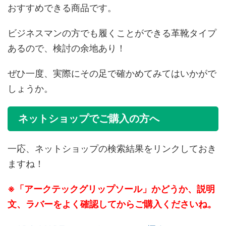
おすすめできる商品です。
ビジネスマンの方でも履くことができる革靴タイプ
あるので、検討の余地あり！
ぜひ一度、実際にその足で確かめてみてはいかがで
しょうか。
ネットショップでご購入の方へ
一応、ネットショップの検索結果をリンクしておき
ますね！
※「アークテックグリップソール」かどうか、説明
文、ラバーをよく確認してからご購入くださいね。