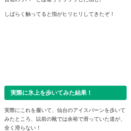
しばらく触ってると指がヒリヒリしてきたぞ！
実際に氷上を歩いてみた結果！
実際にこれを履いて、仙台のアイスバーンを歩いて
みたところ、以前の靴では余裕で滑っていた道が、
全く滑らない！