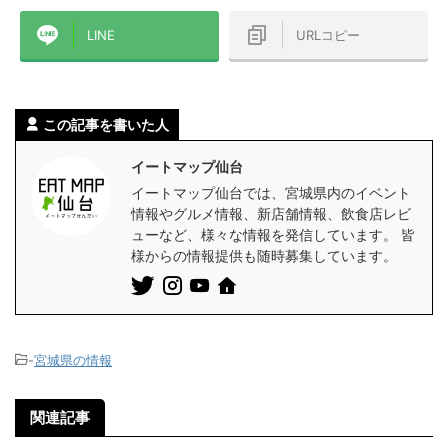
LINE
URLコピー
この記事を書いた人
イートマップ仙台
イートマップ仙台では、宮城県内のイベント
情報やグルメ情報、新店舗情報、飲食店レビ
ューなど、様々な情報を発信しています。 皆
様からの情報提供も随時募集しています。
-
宮城県の情報
関連記事