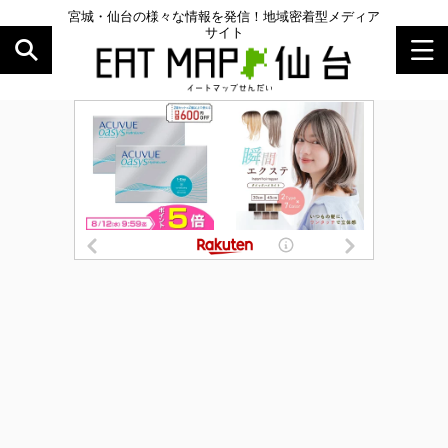
宮城・仙台の様々な情報を発信！地域密着型メディア
サイト