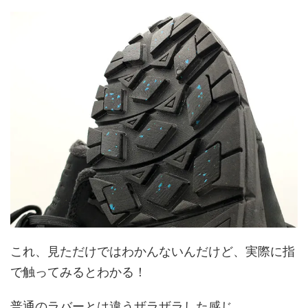
これ、見ただけではわかんないんだけど、実際に指
で触ってみるとわかる！
普通のラバーとは違うザラザラした感じ。