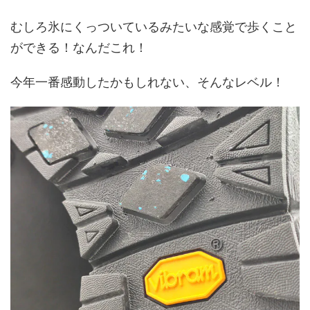
むしろ氷にくっついているみたいな感覚で歩くこと
ができる！なんだこれ！
今年一番感動したかもしれない、そんなレベル！