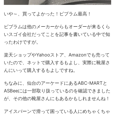
いや～、買ってよかった！ビブラム最高！
ビブラムは他のメーカーからもオーダーが来るくら
いスゴイ会社だってことを記事を書いている中で知
ったわけですが。
楽天ショップやYahooストア、Amazonでも売って
いたので、ネットで購入するもよし、実際に靴屋さ
んにいって購入するもよしですね。
ちなみに、仙台のアーケードにあるABC-MARTと
ASBeeには一部取り扱っているのを確認できました
が、その他の靴屋さんにもあるかもしれませんね！
アイスバーンで滑って困っている人にめちゃくちゃ