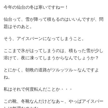
今年の仙台の冬は寒いですねー！
仙台って、雪が降って積もるのはいいんですが、問
題はそのあと。
そう、アイスバーンになってしまうこと。
ここまで氷がはってしまうのは、積もった雪が少し
溶けて、夜に凍ってしまうからなんでしょうか？
とにかく、朝晩の道路がツルッツル～なんですよ
ね。
私はそれで何度転んだことか・・・
この靴、冬靴なんだけどなあ～、やっぱアイスバー