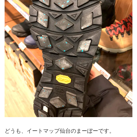
どうも、イートマップ仙台のまーぼーです。