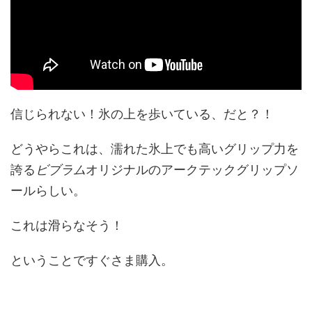
信じられない！氷の上を歩いている、だと？！
どうやらこれは、濡れた氷上でも高いグリップ力を
誇る
ビブラム
オリジナルのアークテックグリップソ
ールらしい。
これは滑らなそう！
ということですぐさま購入。