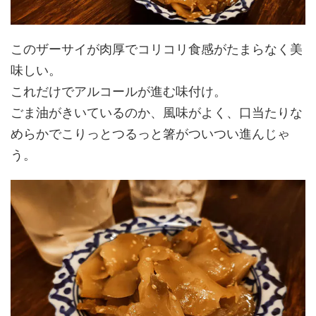
このザーサイが肉厚でコリコリ食感がたまらなく美
味しい。
これだけでアルコールが進む味付け。
ごま油がきいているのか、風味がよく、口当たりな
めらかでこりっとつるっと箸がついつい進んじゃ
う。