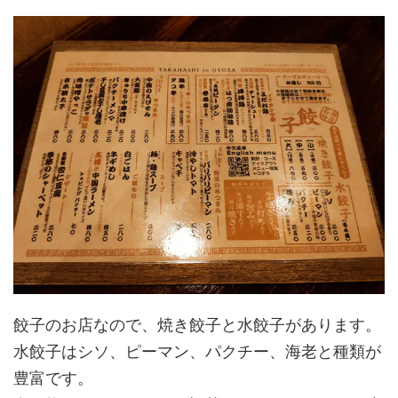
餃子のお店なので、焼き餃子と水餃子があります。
水餃子はシソ、ピーマン、パクチー、海老と種類が
豊富です。