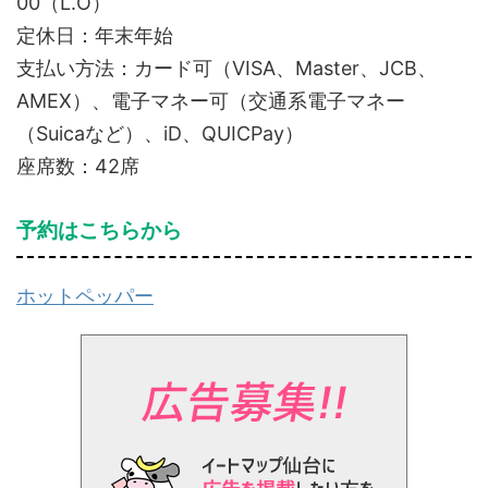
00（L.O）
定休日：年末年始
支払い方法：カード可（VISA、Master、JCB、
AMEX）、電子マネー可（交通系電子マネー
（Suicaなど）、iD、QUICPay）
座席数：42席
予約はこちらから
ホットペッパー