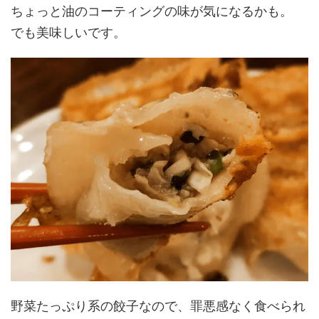
ちょっと油のコーティングの味が気になるかも。
でも美味しいです。
野菜たっぷり系の餃子なので、罪悪感なく食べられ