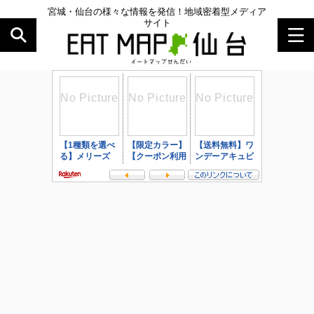
宮城・仙台の様々な情報を発信！地域密着型メディア
サイト