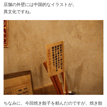
店舗の外壁には中国的なイラストが。
異文化ですね。
ちなみに、今回焼き餃子を頼んだのですが、焼き餃