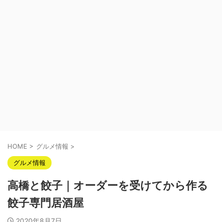
HOME
>
グルメ情報
>
グルメ情報
高橋と餃子｜オーダーを受けてから作る
餃子専門居酒屋
2020年8月7日