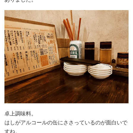
卓上調味料。
はしがアルコールの缶にささっているのが面白いで
すね。