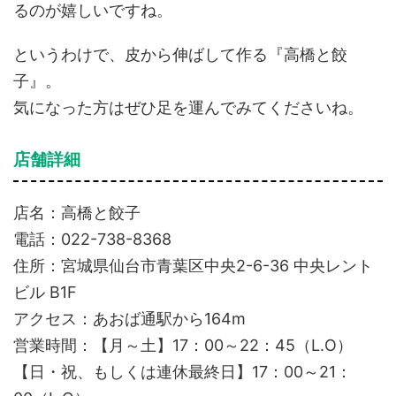
るのが嬉しいですね。
というわけで、皮から伸ばして作る『高橋と餃
子』。
気になった方はぜひ足を運んでみてくださいね。
店舗詳細
店名：高橋と餃子
電話：022-738-8368
住所：宮城県仙台市青葉区中央2-6-36 中央レント
ビル B1F
アクセス：あおば通駅から164m
営業時間：【月～土】17：00～22：45（L.O）
【日・祝、もしくは連休最終日】17：00～21：