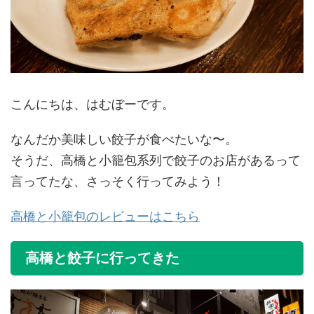
こんにちは、はむぼーです。
なんだか美味しい餃子が食べたいな〜。
そうだ、高橋と小籠包系列で餃子のお店があるって
言ってたな、さっそく行ってみよう！
高橋と小籠包のレビューはこちら
高橋と餃子に行ってきた