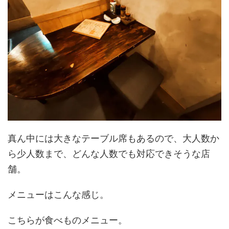
真ん中には大きなテーブル席もあるので、大人数か
ら少人数まで、どんな人数でも対応できそうな店
舗。
メニューはこんな感じ。
こちらが食べものメニュー。