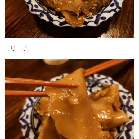
コリコリ。