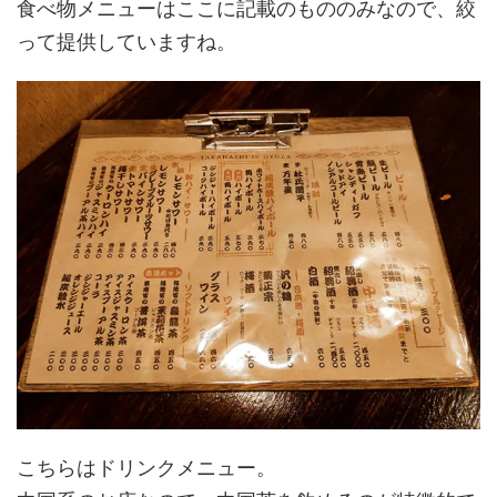
食べ物メニューはここに記載のもののみなので、絞
って提供していますね。
こちらはドリンクメニュー。