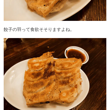
餃子の羽って食欲そそりますよね。