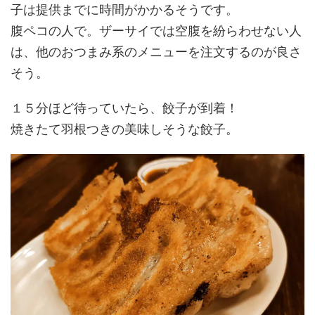
子は提供までに時間がかかるそうです。
腹ペコの人で。ザーサイでは空腹を紛らわせない人
は、他のおつまみ系のメニューを注文するのが良さ
そう。
１５分ほど待っていたら、餃子が到着！
焼きたて羽根つきの美味しそうな餃子。