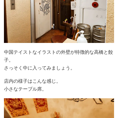
中国テイストなイラストの外壁が特徴的な高橋と餃
子。
さっそく中に入ってみましょう。
店内の様子はこんな感じ。
小さなテーブル席。