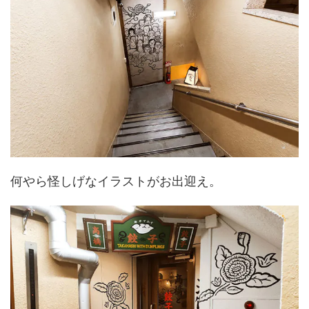
何やら怪しげなイラストがお出迎え。