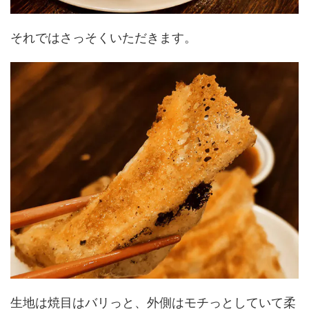
それではさっそくいただきます。
生地は焼目はバリっと、外側はモチっとしていて柔