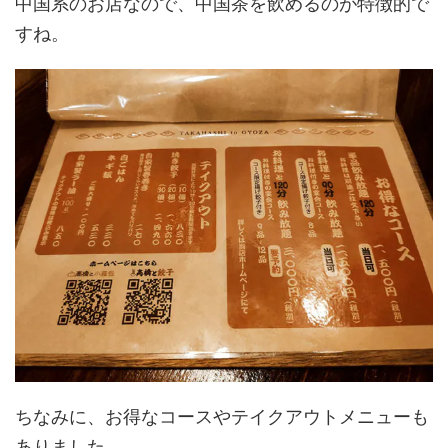
中国系のお店なので、中国茶を飲めるのが特徴的で
すね。
ちなみに、お得なコースやテイクアウトメニューも
ありました。