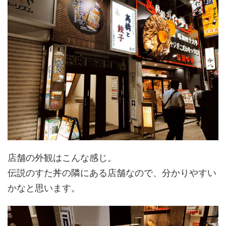
店舗の外観はこんな感じ。
伝説のすた丼の隣にある店舗なので、分かりやすい
かなと思います。