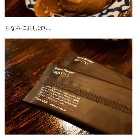
ちなみにおしぼり。