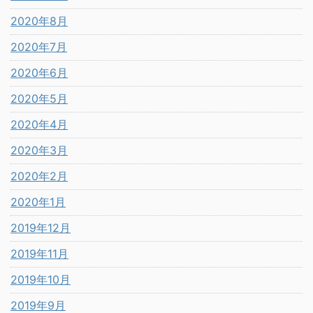
2020年8月
2020年7月
2020年6月
2020年5月
2020年4月
2020年3月
2020年2月
2020年1月
2019年12月
2019年11月
2019年10月
2019年9月