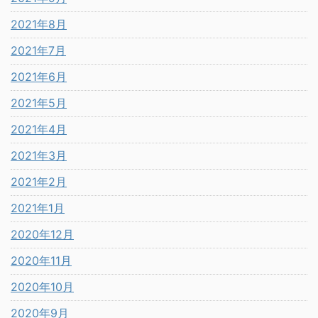
2021年8月
2021年7月
2021年6月
2021年5月
2021年4月
2021年3月
2021年2月
2021年1月
2020年12月
2020年11月
2020年10月
2020年9月