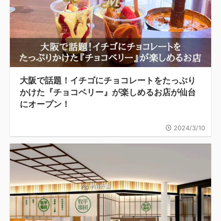
大阪で話題！イチゴにチョコレートをたっぷり
かけた『チョコベリー』が楽しめるお店が仙台
にオープン！
2024/3/10