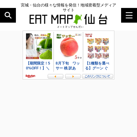
宮城・仙台の様々な情報を発信！地域密着型メディア
サイト