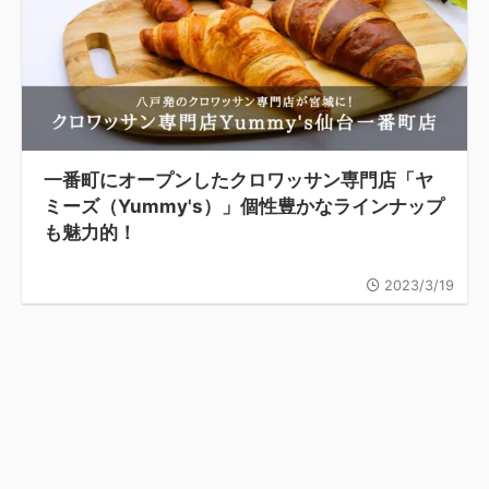
一番町にオープンしたクロワッサン専門店「ヤ
ミーズ（Yummy's）」個性豊かなラインナップ
も魅力的！
2023/3/19