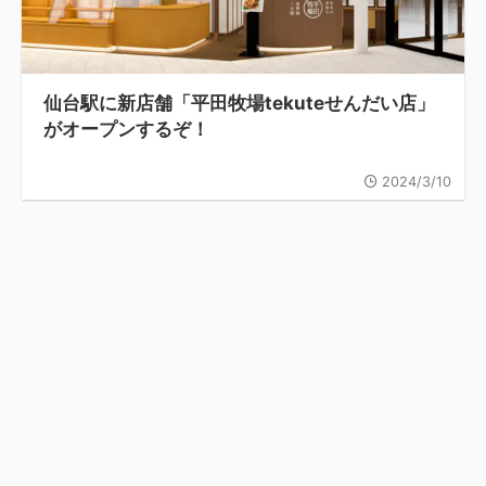
仙台駅に新店舗「平田牧場tekuteせんだい店」
がオープンするぞ！
2024/3/10