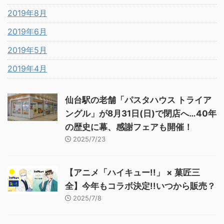
2019年8月
2019年6月
2019年5月
2019年4月
仙台駅の老舗「パスタハウス トライア
ングル」が8月31日(日)で閉店へ…40年
の歴史に幕、感謝フェアも開催！
2025/7/23
【アニメ「ハイキュー!!」 × 菓匠三
全】今年もコラボ決定!!いつから販売？
2025/7/8