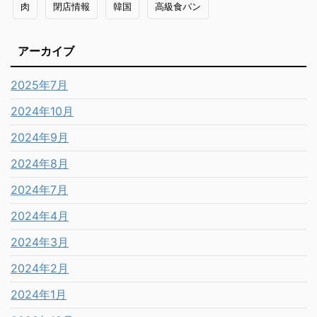
肉
閉店情報
韓国
高級食パン
アーカイブ
2025年7月
2024年10月
2024年9月
2024年8月
2024年7月
2024年4月
2024年3月
2024年2月
2024年1月