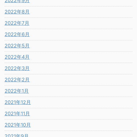
2022年9月
2022年8月
2022年7月
2022年6月
2022年5月
2022年4月
2022年3月
2022年2月
2022年1月
2021年12月
2021年11月
2021年10月
2021年9月