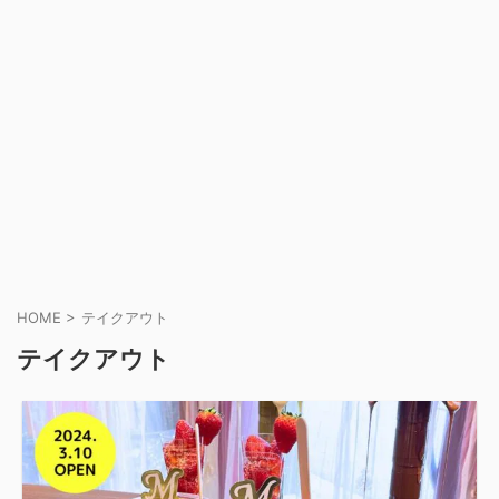
HOME
>
テイクアウト
テイクアウト