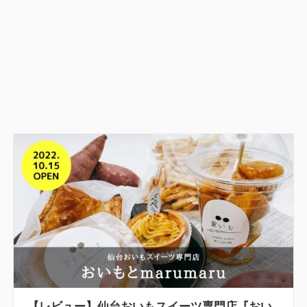
【レビュー】仙台おいもスイーツ専門店『おい