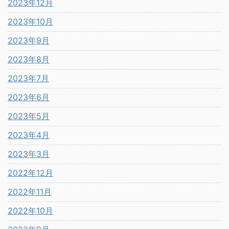
2023年12月
2023年10月
2023年9月
2023年8月
2023年7月
2023年6月
2023年5月
2023年4月
2023年3月
2022年12月
2022年11月
2022年10月