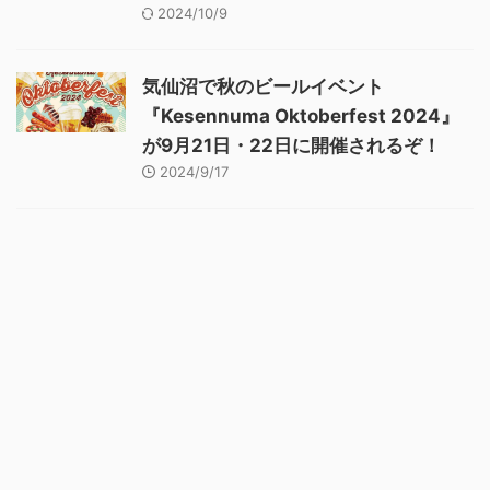
2024/10/9
気仙沼で秋のビールイベント
『Kesennuma Oktoberfest 2024』
が9月21日・22日に開催されるぞ！
2024/9/17