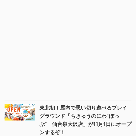
東北初！屋内で思い切り遊べるプレイ
グラウンド「ちきゅうのにわ‟ぽっ
ぷ” 仙台泉大沢店」が11月1日にオープ
ンするぞ！