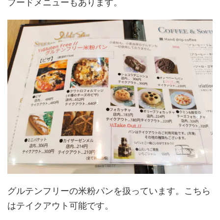
フードメニューもあります。
グルテンフリーの米粉パンを扱っています。こちら
はテイクアウト可能です。