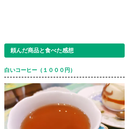
頼んだ商品と食べた感想
白いコーヒー（１０００円）