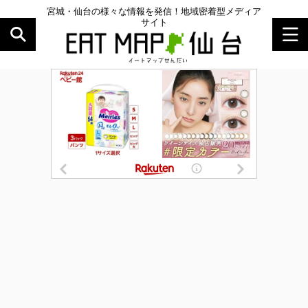
宮城・仙台の様々な情報を発信！地域密着型メディア
サイト