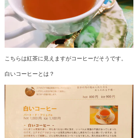
こちらは紅茶に見えますがコーヒーだそうです。
白いコーヒーとは？