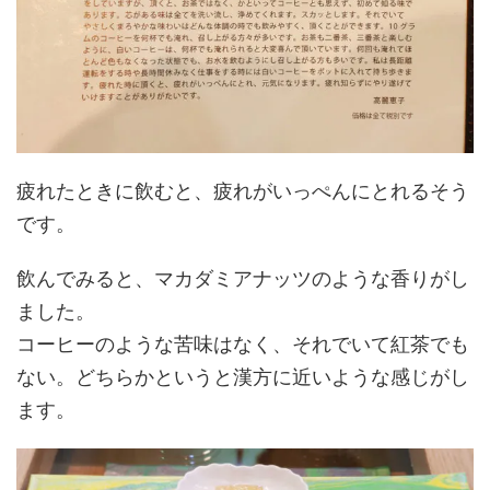
疲れたときに飲むと、疲れがいっぺんにとれるそう
です。
飲んでみると、マカダミアナッツのような香りがし
ました。
コーヒーのような苦味はなく、それでいて紅茶でも
ない。どちらかというと漢方に近いような感じがし
ます。