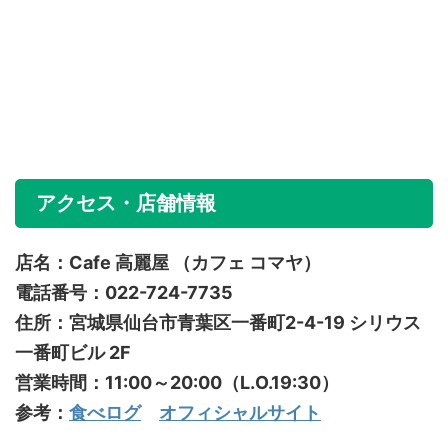
アクセス・店舗情報
店名：Cafe 高麗屋 （カフェ コマヤ）
電話番号：022-724-7735
住所：宮城県仙台市青葉区一番町2-4-19 シリウス
一番町ビル 2F
営業時間：11:00～20:00（L.O.19:30）
参考：
食べログ
オフィシャルサイト