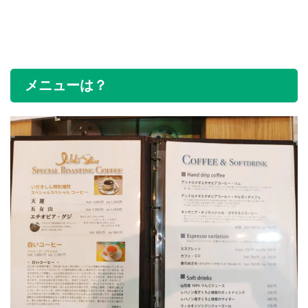
メニューは？