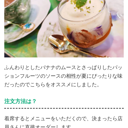
ふんわりとしたバナナのムースとさっぱりしたパッ
ションフルーツのソースの相性が夏にぴったりな味
だったのでこちらをオススメにしました。
注文方法は？
着席するとメニューをいただくので、決まったら店
員さんに直接オーダーします。