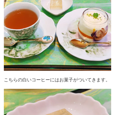
こちらの白いコーヒーにはお菓子がついてきます。