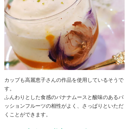
カップも高麗恵子さんの作品を使用しているそうで
す。
ふんわりとした食感のバナナムースと酸味のあるパ
ッションフルーツの相性がよく、さっぱりといただ
くことができます。