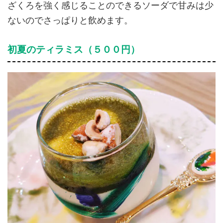
ざくろを強く感じることのできるソーダで甘みは少
ないのでさっぱりと飲めます。
初夏のティラミス（５００円）