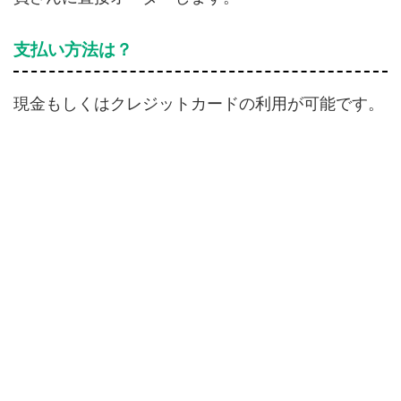
支払い方法は？
現金もしくはクレジットカードの利用が可能です。