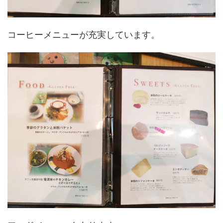
コーヒーメニューが充実しています。