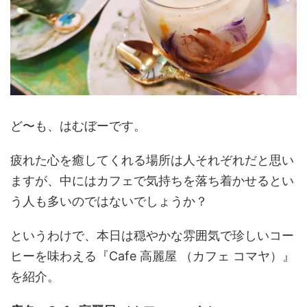
ど〜も、はむぼーです。
疲れた心を癒してくれる場所は人それぞれだと思い
ますが、中にはカフェで気持ちを落ち着かせるとい
う人も多いのではないでしょうか？
というわけで、本日は穏やかな雰囲気で珍しいコー
ヒーを味わえる『Cafe 高麗屋 （カフェ コマヤ）』
を紹介。