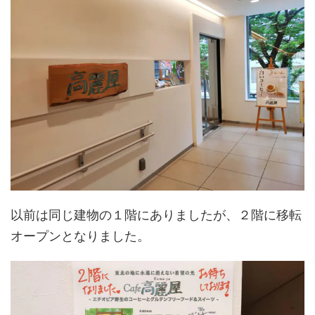
以前は同じ建物の１階にありましたが、２階に移転
オープンとなりました。