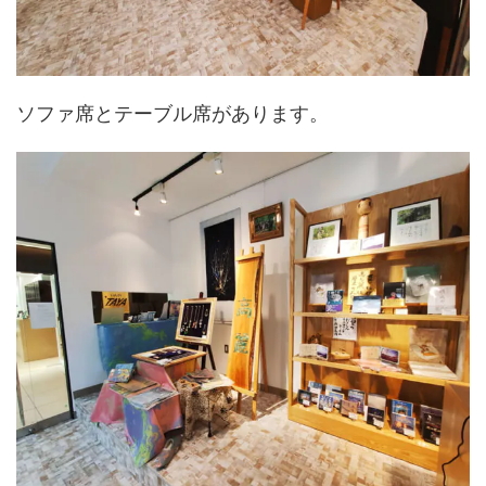
ソファ席とテーブル席があります。