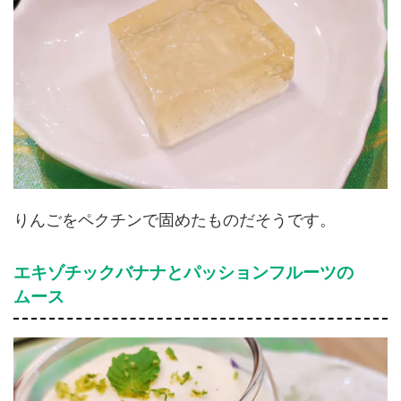
りんごをペクチンで固めたものだそうです。
エキゾチックバナナとパッションフルーツの
ムース