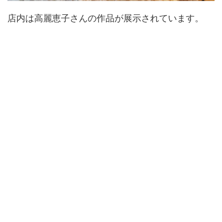
店内は高麗恵子さんの作品が展示されています。