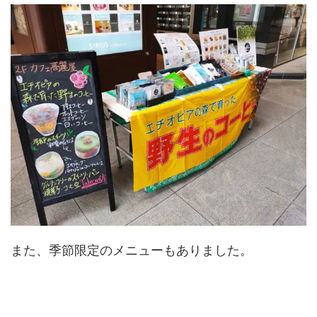
また、季節限定のメニューもありました。