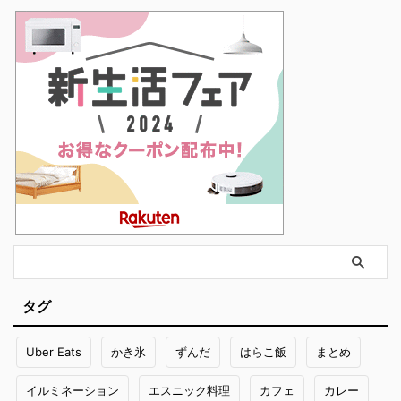
タグ
Uber Eats
かき氷
ずんだ
はらこ飯
まとめ
イルミネーション
エスニック料理
カフェ
カレー