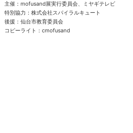
主催：mofusand展実行委員会、ミヤギテレビ
特別協力：株式会社スパイラルキュート
後援：仙台市教育委員会
コピーライト：cmofusand