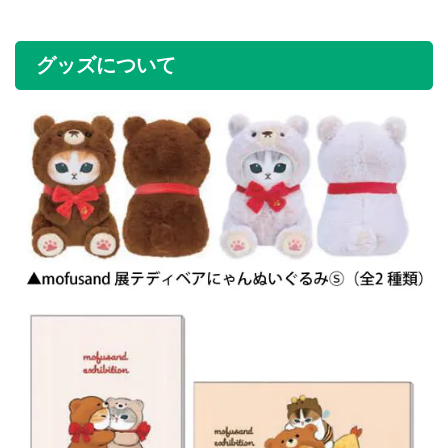
グッズについて