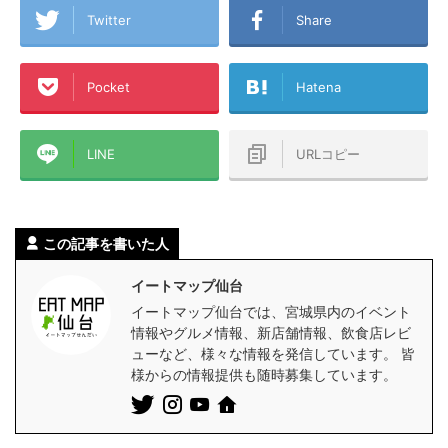
Twitter
Share
Pocket
Hatena
LINE
URLコピー
この記事を書いた人
イートマップ仙台
イートマップ仙台では、宮城県内のイベント
情報やグルメ情報、新店舗情報、飲食店レビ
ューなど、様々な情報を発信しています。 皆
様からの情報提供も随時募集しています。