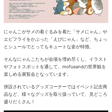
にゃんこがサメの着ぐるみを着た「サメにゃん」や
エビフライをかぶった「えびにゃん」など、ちょっ
とシュールでとってもキュートな姿が特徴。
そんなにゃんこたちが会場を埋め尽くし、イラスト
やフォトスポットを通して、mofusandの世界観を
楽しめる展覧会となっています。
併設されているグッズコーナーではイベント記念商
品など、様々なグッズを取り扱っていて、見どころ
盛りだくさん！