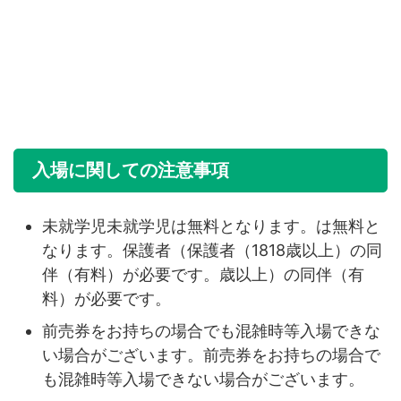
入場に関しての注意事項
未就学児未就学児は無料となります。は無料と
なります。保護者（保護者（1818歳以上）の同
伴（有料）が必要です。歳以上）の同伴（有
料）が必要です。
前売券をお持ちの場合でも混雑時等入場できな
い場合がございます。前売券をお持ちの場合で
も混雑時等入場できない場合がございます。