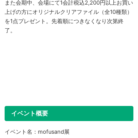
また会期中、会場にて1会計税込2,200円以上お買い
上げの方にオリジナルクリアファイル（全10種類）
を1点プレゼント。先着順につきなくなり次第終
了。
イベント概要
イベント名：mofusand展