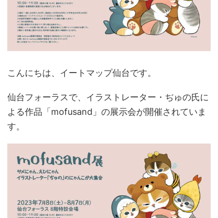
こんにちは、イートマップ仙台です。
仙台フォーラスで、イラストレーター・ぢゅの氏に
よる作品「mofusand」の展示会が開催されていま
す。