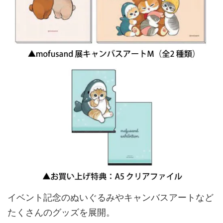
イベント記念のぬいぐるみやキャンバスアートなど
たくさんのグッズを展開。