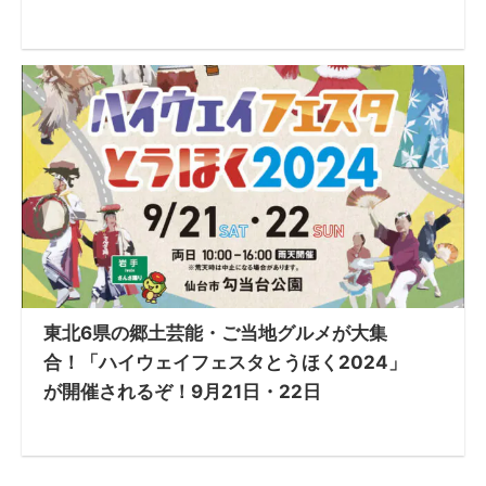
東北6県の郷土芸能・ご当地グルメが大集
合！「ハイウェイフェスタとうほく2024」
が開催されるぞ！9月21日・22日