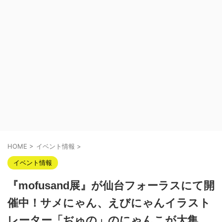
HOME
>
イベント情報
>
イベント情報
『mofusand展』が仙台フォーラスにて開
催中！サメにゃん、えびにゃんイラスト
レーター「ぢゅの」のにゃんこが大集