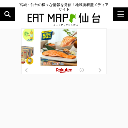
宮城・仙台の様々な情報を発信！地域密着型メディア
サイト