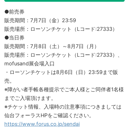
●前売券
販売期間：7月7日（金）23:59
販売場所：ローソンチケット（Lコード:27333）
●当日券
販売期間：7月8日（土）～8月7日（月）
販売場所：ローソンチケット（Lコード:27333）、
mofusand展会場入口
・ローソンチケットは8月6日（日）23:59まで販
売。
※障がい者手帳各種提示でご本人様とご同伴者1名様
までご入場頂けます。
※チケット情報、入場時の注意事項につきましては
仙台フォーラスHPをご確認ください。
https://www.forus.co.jp/sendai