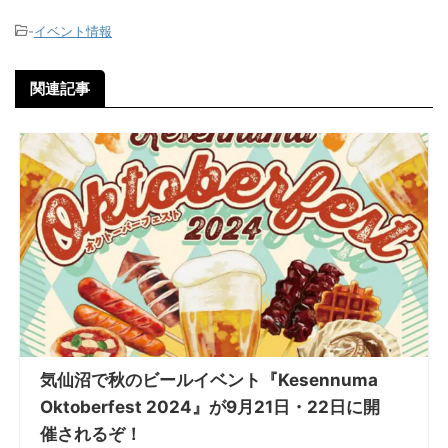
-
イベント情報
関連記事
気仙沼で秋のビールイベント『Kesennuma
Oktoberfest 2024』が9月21日・22日に開
催されるぞ！