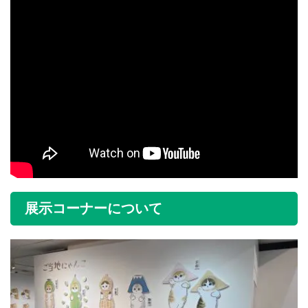
展示コーナーについて