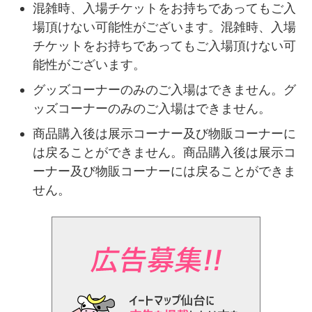
混雑時、入場チケットをお持ちであってもご入
場頂けない可能性がございます。混雑時、入場
チケットをお持ちであってもご入場頂けない可
能性がございます。
グッズコーナーのみのご入場はできません。グ
ッズコーナーのみのご入場はできません。
商品購入後は展示コーナー及び物販コーナーに
は戻ることができません。商品購入後は展示コ
ーナー及び物販コーナーには戻ることができま
せん。