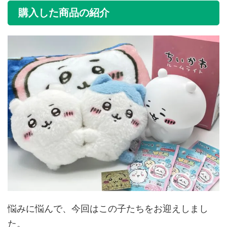
購入した商品の紹介
悩みに悩んで、今回はこの子たちをお迎えしまし
た。