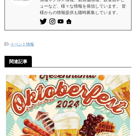
ューなど、様々な情報を発信しています。 皆
様からの情報提供も随時募集しています。
-
イベント情報
関連記事