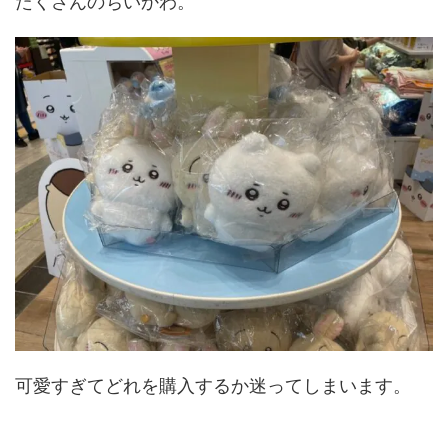
たくさんのちいかわ。
可愛すぎてどれを購入するか迷ってしまいます。