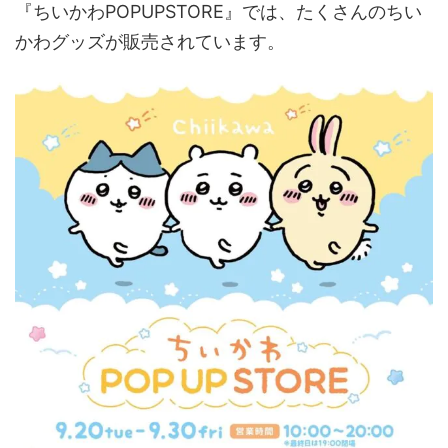
『ちいかわPOPUPSTORE』では、たくさんのちい
かわグッズが販売されています。