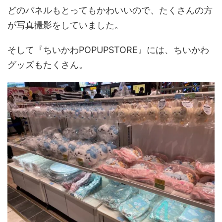
どのパネルもとってもかわいいので、たくさんの方
が写真撮影をしていました。
そして『ちいかわPOPUPSTORE』には、ちいかわ
グッズもたくさん。