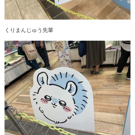
くりまんじゅう先輩