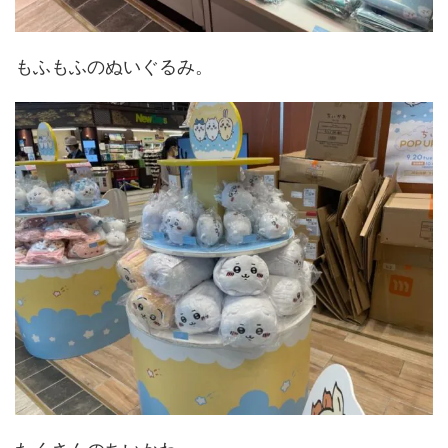
もふもふのぬいぐるみ。