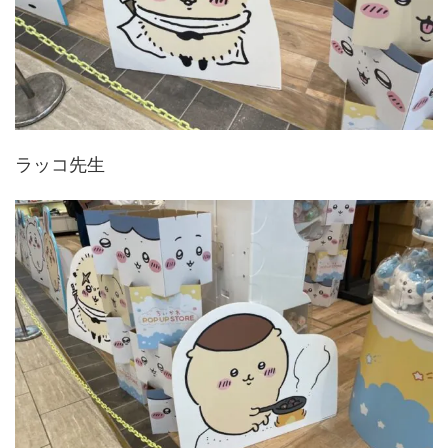
ラッコ先生