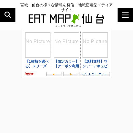
宮城・仙台の様々な情報を発信！地域密着型メディア
サイト