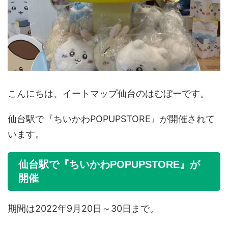
こんにちは、イートマップ仙台のはむぼーです。
仙台駅で『ちいかわPOPUPSTORE』が開催されて
います。
仙台駅で『ちいかわPOPUPSTORE』が
開催
期間は2022年9月20日～30日まで。