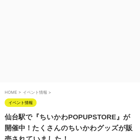
HOME
>
イベント情報
>
イベント情報
仙台駅で『ちいかわPOPUPSTORE』が
開催中！たくさんのちいかわグッズが販
売されていました！