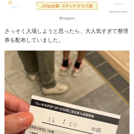
©nagano
さっそく入場しようと思ったら、大人気すぎて整理
券を配布していました。