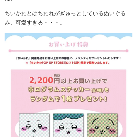
ちいかわとはちわれがぎゅっとしているぬいぐる
み、可愛すぎる・・・。