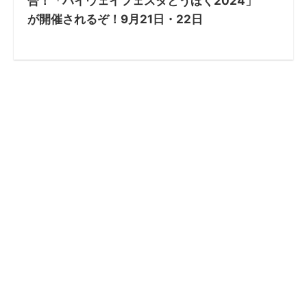
合！「ハイウェイフェスタとうほく2024」
が開催されるぞ！9月21日・22日