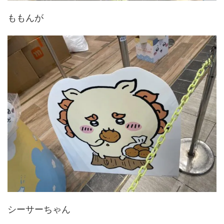
ももんが
シーサーちゃん