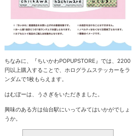
ちなみに、『ちいかわPOPUPSTORE』では、2200
円以上購入することで、ホログラムステッカーをラ
ンダムで1枚もらえます。
はむぼーは、うさぎをいただきました。
興味のある方は仙台駅にいってみてはいかがでしょ
うか。