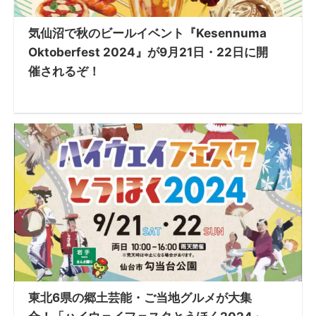
気仙沼で秋のビールイベント『Kesennuma
Oktoberfest 2024』が9月21日・22日に開
催されるぞ！
東北6県の郷土芸能・ご当地グルメが大集