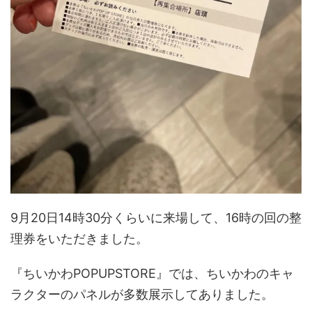
9月20日14時30分くらいに来場して、16時の回の整
理券をいただきました。
『ちいかわPOPUPSTORE』では、ちいかわのキャ
ラクターのパネルが多数展示してありました。