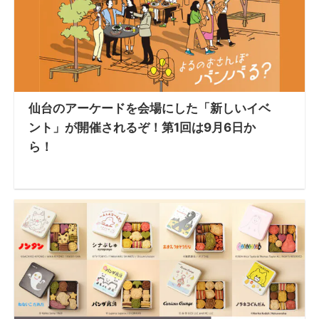
仙台のアーケードを会場にした「新しいイベ
ント」が開催されるぞ！第1回は9月6日か
ら！