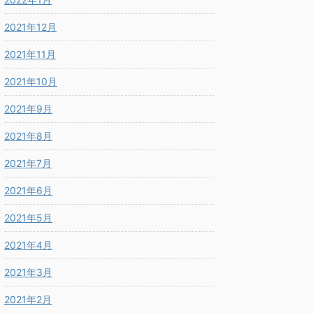
2021年12月
2021年11月
2021年10月
2021年9月
2021年8月
2021年7月
2021年6月
2021年5月
2021年4月
2021年3月
2021年2月