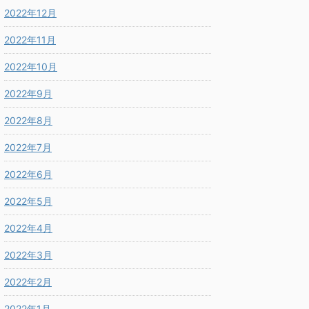
2022年12月
2022年11月
2022年10月
2022年9月
2022年8月
2022年7月
2022年6月
2022年5月
2022年4月
2022年3月
2022年2月
2022年1月