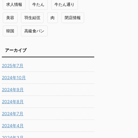
求人情報
牛たん
牛たん通り
美容
羽生結弦
肉
閉店情報
韓国
高級食パン
アーカイブ
2025年7月
2024年10月
2024年9月
2024年8月
2024年7月
2024年4月
2024年3月