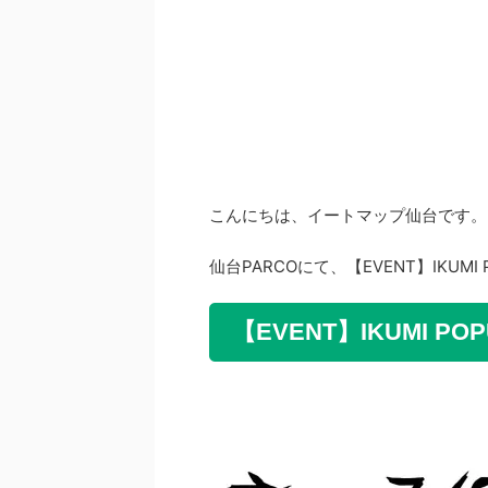
こんにちは、イートマップ仙台です。
仙台PARCOにて、【EVENT】IKUM
【EVENT】IKUMI P