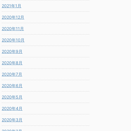
2021年1月
2020年12月
2020年11月
2020年10月
2020年9月
2020年8月
2020年7月
2020年6月
2020年5月
2020年4月
2020年3月