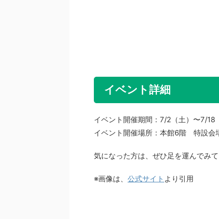
イベント詳細
イベント開催期間：7/2（土）〜7/1
イベント開催場所：本館6階 特設会
気になった方は、ぜひ足を運んでみて
※画像は、
公式サイト
より引用