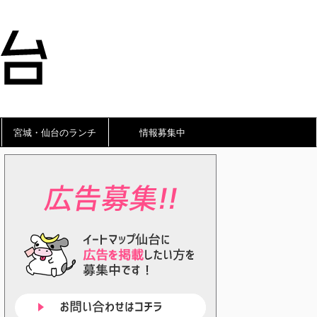
宮城・仙台のランチ
情報募集中