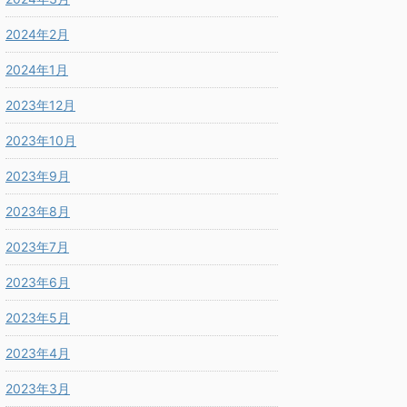
2024年2月
2024年1月
2023年12月
2023年10月
2023年9月
2023年8月
2023年7月
2023年6月
2023年5月
2023年4月
2023年3月