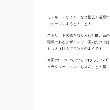
モデル・デザイナーなど幅広く活躍する
でオープンするとのこと！
ストリート感覚を取り入れた白と黒の
毒気のあるデザインで、国内だけでは
もつ大注目のブランドのようです。
今回のPOPUPではパルコグランバ
ャラクター「クロミちゃん」との初コ