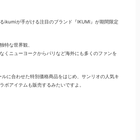
ikumiが手がける注目のブランド『IKUMI』が期間限定
独特な世界観、
なくニューヨークからパリなど海外にも多くのファンを
ザールに合わせた特別価格商品をはじめ、サンリオの人気キ
ラボアイテムも販売するみたいですよ。