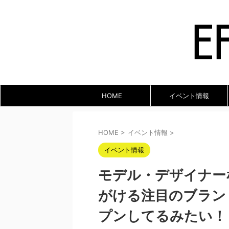
HOME
イベント情報
HOME
>
イベント情報
>
イベント情報
モデル・デザイナーな
がける注目のブランド
プンしてるみたい！