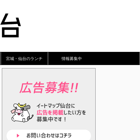
宮城・仙台のランチ
情報募集中