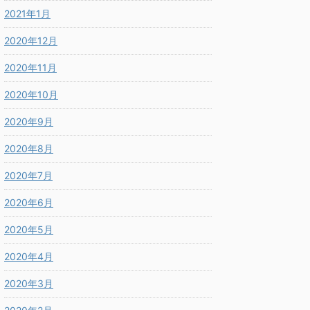
2021年1月
2020年12月
2020年11月
2020年10月
2020年9月
2020年8月
2020年7月
2020年6月
2020年5月
2020年4月
2020年3月