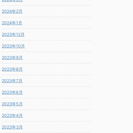
2024年2月
2024年1月
2023年12月
2023年10月
2023年9月
2023年8月
2023年7月
2023年6月
2023年5月
2023年4月
2023年3月