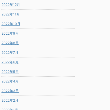
2022年12月
2022年11月
2022年10月
2022年9月
2022年8月
2022年7月
2022年6月
2022年5月
2022年4月
2022年3月
2022年2月
2022年1月