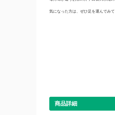
気になった方は、ぜひ足を運んでみて
商品詳細