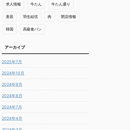
求人情報
牛たん
牛たん通り
美容
羽生結弦
肉
閉店情報
韓国
高級食パン
アーカイブ
2025年7月
2024年10月
2024年9月
2024年8月
2024年7月
2024年4月
2024年3月