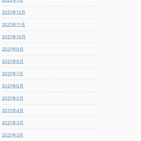
2021年12月
2021年11月
2021年10月
2021年9月
2021年8月
2021年7月
2021年6月
2021年5月
2021年4月
2021年3月
2021年2月