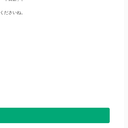
くださいね。