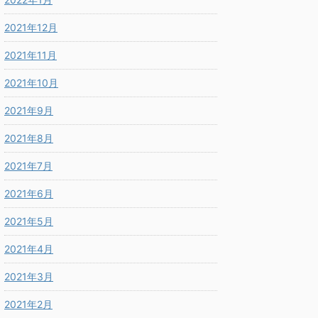
2021年12月
2021年11月
2021年10月
2021年9月
2021年8月
2021年7月
2021年6月
2021年5月
2021年4月
2021年3月
2021年2月