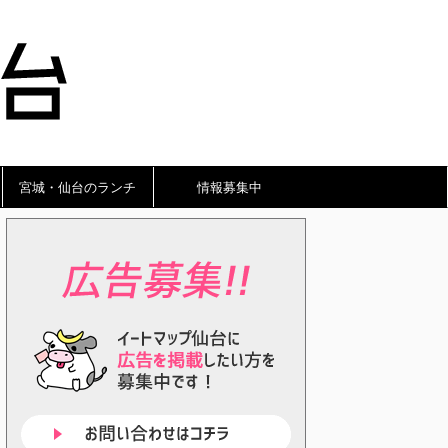
宮城・仙台のランチ
情報募集中