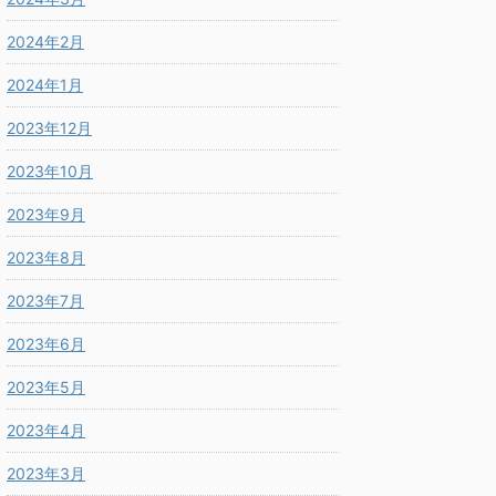
2024年2月
2024年1月
2023年12月
2023年10月
2023年9月
2023年8月
2023年7月
2023年6月
2023年5月
2023年4月
2023年3月