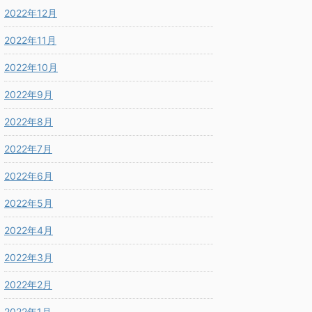
2022年12月
2022年11月
2022年10月
2022年9月
2022年8月
2022年7月
2022年6月
2022年5月
2022年4月
2022年3月
2022年2月
2022年1月