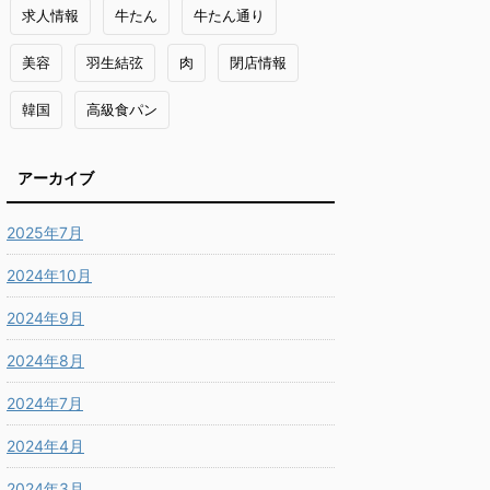
求人情報
牛たん
牛たん通り
美容
羽生結弦
肉
閉店情報
韓国
高級食パン
アーカイブ
2025年7月
2024年10月
2024年9月
2024年8月
2024年7月
2024年4月
2024年3月