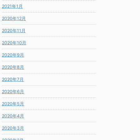
2021年1月
2020年12月
2020年11月
2020年10月
2020年9月
2020年8月
2020年7月
2020年6月
2020年5月
2020年4月
2020年3月