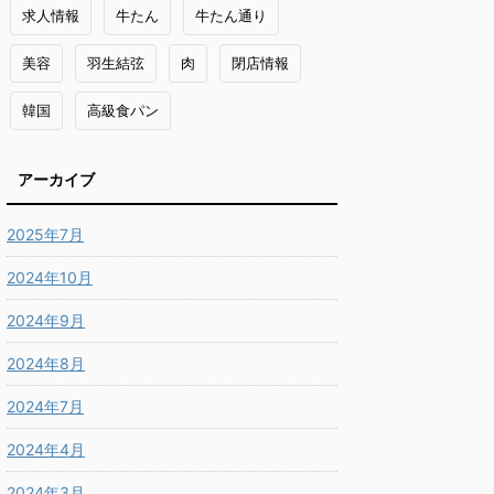
求人情報
牛たん
牛たん通り
美容
羽生結弦
肉
閉店情報
韓国
高級食パン
アーカイブ
2025年7月
2024年10月
2024年9月
2024年8月
2024年7月
2024年4月
2024年3月