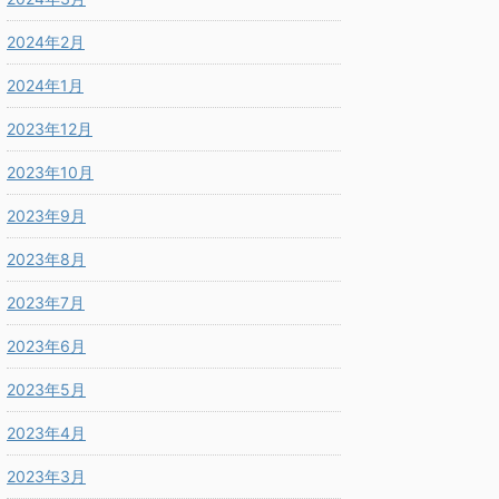
2024年2月
2024年1月
2023年12月
2023年10月
2023年9月
2023年8月
2023年7月
2023年6月
2023年5月
2023年4月
2023年3月