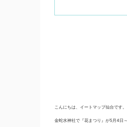
こんにちは、イートマップ仙台です。
金蛇水神社で『花まつり』が5月4日