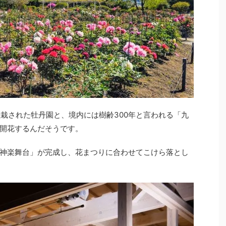
が植栽された牡丹園と、境内には樹齢300年と言われる「九
開花するんだそうです。
神楽舞台」が完成し、花まつりに合わせてこけら落とし