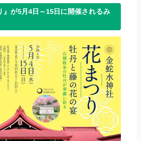
』が5月4日～15日に開催されるみ