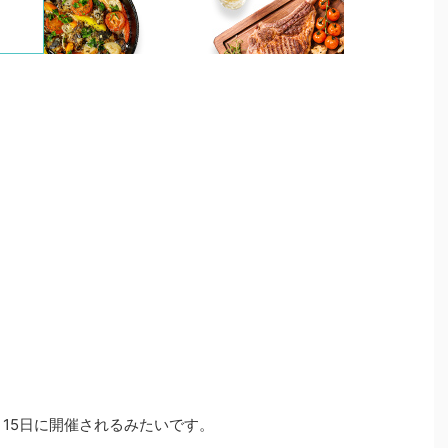
～15日に開催されるみたいです。