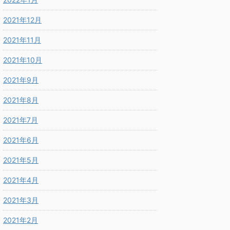
2021年12月
2021年11月
2021年10月
2021年9月
2021年8月
2021年7月
2021年6月
2021年5月
2021年4月
2021年3月
2021年2月