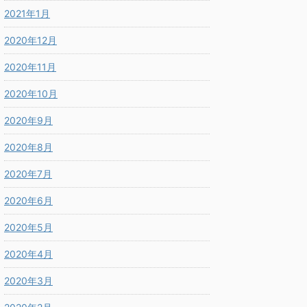
2021年1月
2020年12月
2020年11月
2020年10月
2020年9月
2020年8月
2020年7月
2020年6月
2020年5月
2020年4月
2020年3月