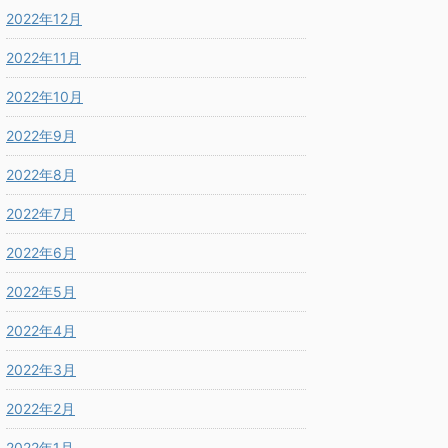
2022年12月
2022年11月
2022年10月
2022年9月
2022年8月
2022年7月
2022年6月
2022年5月
2022年4月
2022年3月
2022年2月
2022年1月