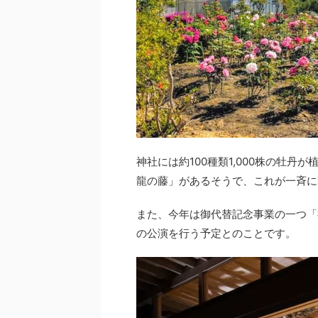
神社には約100種類1,000株の牡丹
龍の藤」があるそうで、これが一斉に
また、今年は御代替記念事業の一つ「
の公演を行う予定とのことです。