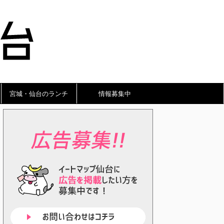
宮城・仙台のランチ
情報募集中