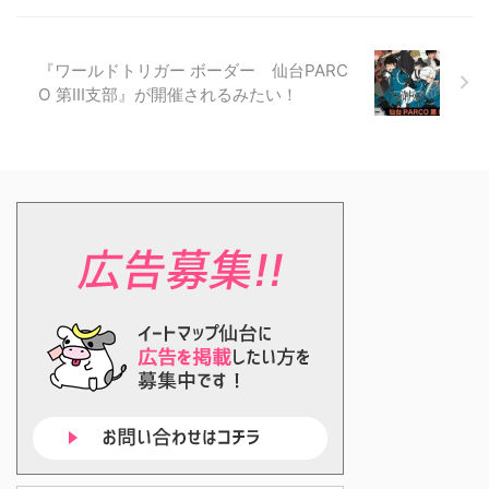
『ワールドトリガー ボーダー 仙台PARC
O 第Ⅲ支部』が開催されるみたい！