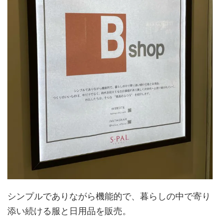
シンプルでありながら機能的で、暮らしの中で寄り
添い続ける服と日用品を販売。