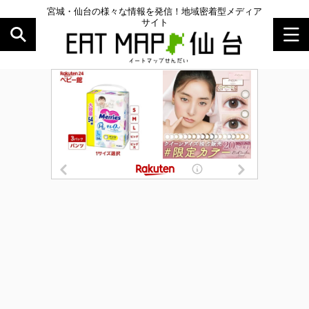
宮城・仙台の様々な情報を発信！地域密着型メディア
サイト