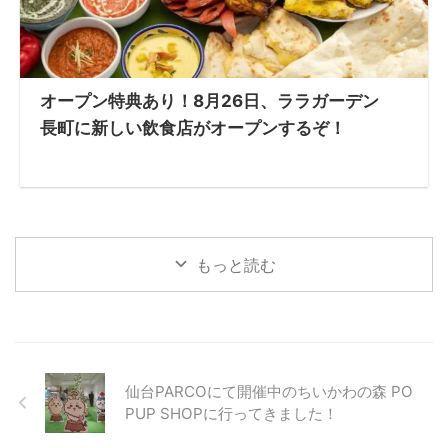
オープン特典あり！8月26日、ララガーデン
長町に新しい飲食店がオープンするぞ！
もっと読む
仙台PARCOにて開催中のちいかわの森 PO
PUP SHOPに行ってきました！