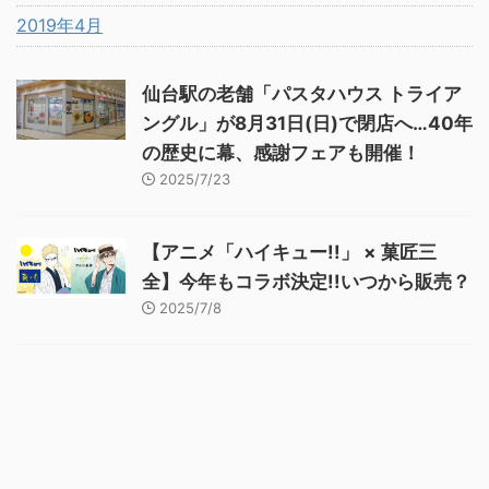
2019年4月
仙台駅の老舗「パスタハウス トライア
ングル」が8月31日(日)で閉店へ…40年
の歴史に幕、感謝フェアも開催！
2025/7/23
【アニメ「ハイキュー!!」 × 菓匠三
全】今年もコラボ決定!!いつから販売？
2025/7/8