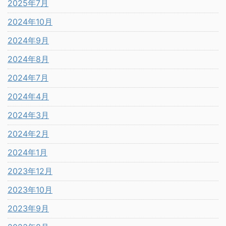
2025年7月
2024年10月
2024年9月
2024年8月
2024年7月
2024年4月
2024年3月
2024年2月
2024年1月
2023年12月
2023年10月
2023年9月