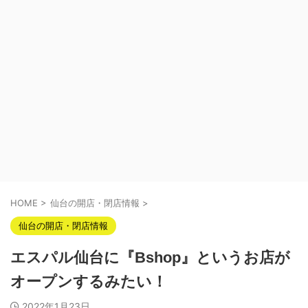
HOME
>
仙台の開店・閉店情報
>
仙台の開店・閉店情報
エスパル仙台に『Bshop』というお店が
オープンするみたい！
2022年1月23日