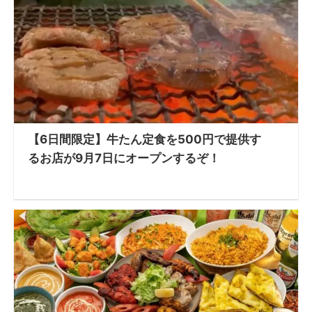
【6日間限定】牛たん定食を500円で提供す
るお店が9月7日にオープンするぞ！