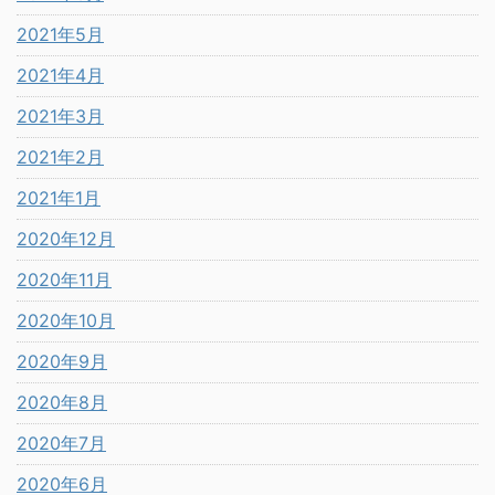
2021年5月
2021年4月
2021年3月
2021年2月
2021年1月
2020年12月
2020年11月
2020年10月
2020年9月
2020年8月
2020年7月
2020年6月