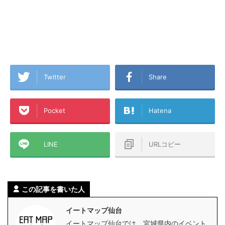
Twitter
Share
Pocket
Hatena
LINE
URLコピー
この記事を書いた人
イートマップ仙台
イートマップ仙台では、宮城県内のイベント