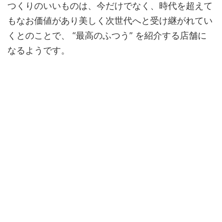
つくりのいいものは、今だけでなく、時代を超えて
もなお価値があり美しく次世代へと受け継がれてい
くとのことで、 “最高のふつう” を紹介する店舗に
なるようです。