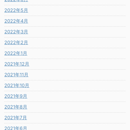
2022年5月
2022年4月
2022年3月
2022年2月
2022年1月
2021年12月
2021年11月
2021年10月
2021年9月
2021年8月
2021年7月
2021年6月