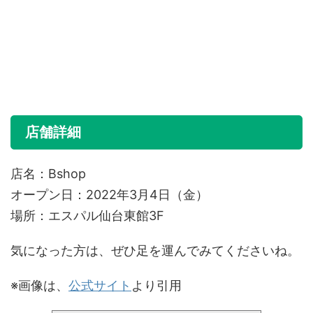
店舗詳細
店名：Bshop
オープン日：2022年3月4日（金）
場所：エスパル仙台東館3F
気になった方は、ぜひ足を運んでみてくださいね。
※画像は、
公式サイト
より引用