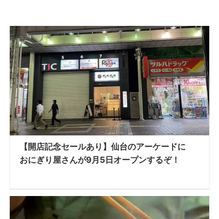
【開店記念セールあり】仙台のアーケードに
おにぎり屋さんが9月5日オープンするぞ！