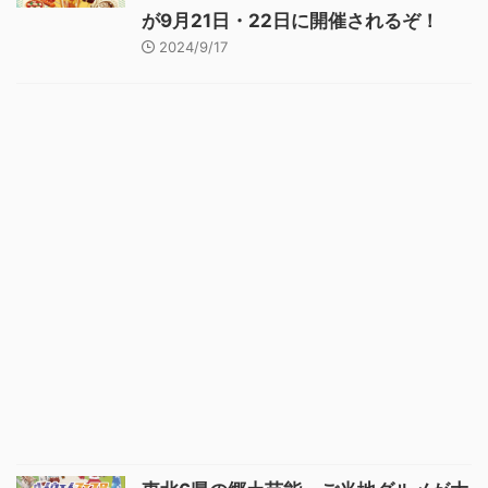
が9月21日・22日に開催されるぞ！
2024/9/17