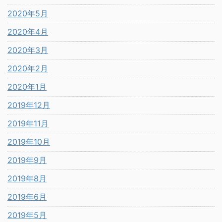
2020年5月
2020年4月
2020年3月
2020年2月
2020年1月
2019年12月
2019年11月
2019年10月
2019年9月
2019年8月
2019年6月
2019年5月