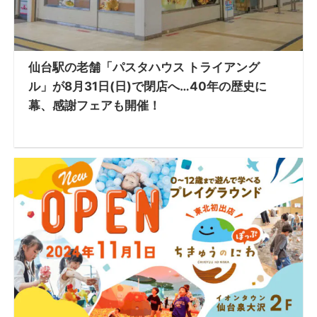
仙台駅の老舗「パスタハウス トライアング
ル」が8月31日(日)で閉店へ…40年の歴史に
幕、感謝フェアも開催！