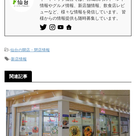
情報やグルメ情報、新店舗情報、飲食店レビ
ューなど、様々な情報を発信しています。 皆
様からの情報提供も随時募集しています。
-
仙台の開店・閉店情報
-
新店情報
関連記事