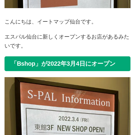
こんにちは、イートマップ仙台です。
エスパル仙台に新しくオープンするお店があるみた
いです。
「Bshop」が2022年3月4日にオープン