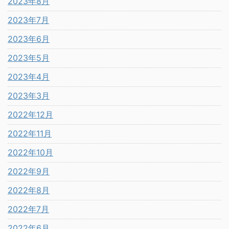
2023年8月
2023年7月
2023年6月
2023年5月
2023年4月
2023年3月
2022年12月
2022年11月
2022年10月
2022年9月
2022年8月
2022年7月
2022年6月