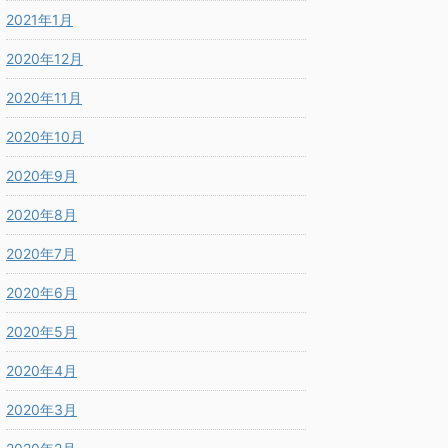
2021年1月
2020年12月
2020年11月
2020年10月
2020年9月
2020年8月
2020年7月
2020年6月
2020年5月
2020年4月
2020年3月