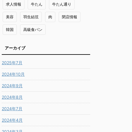
求人情報
牛たん
牛たん通り
美容
羽生結弦
肉
閉店情報
韓国
高級食パン
アーカイブ
2025年7月
2024年10月
2024年9月
2024年8月
2024年7月
2024年4月
2024年3月