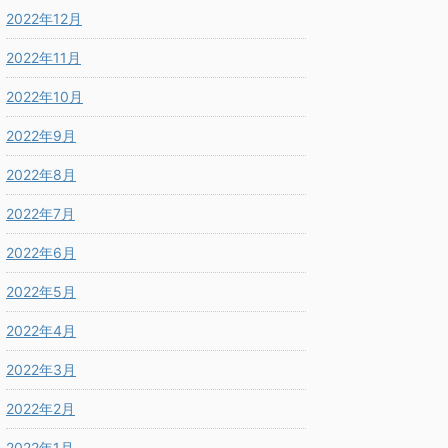
2022年12月
2022年11月
2022年10月
2022年9月
2022年8月
2022年7月
2022年6月
2022年5月
2022年4月
2022年3月
2022年2月
2022年1月