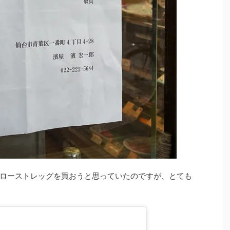
ローストレッグを買おうと思っていたのですが、とても