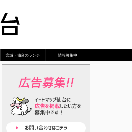
宮城・仙台のランチ
情報募集中