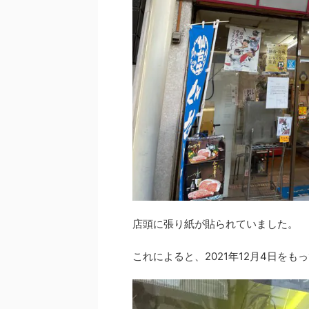
店頭に張り紙が貼られていました。
これによると、2021年12月4日を