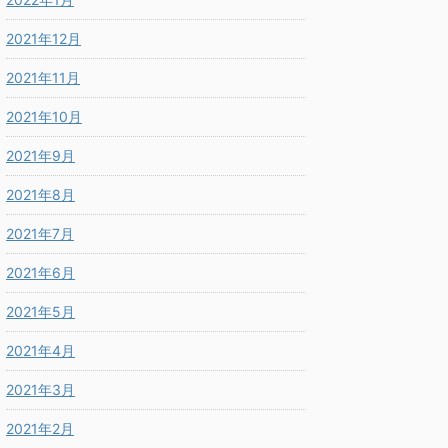
2021年12月
2021年11月
2021年10月
2021年9月
2021年8月
2021年7月
2021年6月
2021年5月
2021年4月
2021年3月
2021年2月