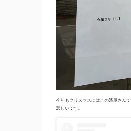
今年もクリスマスにはこの濱屋さんで
悲しいです。