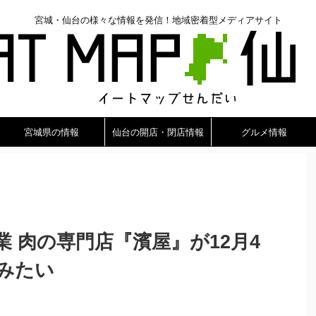
宮城・仙台の様々な情報を発信！地域密着型メディアサイト
宮城県の情報
仙台の開店・閉店情報
グルメ情報
業 肉の専門店『濱屋』が12月4
みたい