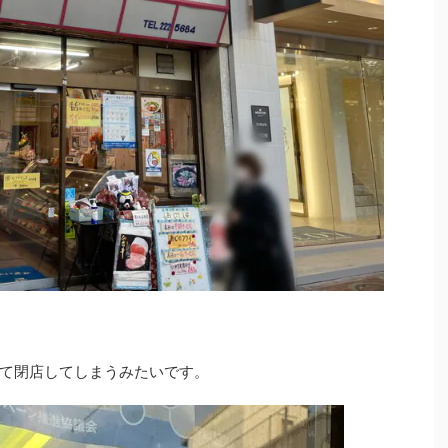
もって閉店してしまうみたいです。