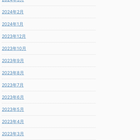
2024年2月
2024年1月
2023年12月
2023年10月
2023年9月
2023年8月
2023年7月
2023年6月
2023年5月
2023年4月
2023年3月