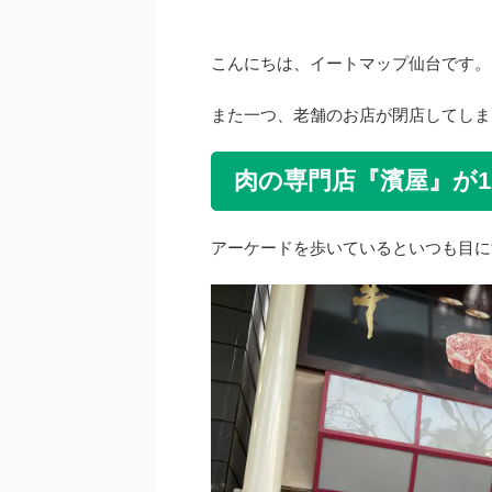
こんにちは、イートマップ仙台です。
また一つ、老舗のお店が閉店してしま
肉の専門店『濱屋』が1
アーケードを歩いているといつも目に