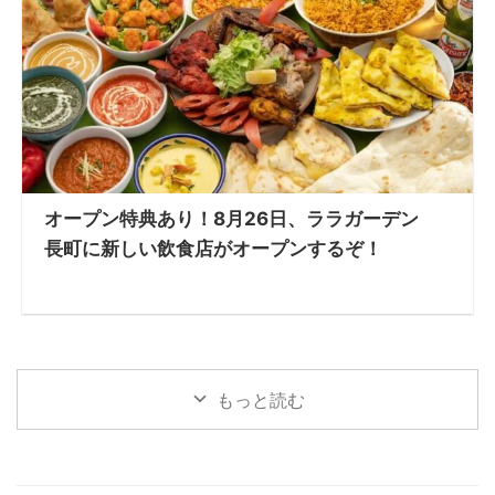
オープン特典あり！8月26日、ララガーデン
長町に新しい飲食店がオープンするぞ！
もっと読む