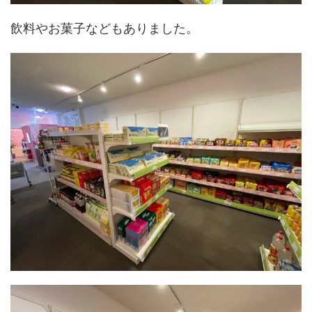
飲料やお菓子などもありました。