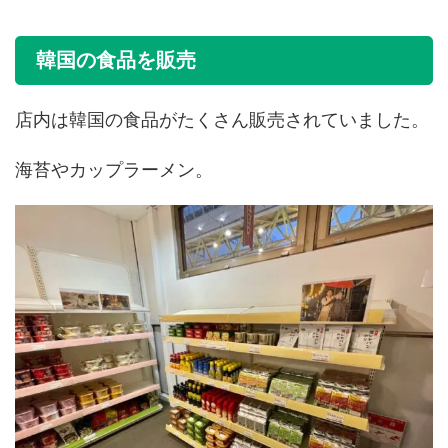
韓国の食品を販売
店内は韓国の食品がたくさん販売されていました。
海苔やカップラーメン。