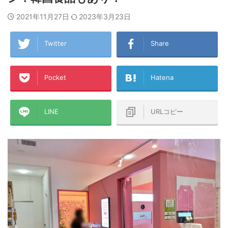
2021年11月27日
2023年3月23日
Twitter
Share
Pocket
Hatena
LINE
URLコピー