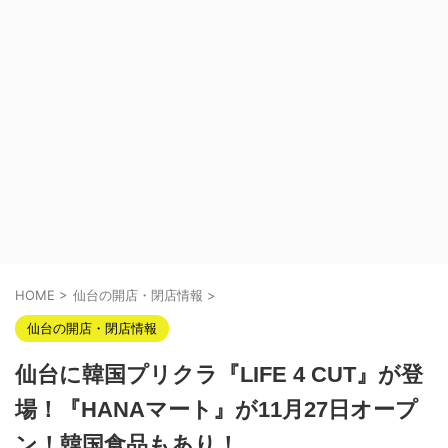
HOME
>
仙台の開店・閉店情報
>
仙台の開店・閉店情報
仙台に韓国プリクラ『LIFE 4 CUT』が登
場！『HANAマート』が11月27日オープ
ン！韓国食品もあり！