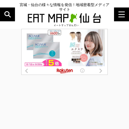
宮城・仙台の様々な情報を発信！地域密着型メディア
サイト