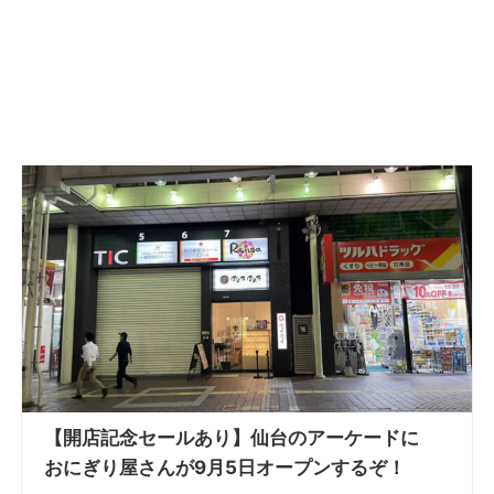
【開店記念セールあり】仙台のアーケードに
おにぎり屋さんが9月5日オープンするぞ！