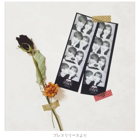
プレスリリースより