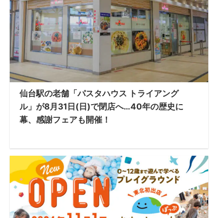
仙台駅の老舗「パスタハウス トライアング
ル」が8月31日(日)で閉店へ…40年の歴史に
幕、感謝フェアも開催！