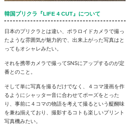
韓国プリクラ『LIFE 4 CUT』について
日本のプリクラとは違い、ポラロイドカメラで撮っ
たような雰囲気が魅力的で、出来上がった写真はと
ってもオシャレみたい。
それを携帯カメラで撮ってSNSにアップするのが定
番とのこと。
そして単に写真を撮るだけでなく、４コマ漫画を作
るようにシャッター音に合わせてポーズをとった
り、事前に４コマの物語を考えて撮るという醍醐味
を兼ね揃えており、撮影するコトも楽しいプリント
写真機みたい。