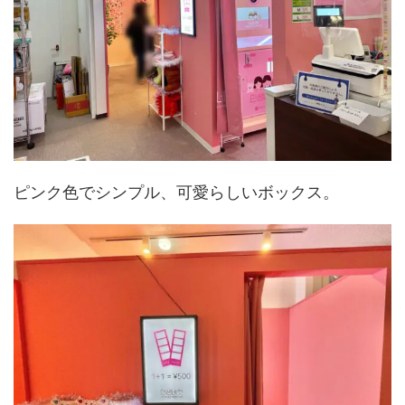
ピンク色でシンプル、可愛らしいボックス。