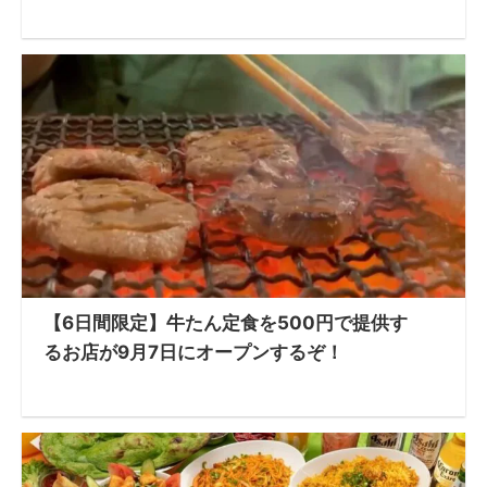
【6日間限定】牛たん定食を500円で提供す
るお店が9月7日にオープンするぞ！