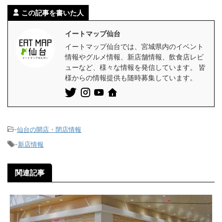
この記事を書いた人
イートマップ仙台
イートマップ仙台では、宮城県内のイベント
情報やグルメ情報、新店舗情報、飲食店レビ
ューなど、様々な情報を発信しています。 皆
様からの情報提供も随時募集しています。
-
仙台の開店・閉店情報
-
新店情報
関連記事