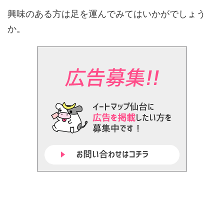
興味のある方は足を運んでみてはいかがでしょう
か。