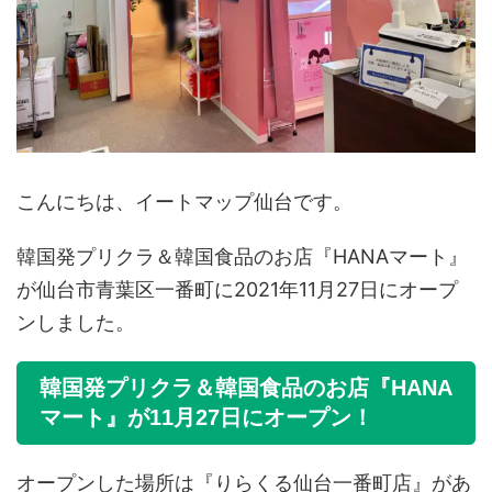
こんにちは、イートマップ仙台です。
韓国発プリクラ＆韓国食品のお店『HANAマート』
が仙台市青葉区一番町に2021年11月27日にオープ
ンしました。
韓国発プリクラ＆韓国食品のお店『HANA
マート』が11月27日にオープン！
オープンした場所は『りらくる仙台一番町店』があ