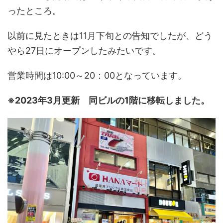
ったところ。
以前に見たときは11月下旬との告知でしたが、どう
やら27日にオープンしたみたいです。
営業時間は10:00～20：00となっています。
※2023年3月更新 同ビルの1階に移転しました。