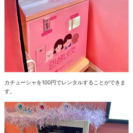
カチューシャを100円でレンタルすることができま
す。