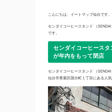
こんにちは、イートマップ仙台です。
センダイコーヒースタンド （SENDAI
です。
センダイコーヒースタンド 
が年内をもって閉店
センダイコーヒースタンド （SENDAI 
仙台市青葉区国分町１丁目にある人気