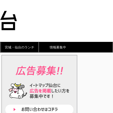
宮城・仙台のランチ
情報募集中