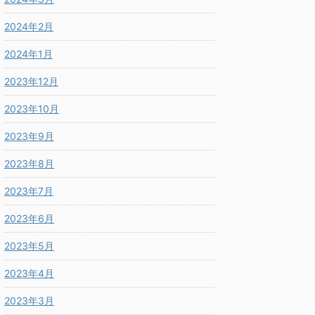
2024年2月
2024年1月
2023年12月
2023年10月
2023年9月
2023年8月
2023年7月
2023年6月
2023年5月
2023年4月
2023年3月