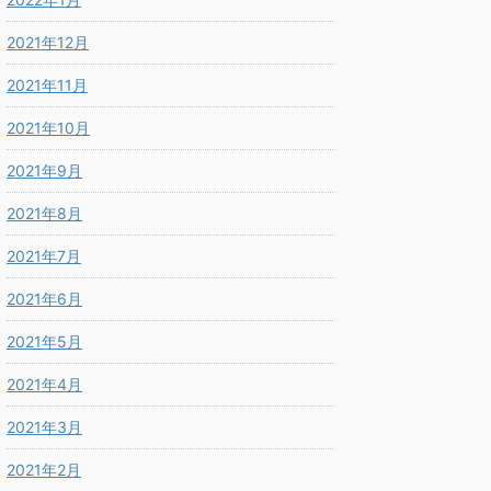
2021年12月
2021年11月
2021年10月
2021年9月
2021年8月
2021年7月
2021年6月
2021年5月
2021年4月
2021年3月
2021年2月