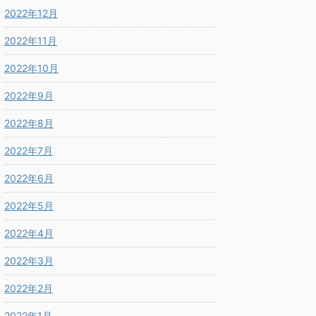
2022年12月
2022年11月
2022年10月
2022年9月
2022年8月
2022年7月
2022年6月
2022年5月
2022年4月
2022年3月
2022年2月
2022年1月