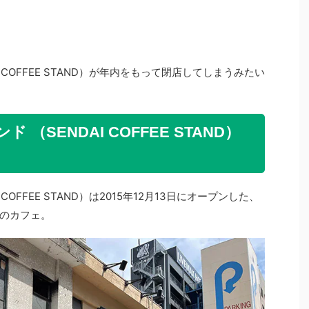
 COFFEE STAND）が年内をもって閉店してしまうみたい
（SENDAI COFFEE STAND）
COFFEE STAND）は2015年12月13日にオープンした、
のカフェ。