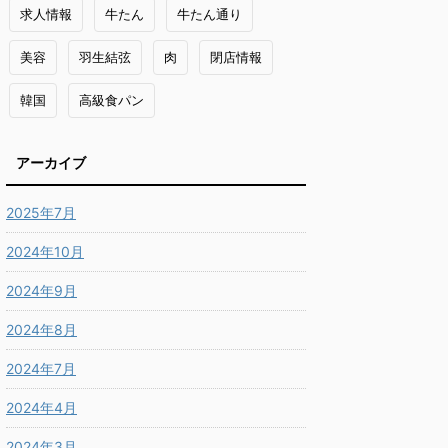
求人情報
牛たん
牛たん通り
美容
羽生結弦
肉
閉店情報
韓国
高級食パン
アーカイブ
2025年7月
2024年10月
2024年9月
2024年8月
2024年7月
2024年4月
2024年3月