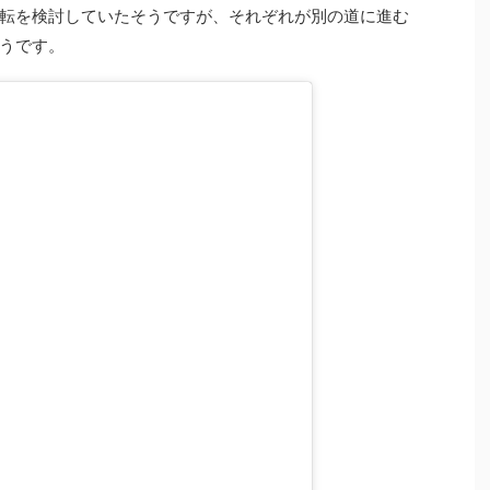
転を検討していたそうですが、それぞれが別の道に進む
うです。