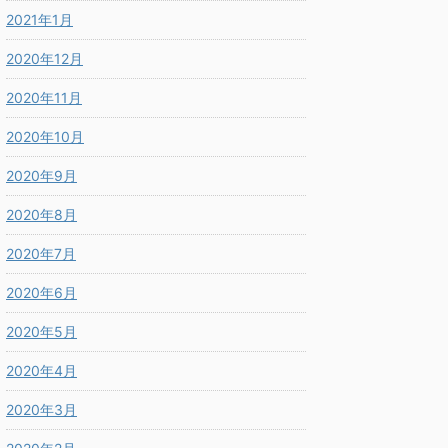
2021年1月
2020年12月
2020年11月
2020年10月
2020年9月
2020年8月
2020年7月
2020年6月
2020年5月
2020年4月
2020年3月