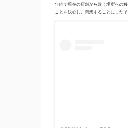
年内で現在の店舗から違う場所への移
ことを決心し、閉業することにしたそ