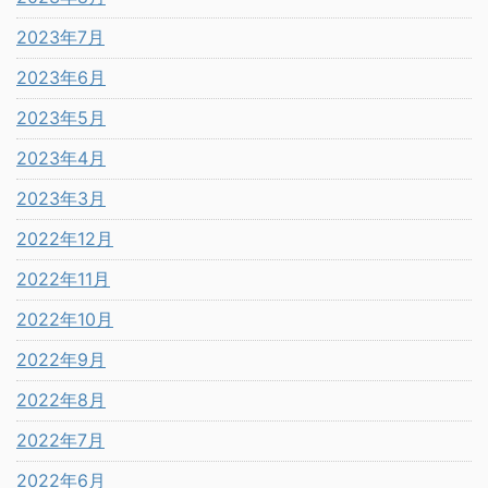
2023年7月
2023年6月
2023年5月
2023年4月
2023年3月
2022年12月
2022年11月
2022年10月
2022年9月
2022年8月
2022年7月
2022年6月