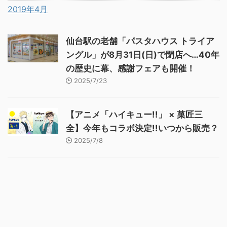
2019年4月
仙台駅の老舗「パスタハウス トライア
ングル」が8月31日(日)で閉店へ…40年
の歴史に幕、感謝フェアも開催！
2025/7/23
【アニメ「ハイキュー!!」 × 菓匠三
全】今年もコラボ決定!!いつから販売？
2025/7/8