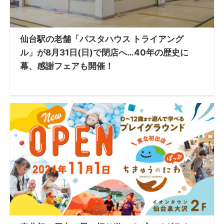
仙台駅の老舗「パスタハウス トライアング
ル」が8月31日(日)で閉店へ…40年の歴史に
幕、感謝フェアも開催！