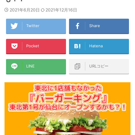
2021年6月20日
2021年12月16日
Twitter
Share
Pocket
Hatena
LINE
URLコピー