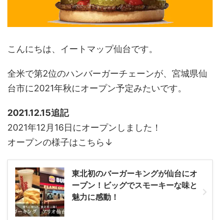
こんにちは、イートマップ仙台です。
全米で第2位のハンバーガーチェーンが、宮城県仙
台市に2021年秋にオープン予定みたいです。
2021.12.15追記
2021年12月16日にオープンしました！
オープンの様子はこちら↓
東北初のバーガーキングが仙台にオ
ープン！ビッグでスモーキーな味と
魅力に感動！