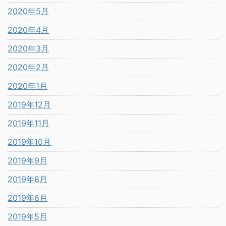
2020年5月
2020年4月
2020年3月
2020年2月
2020年1月
2019年12月
2019年11月
2019年10月
2019年9月
2019年8月
2019年6月
2019年5月