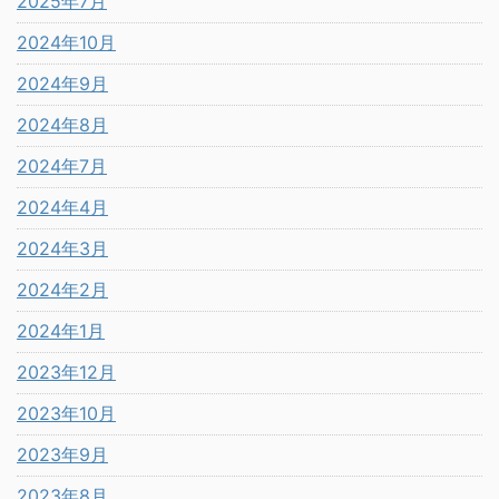
2025年7月
2024年10月
2024年9月
2024年8月
2024年7月
2024年4月
2024年3月
2024年2月
2024年1月
2023年12月
2023年10月
2023年9月
2023年8月