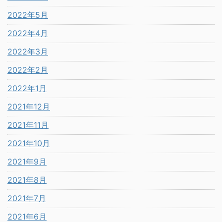
2022年5月
2022年4月
2022年3月
2022年2月
2022年1月
2021年12月
2021年11月
2021年10月
2021年9月
2021年8月
2021年7月
2021年6月