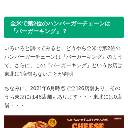
全米で第2位のハンバーガーチェーンは
『バーガーキング』？
いろいろと調べてみると、どうやら全米で第2位の
ハンバーガーチェーンは『バーガーキング』のよう
で、さらに、この『バーガーキング』というお店は
東北に1店舗もないことが判明！
ちなみに、2021年6月時点で全126店舗あり、その
うち東京には46店舗もあります・・・東北には0店
舗・・・