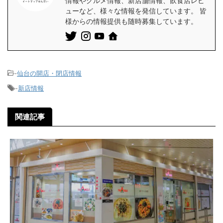
情報やグルメ情報、新店舗情報、飲食店レビ
ューなど、様々な情報を発信しています。 皆
様からの情報提供も随時募集しています。
-
仙台の開店・閉店情報
-
新店情報
関連記事