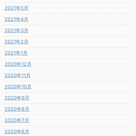
2021年5月
2021年4月
2021年3月
2021年2月
2021年1月
2020年12月
2020年11月
2020年10月
2020年9月
2020年8月
2020年7月
2020年6月