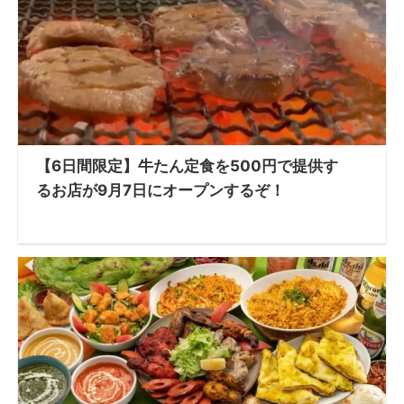
【6日間限定】牛たん定食を500円で提供す
るお店が9月7日にオープンするぞ！