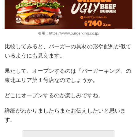
引用：https://www.burgerking.co.jp/
比較してみると、バーガーの具材の形や配列が似て
いるようにも見えます。
果たして、オープンするのは『バーガーキング』の
東北エリア第１号店なのでしょうか。
どこにオープンするのか楽しみですね。
詳細がわかりましたらまたお伝えしたいと思いま
す。