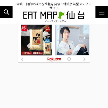
宮城・仙台の様々な情報を発信！地域密着型メディア
サイト