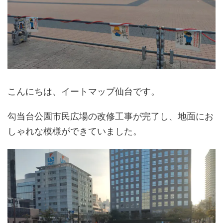
こんにちは、イートマップ仙台です。
勾当台公園市民広場の改修工事が完了し、地面にお
しゃれな模様ができていました。