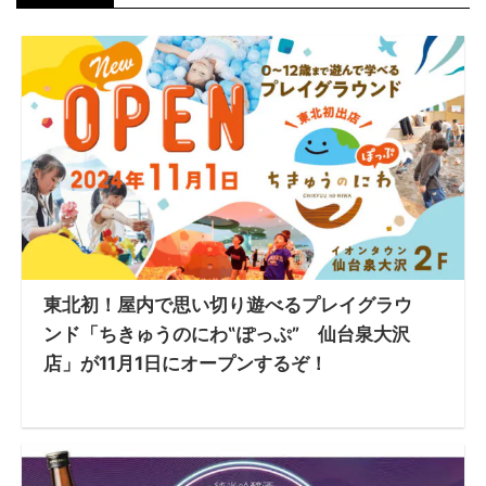
東北初！屋内で思い切り遊べるプレイグラウ
ンド「ちきゅうのにわ‟ぽっぷ” 仙台泉大沢
店」が11月1日にオープンするぞ！