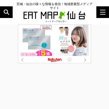
宮城・仙台の様々な情報を発信！地域密着型メディア
サイト