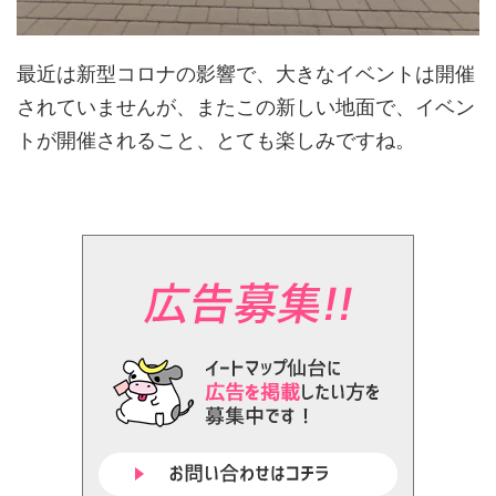
最近は新型コロナの影響で、大きなイベントは開催
されていませんが、またこの新しい地面で、イベン
トが開催されること、とても楽しみですね。