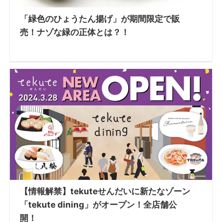
「緑色のひょうたん揚げ」が期間限定で販
売！ナゾな緑の正体とは？！
【情報解禁】tekuteせんだいに新たなゾーン
「tekute dining」がオープン！全店舗公
開！