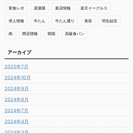
実食レポ
居酒屋
新店情報
楽天イーグルス
求人情報
牛たん
牛たん通り
美容
羽生結弦
肉
閉店情報
韓国
高級食パン
アーカイブ
2025年7月
2024年10月
2024年9月
2024年8月
2024年7月
2024年4月
2024年3月