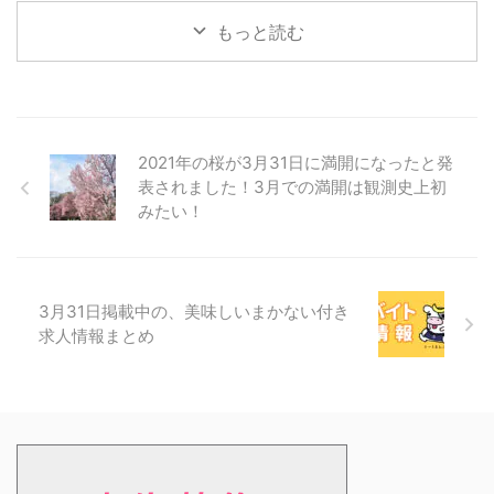
もっと読む
2021年の桜が3月31日に満開になったと発
表されました！3月での満開は観測史上初
みたい！
3月31日掲載中の、美味しいまかない付き
求人情報まとめ