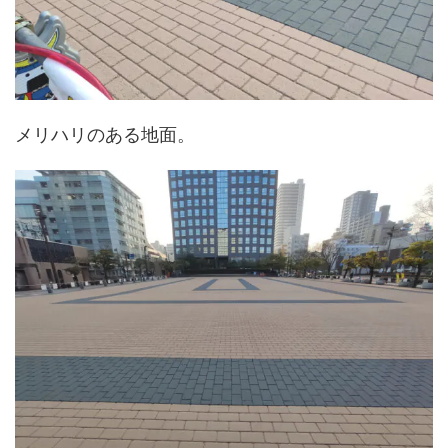
メリハリのある地面。