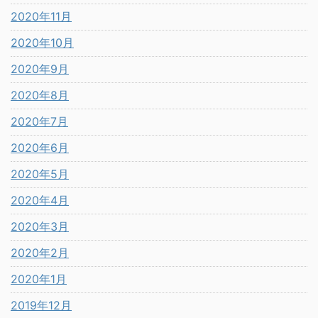
2020年11月
2020年10月
2020年9月
2020年8月
2020年7月
2020年6月
2020年5月
2020年4月
2020年3月
2020年2月
2020年1月
2019年12月