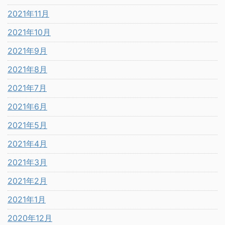
2021年11月
2021年10月
2021年9月
2021年8月
2021年7月
2021年6月
2021年5月
2021年4月
2021年3月
2021年2月
2021年1月
2020年12月