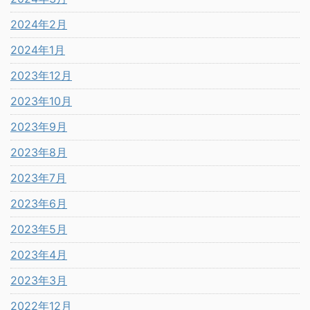
2024年2月
2024年1月
2023年12月
2023年10月
2023年9月
2023年8月
2023年7月
2023年6月
2023年5月
2023年4月
2023年3月
2022年12月