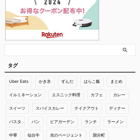
タグ
Uber Eats
かき氷
ずんだ
はらこ飯
まとめ
イルミネーション
エスニック料理
カフェ
カレー
スイーツ
スパイスカレー
テイクアウト
ディナー
パスタ
パン
ビアガーデン
ランチ
ラーメン
中華
仙台牛
光のページェント
国分町