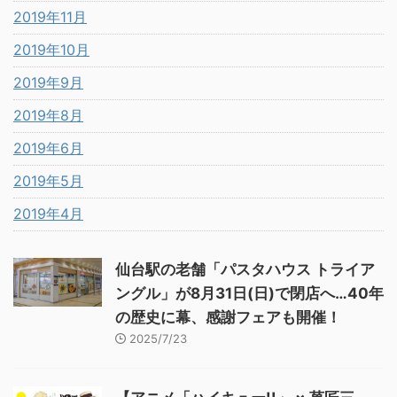
2019年11月
2019年10月
2019年9月
2019年8月
2019年6月
2019年5月
2019年4月
仙台駅の老舗「パスタハウス トライア
ングル」が8月31日(日)で閉店へ…40年
の歴史に幕、感謝フェアも開催！
2025/7/23