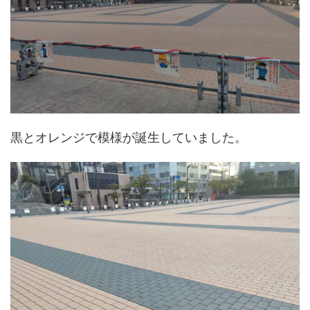
黒とオレンジで模様が誕生していました。