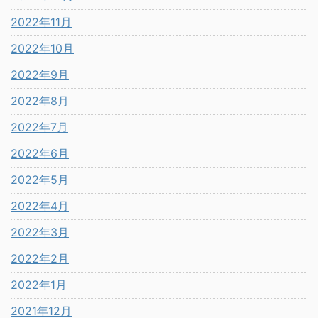
2022年11月
2022年10月
2022年9月
2022年8月
2022年7月
2022年6月
2022年5月
2022年4月
2022年3月
2022年2月
2022年1月
2021年12月