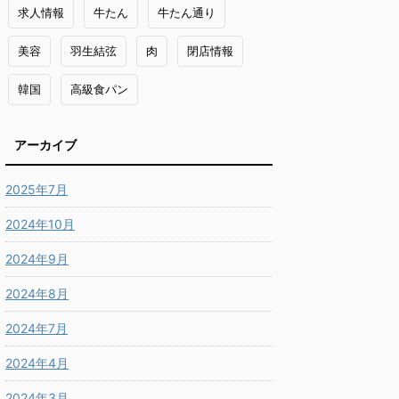
求人情報
牛たん
牛たん通り
美容
羽生結弦
肉
閉店情報
韓国
高級食パン
アーカイブ
2025年7月
2024年10月
2024年9月
2024年8月
2024年7月
2024年4月
2024年3月