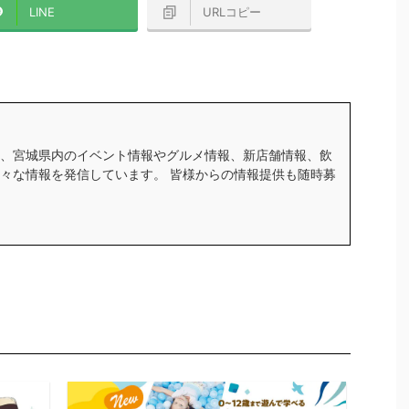
LINE
URLコピー
、宮城県内のイベント情報やグルメ情報、新店舗情報、飲
々な情報を発信しています。 皆様からの情報提供も随時募