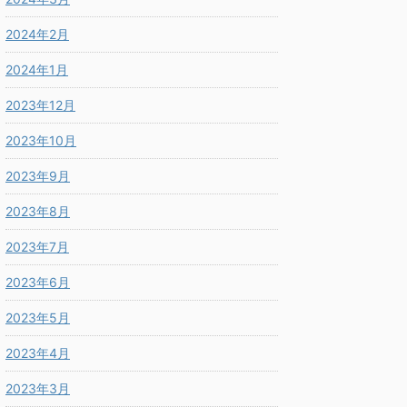
2024年2月
2024年1月
2023年12月
2023年10月
2023年9月
2023年8月
2023年7月
2023年6月
2023年5月
2023年4月
2023年3月