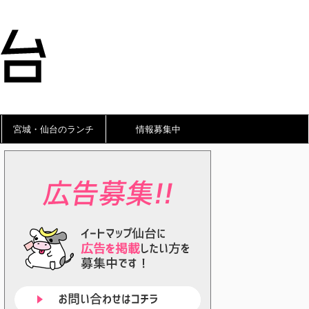
宮城・仙台のランチ
情報募集中