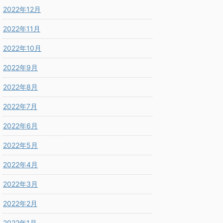
2022年12月
2022年11月
2022年10月
2022年9月
2022年8月
2022年7月
2022年6月
2022年5月
2022年4月
2022年3月
2022年2月
2022年1月