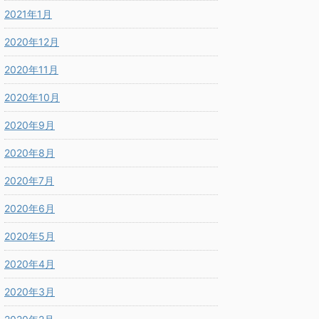
2021年1月
2020年12月
2020年11月
2020年10月
2020年9月
2020年8月
2020年7月
2020年6月
2020年5月
2020年4月
2020年3月