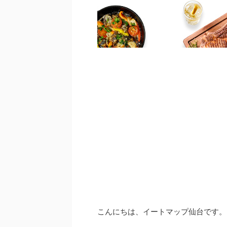
こんにちは、イートマップ仙台です。