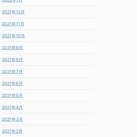
2021年12月
2021年11月
2021年10月
2021年9月
2021年8月
2021年7月
2021年6月
2021年5月
2021年4月
2021年3月
2021年2月