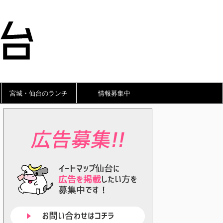
宮城・仙台のランチ
情報募集中