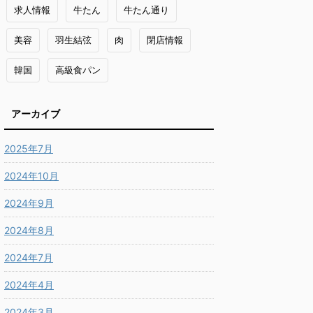
求人情報
牛たん
牛たん通り
美容
羽生結弦
肉
閉店情報
韓国
高級食パン
アーカイブ
2025年7月
2024年10月
2024年9月
2024年8月
2024年7月
2024年4月
2024年3月