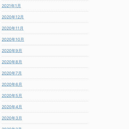
2021年1月
2020年12月
2020年11月
2020年10月
2020年9月
2020年8月
2020年7月
2020年6月
2020年5月
2020年4月
2020年3月