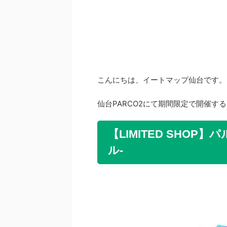
こんにちは、イートマップ仙台です。
仙台PARCO2にて期間限定で開催す
【LIMITED SHOP】パ
ル-