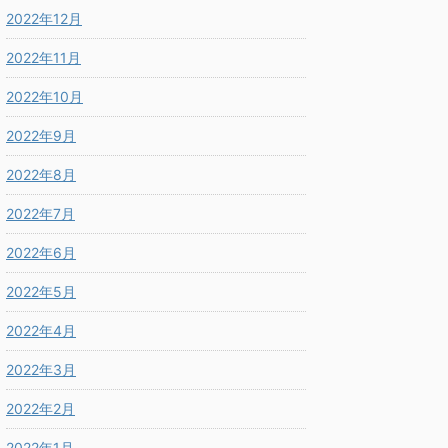
2022年12月
2022年11月
2022年10月
2022年9月
2022年8月
2022年7月
2022年6月
2022年5月
2022年4月
2022年3月
2022年2月
2022年1月