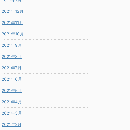
2021年12月
2021年11月
2021年10月
2021年9月
2021年8月
2021年7月
2021年6月
2021年5月
2021年4月
2021年3月
2021年2月