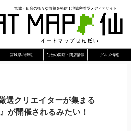
宮城・仙台の様々な情報を発信！地域密着型メディアサイト
宮城県の情報
仙台の開店・閉店情報
グルメ情報
ら厳選クリエイターが集まる
ラマル』が開催されるみたい！