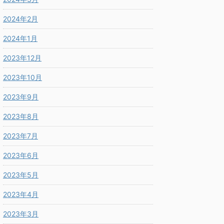
2024年2月
2024年1月
2023年12月
2023年10月
2023年9月
2023年8月
2023年7月
2023年6月
2023年5月
2023年4月
2023年3月