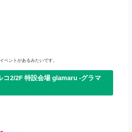
るイベントがあるみたいです。
ルコ2/2F 特設会場 glamaru -グラマ